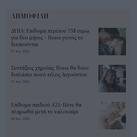
ΔΗΜΟΦΙΛΗ
ΔΥΠΑ: Επίδομα περίπου 758 ευρώ
για δύο μήνες – Ποιοι γονείς το
δικαιούνται
07 Αυγ 2026
Συντάξεις χηρείας: Ποιοι θα δουν
διπλάσιο ποσό τέλος Αυγούστου
07 Αυγ 2026
Επίδομα παιδιού Α21: Πότε θα
πληρωθεί μετά το καλοκαίρι
08 Αυγ 2026