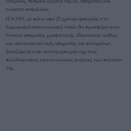
εταιρείες, θεσμικά όργανα της ΕΕ, υπηρεσίες και
σώματα ασφαλείας.
Η SCOPE, με πάνω από 25 χρόνια εμπειρίας στο
Ευρωπαϊκό επικοινωνιακό τοπίο, θα προσφέρει στον
Frontex υπηρεσίες γραφιστικής, illustration, καθώς
και οπτικοακουστικές υπηρεσίες και πολυμέσων,
βασιζόμενη στην εκτενή εμπειρία της στις
πολυδιάστατες επικοινωνιακές ανάγκες των πελατών
της.