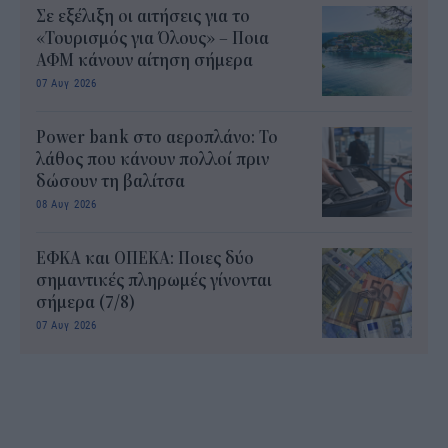
Σε εξέλιξη οι αιτήσεις για το
«Τουρισμός για Όλους» – Ποια
ΑΦΜ κάνουν αίτηση σήμερα
07 Αυγ 2026
Power bank στο αεροπλάνο: Το
λάθος που κάνουν πολλοί πριν
δώσουν τη βαλίτσα
08 Αυγ 2026
ΕΦΚΑ και ΟΠΕΚΑ: Ποιες δύο
σημαντικές πληρωμές γίνονται
σήμερα (7/8)
07 Αυγ 2026