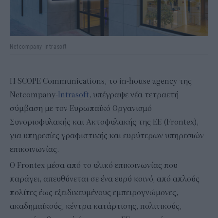
Netcompany-Intrasoft
Η SCOPE Communications, το in-house agency της
Netcompany-
Intrasoft
, υπέγραψε νέα τετραετή
σύμβαση με τον Ευρωπαϊκό Οργανισμό
Συνοριοφυλακής και Ακτοφυλακής της ΕΕ (Frontex),
για υπηρεσίες γραφιστικής και ευρύτερων υπηρεσιών
επικοινωνίας.
Ο Frontex μέσα από το υλικό επικοινωνίας που
παράγει, απευθύνεται σε ένα ευρύ κοινό, από απλούς
πολίτες έως εξειδικευμένους εμπειρογνώμονες,
ακαδημαϊκούς, κέντρα κατάρτισης, πολιτικούς,