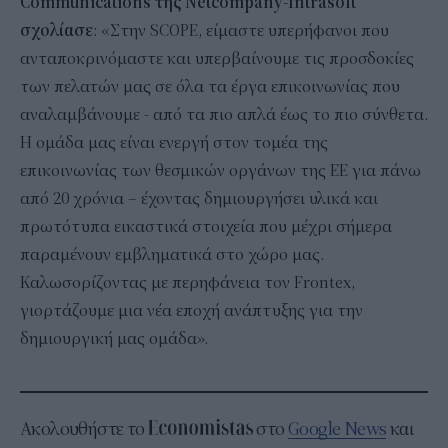
Communications της Netcompany-Intrasoft
σχολίασε
: «Στην SCOPE, είμαστε υπερήφανοι που
ανταποκρινόμαστε και υπερβαίνουμε τις προσδοκίες
των πελατών μας σε όλα τα έργα επικοινωνίας που
αναλαμβάνουμε - από τα πιο απλά έως το πιο σύνθετα.
Η ομάδα μας είναι ενεργή στον τομέα της
επικοινωνίας των θεσμικών οργάνων της ΕΕ για πάνω
από 20 χρόνια – έχοντας δημιουργήσει υλικά και
πρωτότυπα εικαστικά στοιχεία που μέχρι σήμερα
παραμένουν εμβληματικά στο χώρο μας.
Καλωσορίζοντας με περηφάνεια τον Frontex,
γιορτάζουμε μια νέα εποχή ανάπτυξης για την
δημιουργική μας ομάδα».
Ακολουθήστε το
στο
Google News
και