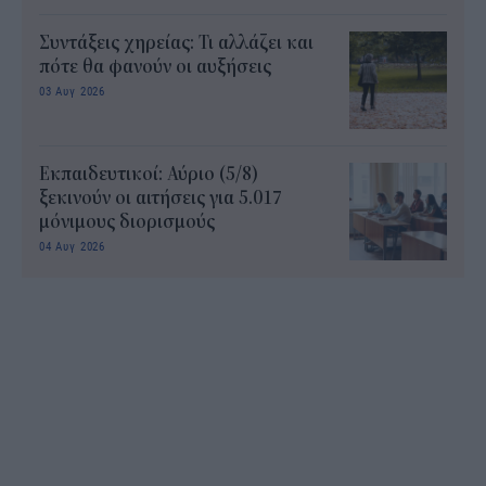
Συντάξεις χηρείας: Τι αλλάζει και
πότε θα φανούν οι αυξήσεις
03 Αυγ 2026
Εκπαιδευτικοί: Αύριο (5/8)
ξεκινούν οι αιτήσεις για 5.017
μόνιμους διορισμούς
04 Αυγ 2026