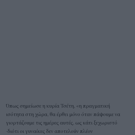
Όπως σημείωσε η κυρία Τσέτη, «η πραγματική
ισότητα στη χώρα, θα έρθει μόνο όταν πάψουμε να
γιορτάζουμε τις ημέρες αυτές, ως κάτι ξεχωριστό
-διότι οι γυναίκες δεν αποτελούν πλέον