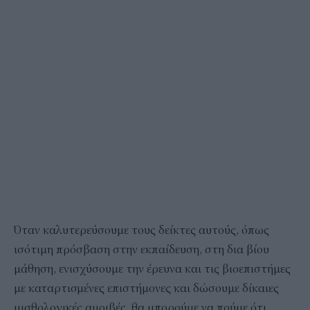
Όταν καλυτερεύσουμε τους δείκτες αυτούς, όπως
ισότιμη πρόσβαση στην εκπαίδευση, στη δια βίου
μάθηση, ενισχύσουμε την έρευνα και τις βιοεπιστήμες
με καταρτισμένες επιστήμονες και δώσουμε δίκαιες
μισθολογικές αμοιβές, θα μπορούμε να πούμε ότι