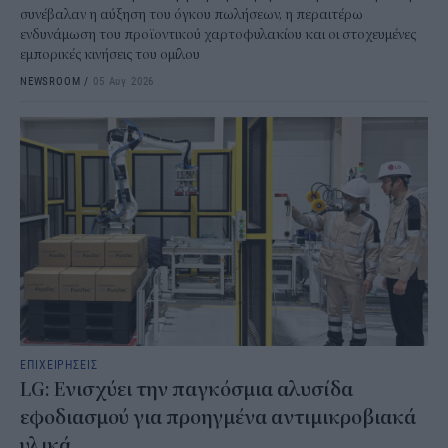
συνέβαλαν η αύξηση του όγκου πωλήσεων, η περαιτέρω
ενδυνάμωση του προϊοντικού χαρτοφυλακίου και οι στοχευμένες
εμπορικές κινήσεις του ομίλου
NEWSROOM
/
05 Αυγ 2026
ΕΠΙΧΕΙΡΗΣΕΙΣ
LG: Ενισχύει την παγκόσμια αλυσίδα
εφοδιασμού για προηγμένα αντιμικροβιακά
υλικά