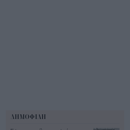
ΔΗΜΟΦΙΛΗ