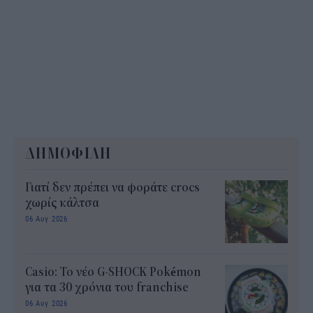
ΔΗΜΟΦΙΛΗ
Γιατί δεν πρέπει να φοράτε crocs
χωρίς κάλτσα
06 Αυγ 2026
Casio: Το νέο G-SHOCK Pokémon
για τα 30 χρόνια του franchise
06 Αυγ 2026