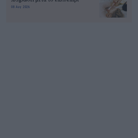
08 Αυγ 2026