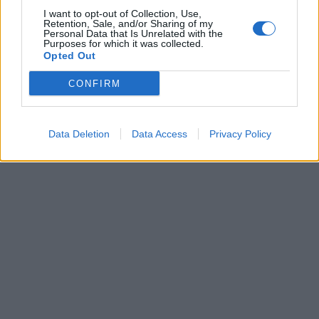
I want to opt-out of Collection, Use,
Retention, Sale, and/or Sharing of my
Personal Data that Is Unrelated with the
Purposes for which it was collected.
Opted Out
CONFIRM
Data Deletion
Data Access
Privacy Policy