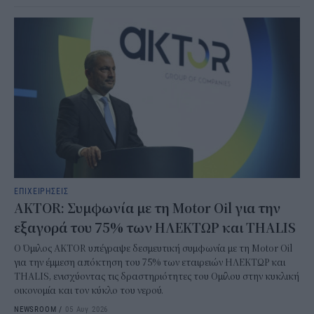
ΕΠΙΧΕΙΡΗΣΕΙΣ
AKTOR: Συμφωνία με τη Motor Oil για την
εξαγορά του 75% των ΗΛΕΚΤΩΡ και THALIS
Ο Όμιλος AKTOR υπέγραψε δεσμευτική συμφωνία με τη Motor Oil
για την έμμεση απόκτηση του 75% των εταιρειών ΗΛΕΚΤΩΡ και
THALIS, ενισχύοντας τις δραστηριότητες του Ομίλου στην κυκλική
οικονομία και τον κύκλο του νερού.
NEWSROOM
/
05 Αυγ 2026