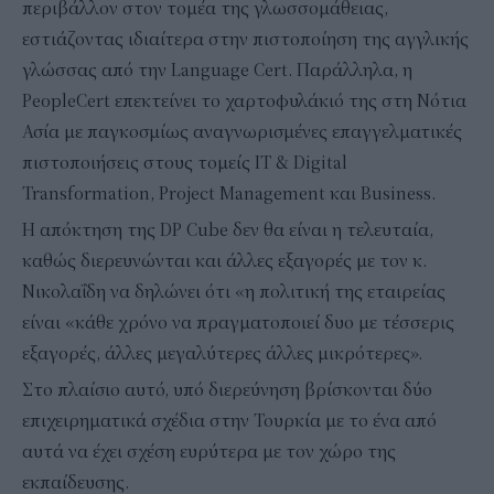
περιβάλλον στον τομέα της γλωσσομάθειας,
εστιάζοντας ιδιαίτερα στην πιστοποίηση της αγγλικής
γλώσσας από την Language Cert. Παράλληλα, η
PeopleCert επεκτείνει το χαρτοφυλάκιό της στη Νότια
Ασία με παγκοσμίως αναγνωρισμένες επαγγελματικές
πιστοποιήσεις στους τομείς IT & Digital
Transformation, Project Management και Business.
Η απόκτηση της DP Cube δεν θα είναι η τελευταία,
καθώς διερευνώνται και άλλες εξαγορές με τον κ.
Νικολαΐδη να δηλώνει ότι «η πολιτική της εταιρείας
είναι «κάθε χρόνο να πραγματοποιεί δυο με τέσσερις
εξαγορές, άλλες μεγαλύτερες άλλες μικρότερες».
Στο πλαίσιο αυτό, υπό διερεύνηση βρίσκονται δύο
επιχειρηματικά σχέδια στην Τουρκία με το ένα από
αυτά να έχει σχέση ευρύτερα με τον χώρο της
εκπαίδευσης.