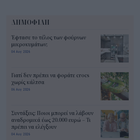
ΔΗΜΟΦΙΛΗ
Έφτασε το τέλος των φούρνων
μικροκυμάτων;
04 Αυγ 2026
Γιατί δεν πρέπει να φοράτε crocs
χωρίς κάλτσα
06 Αυγ 2026
Συντάξεις: Ποιοι μπορεί να λάβουν
αναδρομικά έως 20.000 ευρώ – Τι
πρέπει να ελέγξουν
04 Αυγ 2026