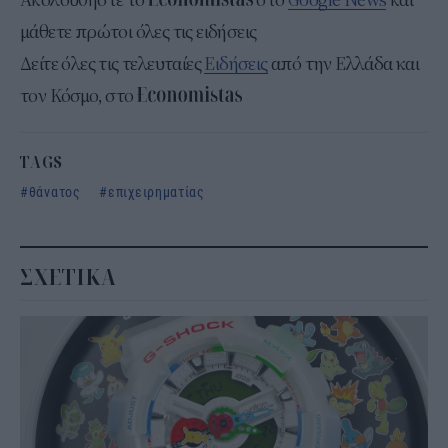
μάθετε πρώτοι όλες τις ειδήσεις
Δείτε όλες τις τελευταίες
Ειδήσεις
από την Ελλάδα και
τον Κόσμο, στο
TAGS
θάνατος
επιχειρηματίας
ΣΧΕΤΙΚΑ