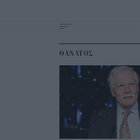
Main
navigation
ΘΑΝΑΤΟΣ