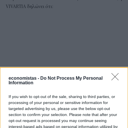
VIVARTIA δηλώνει ότι:
economistas -
Do Not Process My Personal
Information
If you wish to opt-out of the sale, sharing to third parties, or
processing of your personal or sensitive information for
targeted advertising by us, please use the below opt-out
section to confirm your selection. Please note that after your
opt-out request is processed you may continue seeing
interest-based ads based on personal information utilized by