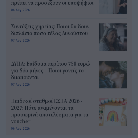
πρέπει να προσέξουν οι υποψήφιοι
06 Αυγ 2026
Συντάξεις χηρείας: Ποιοι θα δουν
διπλάσιο ποσό τέλος Αυγούστου
07 Αυγ 2026
ΔΥΠΑ: Επίδομα περίπου 758 ευρώ
για δύο μήνες – Ποιοι γονείς το
δικαιούνται
07 Αυγ 2026
Παιδικοί σταθμοί ΕΣΠΑ 2026 -
2027: Πότε αναμένονται τα
προσωρινά αποτελέσματα για τα
voucher
06 Αυγ 2026