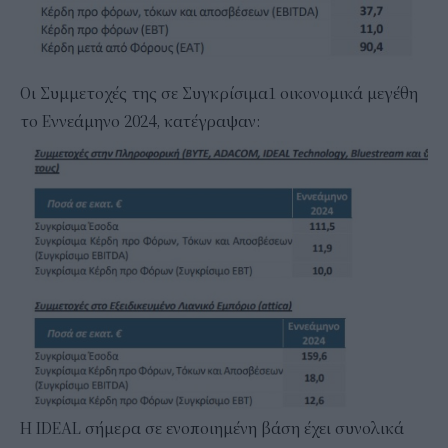
Οι Συμμετοχές της σε Συγκρίσιμα1 οικονομικά μεγέθη
το Εννεάμηνο 2024, κατέγραψαν:
Η IDEAL σήμερα σε ενοποιημένη βάση έχει συνολικά