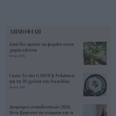
ΔΗΜΟΦΙΛΗ
Γιατί δεν πρέπει να φοράτε crocs
χωρίς κάλτσα
06 Αυγ 2026
Casio: Το νέο G-SHOCK Pokémon
για τα 30 χρόνια του franchise
06 Αυγ 2026
Διορισμοί εκπαιδευτικών 2026:
Πότε βγαίνουν τα ονόματα και τι