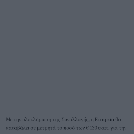
Με την ολοκλήρωση της Συναλλαγής, η Εταιρεία θα
καταβάλει σε μετρητά το ποσό των € 130 εκατ. για την