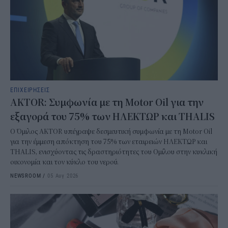
ΕΠΙΧΕΙΡΗΣΕΙΣ
AKTOR: Συμφωνία με τη Motor Oil για την
εξαγορά του 75% των ΗΛΕΚΤΩΡ και THALIS
Ο Όμιλος AKTOR υπέγραψε δεσμευτική συμφωνία με τη Motor Oil
για την έμμεση απόκτηση του 75% των εταιρειών ΗΛΕΚΤΩΡ και
THALIS, ενισχύοντας τις δραστηριότητες του Ομίλου στην κυκλική
οικονομία και τον κύκλο του νερού.
NEWSROOM
/
05 Αυγ 2026