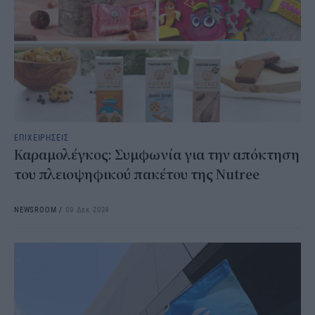
ΕΠΙΧΕΙΡΗΣΕΙΣ
Καραμολέγκος: Συμφωνία για την απόκτηση
του πλειοψηφικού πακέτου της Nutree
NEWSROOM
/
09 Δεκ 2024