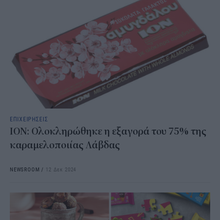
ΕΠΙΧΕΙΡΗΣΕΙΣ
ΙΟΝ: Ολοκληρώθηκε η εξαγορά του 75% της
καραμελοποιίας Λάβδας
NEWSROOM
/
12 Δεκ 2024