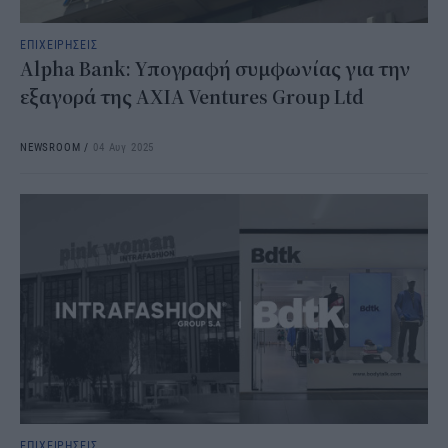
ΕΠΙΧΕΙΡΗΣΕΙΣ
Alpha Bank: Υπογραφή συμφωνίας για την
εξαγορά της AXIA Ventures Group Ltd
NEWSROOM
/
04 Αυγ 2025
ΕΠΙΧΕΙΡΗΣΕΙΣ