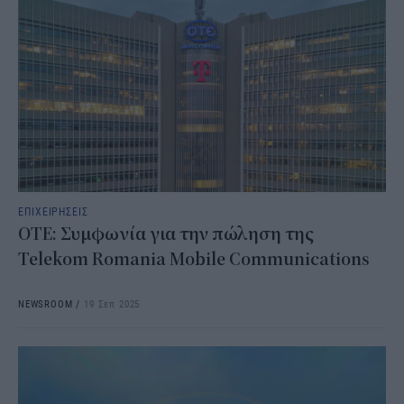
ΕΠΙΧΕΙΡΗΣΕΙΣ
ΟΤΕ: Συμφωνία για την πώληση της
Telekom Romania Mobile Communications
NEWSROOM
/
19 Σεπ 2025