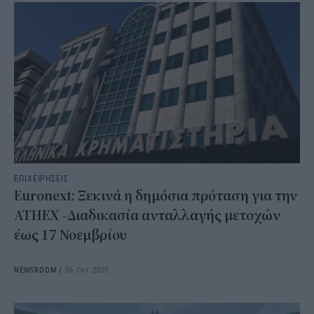
ΕΠΙΧΕΙΡΗΣΕΙΣ
Euronext: Ξεκινά η δημόσια πρόταση για την
ATHEX -Διαδικασία ανταλλαγής μετοχών
έως 17 Νοεμβρίου
NEWSROOM
/
06 Οκτ 2025