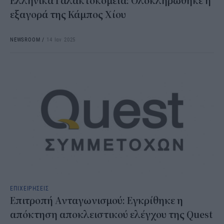
Ελληνικά Γαλακτοκομεία: Ολοκληρώθηκε η
εξαγορά της Κάμπος Χίου
NEWSROOM
/
14 Ιαν 2025
ΕΠΙΧΕΙΡΗΣΕΙΣ
Επιτροπή Ανταγωνισμού: Εγκρίθηκε η
απόκτηση αποκλειστικού ελέγχου της Quest