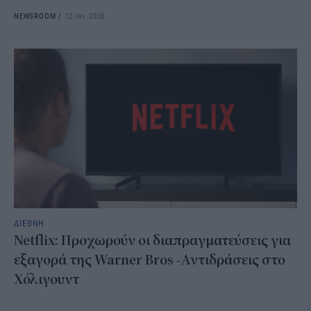
NEWSROOM
/
12 Ιαν 2026
ΔΙΕΘΝΗ
Netflix: Προχωρούν οι διαπραγματεύσεις για
εξαγορά της Warner Bros -Αντιδράσεις στο
Χόλιγουντ