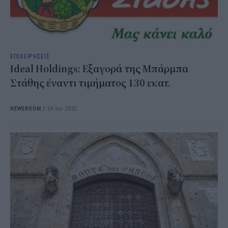
ΕΠΙΧΕΙΡΗΣΕΙΣ
Ideal Holdings: Εξαγορά της Μπάρμπα
Στάθης έναντι τιμήματος 130 εκατ.
NEWSROOM
/
24 Ιαν 2025