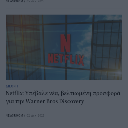
NEWSROOM
/
05 Δεκ 2025
ΔΙΕΘΝΗ
Netflix: Υπέβαλε νέα, βελτιωμένη προσφορά
για την Warner Bros Discovery
NEWSROOM
/
02 Δεκ 2025