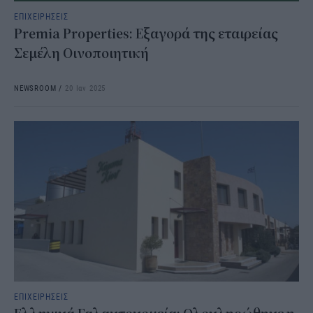
ΕΠΙΧΕΙΡΗΣΕΙΣ
Premia Properties: Εξαγορά της εταιρείας
Σεμέλη Οινοποιητική
NEWSROOM
/
20 Ιαν 2025
ΕΠΙΧΕΙΡΗΣΕΙΣ