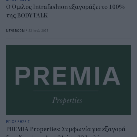
Ο Όμιλος Intrafashion εξαγοράζει το 100%
της BODYTALK
NEWSROOM
/
22 Ιουλ 2025
ΕΠΙΧΕΙΡΗΣΕΙΣ
PREMIA Properties: Συμφωνία για εξαγορά