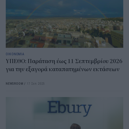
ΟΙΚΟΝΟΜΙΑ
ΥΠΕΘΟ: Παράταση έως 11 Σεπτεμβρίου 2026
για την εξαγορά καταπατημένων εκτάσεων
NEWSROOM
/
17 Σεπ 2025