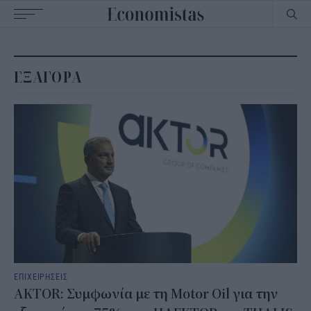
Main
navigation
ΕΞΑΓΟΡΑ
ΕΠΙΧΕΙΡΗΣΕΙΣ
AKTOR: Συμφωνία με τη Motor Oil για την