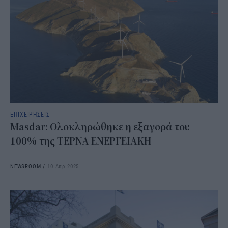
ΕΠΙΧΕΙΡΗΣΕΙΣ
Masdar: Oλοκληρώθηκε η εξαγορά του
100% της ΤΕΡΝΑ ΕΝΕΡΓΕΙΑΚΗ
NEWSROOM
/
10 Απρ 2025