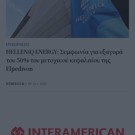
ΕΠΙΧΕΙΡΗΣΕΙΣ
HELLENiQ ENERGY: Συμφωνία για εξαγορά
του 50% του μετοχικού κεφαλαίου της
Elpedison
NEWSROOM
/
09 Δεκ 2024