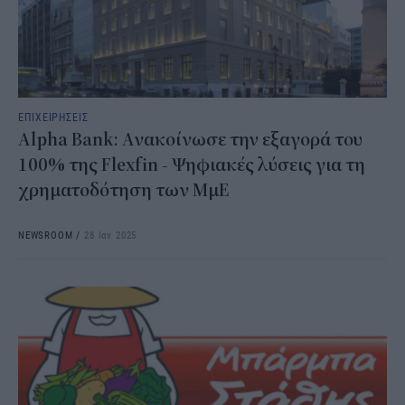
ΕΠΙΧΕΙΡΗΣΕΙΣ
Alpha Bank: Ανακοίνωσε την εξαγορά του
100% της Flexfin - Ψηφιακές λύσεις για τη
χρηματοδότηση των ΜμΕ
NEWSROOM
/
28 Ιαν 2025