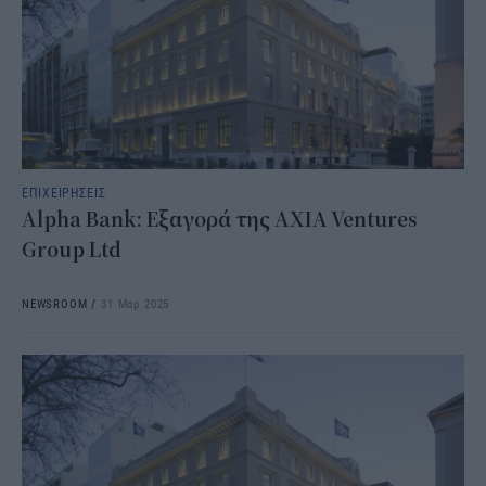
ΕΠΙΧΕΙΡΗΣΕΙΣ
Alpha Βank: Eξαγορά της AXIA Ventures
Group Ltd
NEWSROOM
/
31 Μαρ 2025