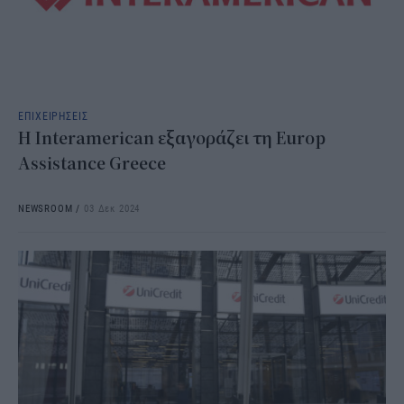
ΕΠΙΧΕΙΡΗΣΕΙΣ
Η Interamerican εξαγοράζει τη Europ
Assistance Greece
NEWSROOM
/
03 Δεκ 2024