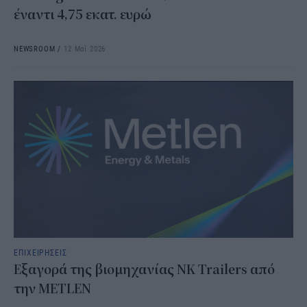
έναντι 4,75 εκατ. ευρώ
NEWSROOM
/
12 Μαΐ 2026
ΕΠΙΧΕΙΡΗΣΕΙΣ
Εξαγορά της βιομηχανίας NK Trailers από
την METLEN