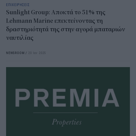
ΕΠΙΧΕΙΡΗΣΕΙΣ
Sunlight Group: Αποκτά το 51% της
Lehmann Marine επεκτείνοντας τη
δραστηριότητά της στην αγορά μπαταριών
ναυτιλίας
NEWSROOM
/
20 Ιαν 2025