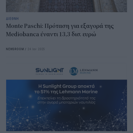
ΔΙΕΘΝΗ
Monte Paschi: Πρόταση για εξαγορά της
Mediobanca έναντι 13,3 δισ. ευρώ
NEWSROOM
/
24 Ιαν 2025