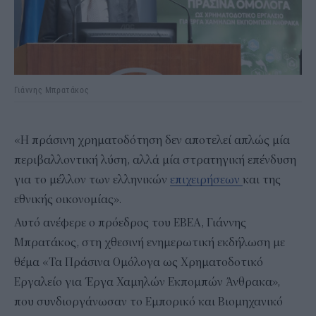
Γιάννης Μπρατάκος
«Η πράσινη χρηματοδότηση δεν αποτελεί απλώς μία
περιβαλλοντική λύση, αλλά μία στρατηγική επένδυση
για το μέλλον των ελληνικών
επιχειρήσεων
και της
εθνικής οικονομίας».
Αυτό ανέφερε ο πρόεδρος του ΕΒΕΑ, Γιάννης
Μπρατάκος, στη χθεσινή ενημερωτική εκδήλωση με
θέμα «Τα Πράσινα Ομόλογα ως Χρηματοδοτικό
Εργαλείο για Έργα Χαμηλών Εκπομπών Άνθρακα»,
που συνδιοργάνωσαν το Εμπορικό και Βιομηχανικό