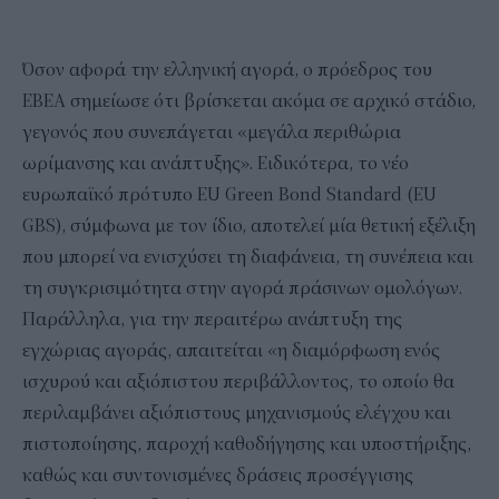
Όσον αφορά την ελληνική αγορά, ο πρόεδρος του
ΕΒΕΑ σημείωσε ότι βρίσκεται ακόμα σε αρχικό στάδιο,
γεγονός που συνεπάγεται «μεγάλα περιθώρια
ωρίμανσης και ανάπτυξης». Ειδικότερα, το νέο
ευρωπαϊκό πρότυπο EU Green Bond Standard (EU
GBS), σύμφωνα με τον ίδιο, αποτελεί μία θετική εξέλιξη
που μπορεί να ενισχύσει τη διαφάνεια, τη συνέπεια και
τη συγκρισιμότητα στην αγορά πράσινων ομολόγων.
Παράλληλα, για την περαιτέρω ανάπτυξη της
εγχώριας αγοράς, απαιτείται «η διαμόρφωση ενός
ισχυρού και αξιόπιστου περιβάλλοντος, το οποίο θα
περιλαμβάνει αξιόπιστους μηχανισμούς ελέγχου και
πιστοποίησης, παροχή καθοδήγησης και υποστήριξης,
καθώς και συντονισμένες δράσεις προσέγγισης