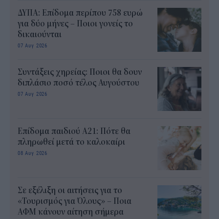
ΔΥΠΑ: Επίδομα περίπου 758 ευρώ
για δύο μήνες – Ποιοι γονείς το
δικαιούνται
07 Αυγ 2026
Συντάξεις χηρείας: Ποιοι θα δουν
διπλάσιο ποσό τέλος Αυγούστου
07 Αυγ 2026
Επίδομα παιδιού Α21: Πότε θα
πληρωθεί μετά το καλοκαίρι
08 Αυγ 2026
Σε εξέλιξη οι αιτήσεις για το
«Τουρισμός για Όλους» – Ποια
ΑΦΜ κάνουν αίτηση σήμερα