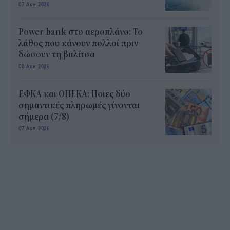
07 Αυγ 2026
Power bank στο αεροπλάνο: Το
λάθος που κάνουν πολλοί πριν
δώσουν τη βαλίτσα
08 Αυγ 2026
ΕΦΚΑ και ΟΠΕΚΑ: Ποιες δύο
σημαντικές πληρωμές γίνονται
σήμερα (7/8)
07 Αυγ 2026