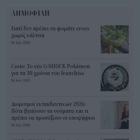
ΔΗΜΟΦΙΛΗ
Γιατί δεν πρέπει να φοράτε crocs
χωρίς κάλτσα
06 Αυγ 2026
Casio: Το νέο G-SHOCK Pokémon
για τα 30 χρόνια του franchise
06 Αυγ 2026
Διορισμοί εκπαιδευτικών 2026:
Πότε βγαίνουν τα ονόματα και τι
πρέπει να προσέξουν οι υποψήφιοι
06 Αυγ 2026