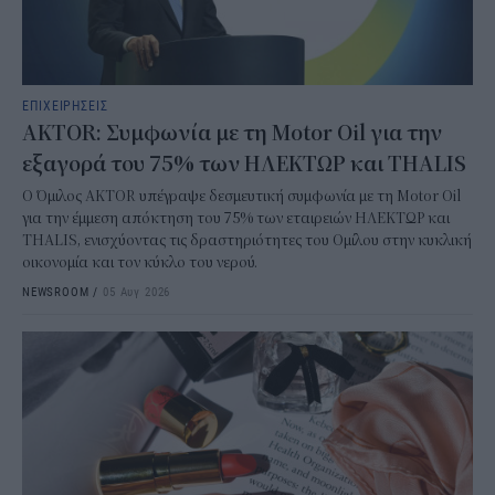
ΕΠΙΧΕΙΡΗΣΕΙΣ
AKTOR: Συμφωνία με τη Motor Oil για την
εξαγορά του 75% των ΗΛΕΚΤΩΡ και THALIS
Ο Όμιλος AKTOR υπέγραψε δεσμευτική συμφωνία με τη Motor Oil
για την έμμεση απόκτηση του 75% των εταιρειών ΗΛΕΚΤΩΡ και
THALIS, ενισχύοντας τις δραστηριότητες του Ομίλου στην κυκλική
οικονομία και τον κύκλο του νερού.
NEWSROOM
/
05 Αυγ 2026