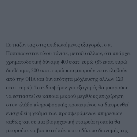
Εστιάζοντας στις επιδιωκόμενες εξαγορές, ο κ.
Παπακωνσταντίνου τόνισε, μεταξύ άλλων, ότι υπάρχει
χρηματοδοτική δύναμη 400 εκατ. ευρώ (85 εκατ. ευρώ
διαθέσιμα, 200 εκατ. ευρώ που μπορούν να αντληθούν
από την ΟΗΑ και δυνατότητα μόχλευσης άλλων 120
εκατ. ευρώ). Το ενδιαφέρον για εξαγορές θα μπορούσε
να εστιαστεί σε κάποια μικρού μεγέθους επιχείρηση
στον κλάδο πληροφορικής προκειμένου να διευρυνθεί-
ενισχυθεί η γκάμα των προσφερόμενων υπηρεσιών
καθώς και σε μια βιομηχανική εταιρεία η οποία θα
μπορούσε να βασιστεί πάνω στο δίκτυο διανομής της