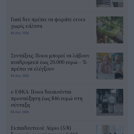
Γιατί δεν πρέπει να φοράτε crocs
χωρίς κάλτσα
06 Αυγ 2026
Συντάξεις: Ποιοι μπορεί να λάβουν
αναδρομικά έως 20.000 ευρώ – Τι
πρέπει να ελέγξουν
04 Αυγ 2026
e-ΕΦΚΑ: Ποιοι δικαιούνται
προσαύξηση έως 846 ευρώ στη
σύνταξη
04 Αυγ 2026
Εκπαιδευτικοί: Αύριο (5/8)