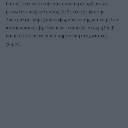
Flutter, επενδύει στην αμερικανική αγορά, ενώ ο
μεταλλευτικός κολοσσός BHP επέστρεψε στην
Αυστραλία. Φήμες κυκλοφορούν επίσης για το μέλλον
παραδοσιακών βρετανικών εταιρειών όπως η Shell
και η AstraZeneca, η πιο σημαντική εταιρεία της
χώρας.