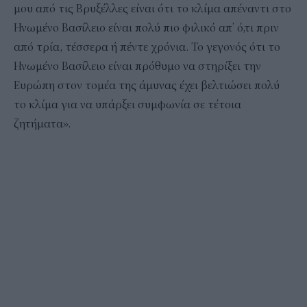
μου από τις Βρυξέλλες είναι ότι το κλίμα απέναντι στο
Ηνωμένο Βασίλειο είναι πολύ πιο φιλικό απ’ ό,τι πριν
από τρία, τέσσερα ή πέντε χρόνια. Το γεγονός ότι το
Ηνωμένο Βασίλειο είναι πρόθυμο να στηρίξει την
Ευρώπη στον τομέα της άμυνας έχει βελτιώσει πολύ
το κλίμα για να υπάρξει συμφωνία σε τέτοια
ζητήματα».