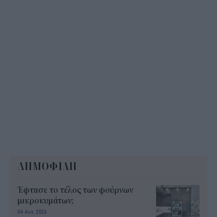
ΔΗΜΟΦΙΛΗ
Έφτασε το τέλος των φούρνων
μικροκυμάτων;
04 Αυγ 2026