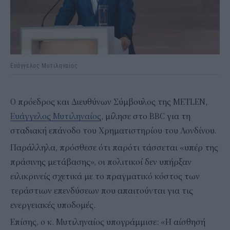
Ευάγγελος Μυτιληναίος
O πρόεδρος και Διευθύνων Σύμβουλος της METLEN,
Ευάγγελος Μυτιληναίος
, μίλησε στο BBC για τη
σταδιακή επάνοδο του Χρηματιστηρίου του Λονδίνου.
Παράλληλα, πρόσθεσε ότι παρότι τάσσεται «υπέρ της
πράσινης μετάβασης», οι πολιτικοί δεν υπήρξαν
ειλικρινείς σχετικά με το πραγματικό κόστος των
τεράστιων επενδύσεων που απαιτούνται για τις
ενεργειακές υποδομές.
Επίσης, ο κ. Μυτιληναίος υπογράμμισε: «Η αίσθησή