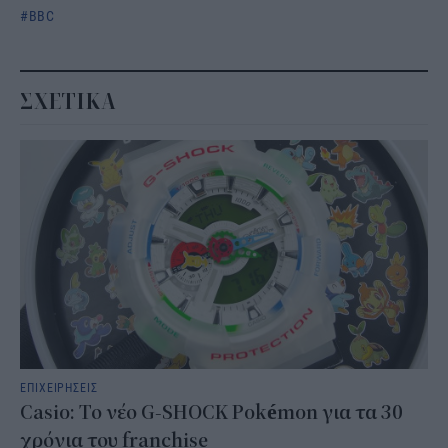
BBC
ΣΧΕΤΙΚΑ
ΕΠΙΧΕΙΡΗΣΕΙΣ
Casio: Το νέο G-SHOCK Pokémon για τα 30
χρόνια του franchise