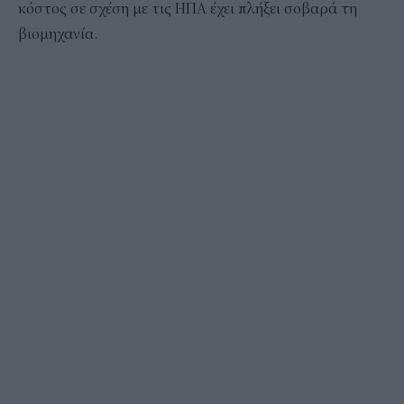
κόστος σε σχέση με τις ΗΠΑ έχει πλήξει σοβαρά τη
βιομηχανία.