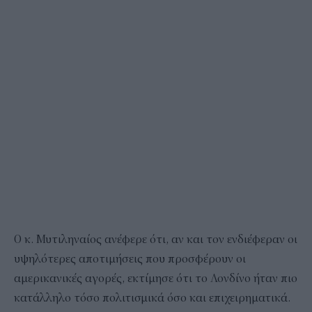
Ο κ. Μυτιληναίος ανέφερε ότι, αν και τον ενδιέφεραν οι
υψηλότερες αποτιμήσεις που προσφέρουν οι
αμερικανικές αγορές, εκτίμησε ότι το Λονδίνο ήταν πιο
κατάλληλο τόσο πολιτισμικά όσο και επιχειρηματικά.