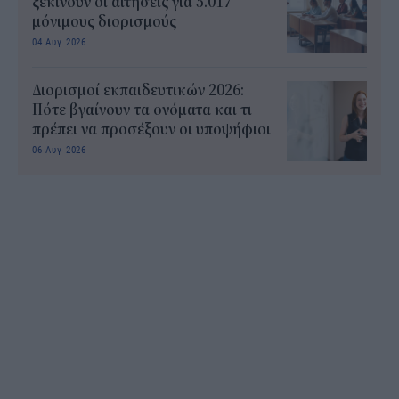
ξεκινούν οι αιτήσεις για 5.017
μόνιμους διορισμούς
04 Αυγ 2026
Διορισμοί εκπαιδευτικών 2026:
Πότε βγαίνουν τα ονόματα και τι
πρέπει να προσέξουν οι υποψήφιοι
06 Αυγ 2026