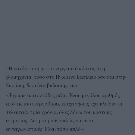
«Η κατάσταση με το ενεργειακό κόστος στη
βιομηχανία, τόσο στο Ηνωμένο Βασίλειο όσο και στην
Ευρώπη, δεν είναι βιώσιμη», είπε.
«Έχουμε εκατοντάδες μέλη. Ένας μεγάλος αριθμός
από τις πιο ενεργοβόρες επιχειρήσεις έχει κλείσει τα
τελευταία τρία χρόνια, όλες λόγω του κόστους
ενέργειας. Δεν μπορούν απλώς να είναι
ανταγωνιστικές. Είναι τόσο απλό.»