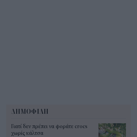
ΔΗΜΟΦΙΛΗ
Γιατί δεν πρέπει να φοράτε crocs
χωρίς κάλτσα