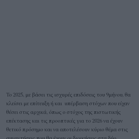
Το 2025, με βάσει τις ισχυρές επιδόσεις του 9μήνου, θα
κλείσει με επίτευξη ή και υπέρβαση στόχων που είχαν
θέσει στις αρχικά, όπως ο στόχος της πιστωτικής
επέκτασης και τις προοπτικές για το 2026 να έχουν
θετικό πρόσημο και να αποτελέσουν κύριο θέμα στις
συναντήσεις που θα έχουν οι διοικήσεις στα δύο