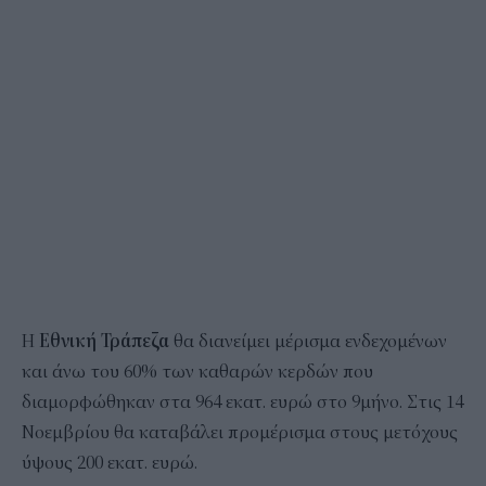
Η
Εθνική Τράπεζα
θα διανείμει μέρισμα ενδεχομένων
και άνω του 60% των καθαρών κερδών που
διαμορφώθηκαν στα 964 εκατ. ευρώ στο 9μήνο. Στις 14
Νοεμβρίου θα καταβάλει προμέρισμα στους μετόχους
ύψους 200 εκατ. ευρώ.