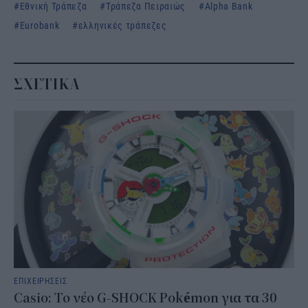
Εθνική Τράπεζα
Τράπεζα Πειραιώς
Alpha Bank
Eurobank
ελληνικές τράπεζες
ΣΧΕΤΙΚΑ
ΕΠΙΧΕΙΡΗΣΕΙΣ
Casio: Το νέο G-SHOCK Pokémon για τα 30