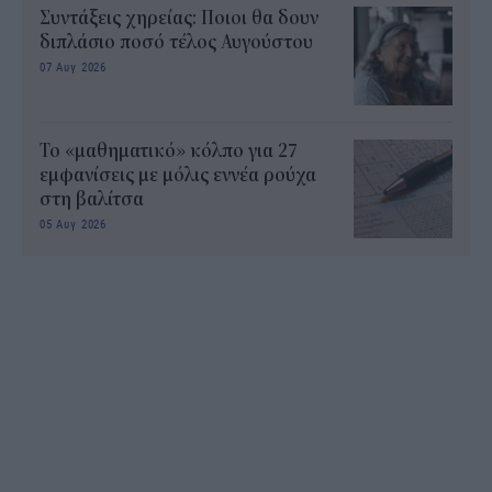
Συντάξεις χηρείας: Ποιοι θα δουν
διπλάσιο ποσό τέλος Αυγούστου
07 Αυγ 2026
Το «μαθηματικό» κόλπο για 27
εμφανίσεις με μόλις εννέα ρούχα
στη βαλίτσα
05 Αυγ 2026