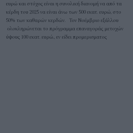
ευρώ και στόχος είναι η συνολική διανομή να από τα
κέρδη του 2025 να είναι άνω των 500 εκατ. ευρώ, στο
50% των καθαρών κερδών. Τον Νοέμβριο εξάλλου
ολοκληρώνεται το πρόγραμμα επαναγοράς μετοχών
ύψους 100 εκατ. ευρώ., εν είδει προμερισματος