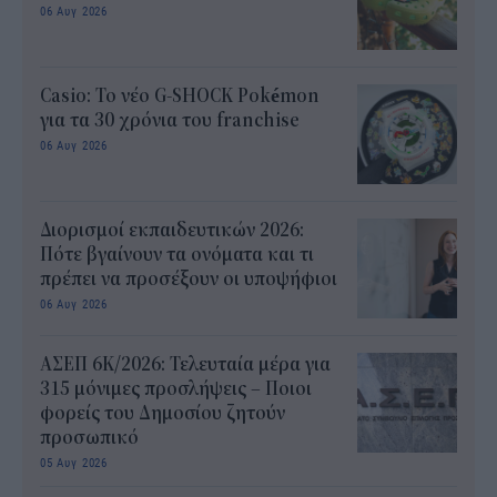
06 Αυγ 2026
Casio: Το νέο G-SHOCK Pokémon
για τα 30 χρόνια του franchise
06 Αυγ 2026
Διορισμοί εκπαιδευτικών 2026:
Πότε βγαίνουν τα ονόματα και τι
πρέπει να προσέξουν οι υποψήφιοι
06 Αυγ 2026
ΑΣΕΠ 6Κ/2026: Τελευταία μέρα για
315 μόνιμες προσλήψεις – Ποιοι
φορείς του Δημοσίου ζητούν
προσωπικό
05 Αυγ 2026