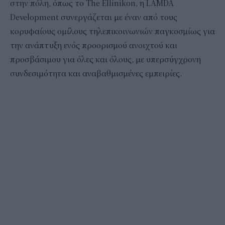
στην πόλη, όπως το The Ellinikon, η LAMDA
Development συνεργάζεται με έναν από τους
κορυφαίους ομίλους τηλεπικοινωνιών παγκοσμίως για
την ανάπτυξη ενός προορισμού ανοιχτού και
προσβάσιμου για όλες και όλους, με υπερσύγχρονη
συνδεσιμότητα και αναβαθμισμένες εμπειρίες.