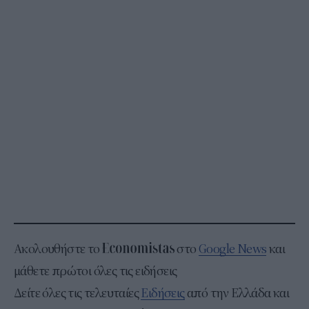
Ακολουθήστε το
στο
Google News
και
μάθετε πρώτοι όλες τις ειδήσεις
Δείτε όλες τις τελευταίες
Ειδήσεις
από την Ελλάδα και