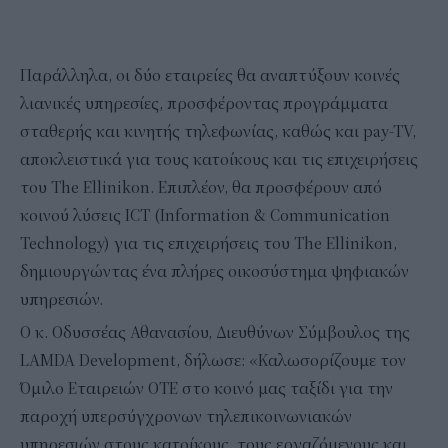
Παράλληλα, οι δύο εταιρείες θα αναπτύξουν κοινές
λιανικές υπηρεσίες, προσφέροντας προγράμματα
σταθερής και κινητής τηλεφωνίας, καθώς και pay-TV,
αποκλειστικά για τους κατοίκους και τις επιχειρήσεις
του The Ellinikon. Επιπλέον, θα προσφέρουν από
κοινού λύσεις ICT (Information & Communication
Technology) για τις επιχειρήσεις του The Ellinikon,
δημιουργώντας ένα πλήρες οικοσύστημα ψηφιακών
υπηρεσιών.
O κ. Οδυσσέας Αθανασίου, Διευθύνων Σύμβουλος της
LAMDA Development, δήλωσε: «Καλωσορίζουμε τον
Όμιλο Εταιρειών ΟΤΕ στο κοινό μας ταξίδι για την
παροχή υπερσύγχρονων τηλεπικοινωνιακών
υπηρεσιών στους κατοίκους, τους εργαζόμενους και