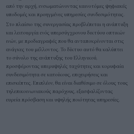
από την αρχή, ενσωματώνοντας καινοτόμες ψηφιακές
υποδομές και προηγμένες υπηρεσίες συνδεσιμότητας.
Στο πλαίσιο της συνεργασίας προβλέπεται η ανάπτυξη
και λειτουργία ενός υπερσύγχρονου δικτύου οπτικών
ινών, με προδιαγραφές που θα ανταποκρίνονται στις
ανάγκες του μέλλοντος. To δίκτυο αυτό θα καλύπτει
το σύνολο της ανάπτυξης του Ελληνικού,
προσφέροντας υπερυψηλές ταχύτητες και κορυφαία
συνδεσιμότητα σε κατοίκους, επιχειρήσεις και
επισκέπτες. Επιπλέον, θα είναι διαθέσιμο σε όλους τους
τηλεπικοινωνιακούς παρόχους, εξασφαλίζοντας
ευρεία πρόσβαση και υψηλής ποιότητας υπηρεσίες.