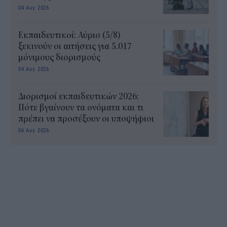
04 Αυγ 2026
Εκπαιδευτικοί: Αύριο (5/8)
ξεκινούν οι αιτήσεις για 5.017
μόνιμους διορισμούς
04 Αυγ 2026
Διορισμοί εκπαιδευτικών 2026:
Πότε βγαίνουν τα ονόματα και τι
πρέπει να προσέξουν οι υποψήφιοι
06 Αυγ 2026