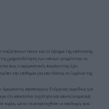
ων συζητήσεων έπεσε και το ζήτημα της επέκτασης
στη χρηματοδότηση των οποίων αναμένεται να
εται πως ο αμερικανικός παράγοντας έχει
τρόπο την επιθυμία για επενδύσεις σε λιμάνια της
 ο Αμερικανός υφυπουργός Ενέργειας αρμόδιος για
ρε ότι απαιτείται ταχύτητα και αποτελεσματική
ού τομέα, ώστε να αναπτυχθούν οι υποδομές που