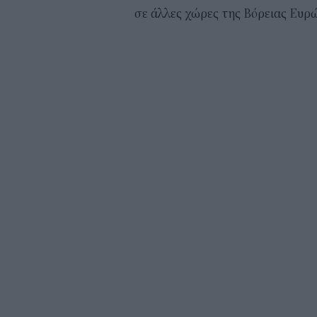
σε άλλες χώρες της Βόρειας Ευρώ