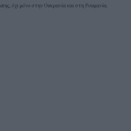
πης, όχι μόνο στην Ουκρανία και στη Ρουμανία.