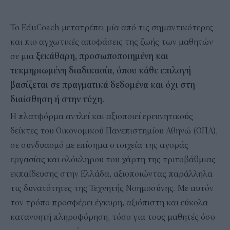
Το EduCoach μετατρέπει μία από τις σημαντικότερες
και πιο αγχωτικές αποφάσεις της ζωής των μαθητών
σε μια
ξεκάθαρη, προσωποποιημένη και
τεκμηριωμένη διαδικασία, όπου κάθε επιλογή
βασίζεται σε πραγματικά δεδομένα και όχι στη
διαίσθηση ή στην τύχη
.
Η πλατφόρμα αντλεί και αξιοποιεί ερευνητικούς
δείκτες του Οικονομικού Πανεπιστημίου Αθηνώ (ΟΠΑ),
σε συνδυασμό με επίσημα στοιχεία της αγοράς
εργασίας και ολόκληρου του χάρτη της τριτοβάθμιας
εκπαίδευσης στην Ελλάδα, αξιοποιώντας παράλληλα
τις δυνατότητες της Τεχνητής Νοημοσύνης. Με αυτόν
τον τρόπο προσφέρει έγκυρη, αξιόπιστη και εύκολα
κατανοητή πληροφόρηση, τόσο για τους μαθητές όσο