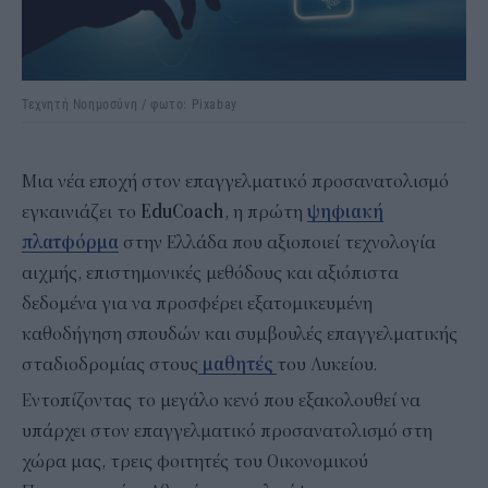
Τεχνητή Νοημοσύνη / φωτο: Pixabay
Μια νέα εποχή στον επαγγελματικό προσανατολισμό
εγκαινιάζει το
EduCoach
, η πρώτη
ψηφιακή
πλατφόρμα
στην Ελλάδα που αξιοποιεί τεχνολογία
αιχμής, επιστημονικές μεθόδους και αξιόπιστα
δεδομένα για να προσφέρει εξατομικευμένη
καθοδήγηση σπουδών και συμβουλές επαγγελματικής
σταδιοδρομίας στους
μαθητές
του Λυκείου.
Εντοπίζοντας το μεγάλο κενό που εξακολουθεί να
υπάρχει στον επαγγελματικό προσανατολισμό στη
χώρα μας, τρεις φοιτητές του Οικονομικού