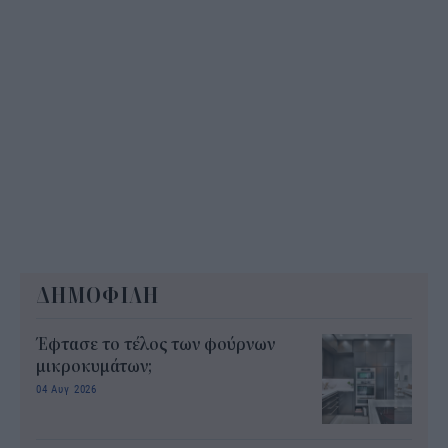
ΔΗΜΟΦΙΛΗ
Έφτασε το τέλος των φούρνων
μικροκυμάτων;
04 Αυγ 2026