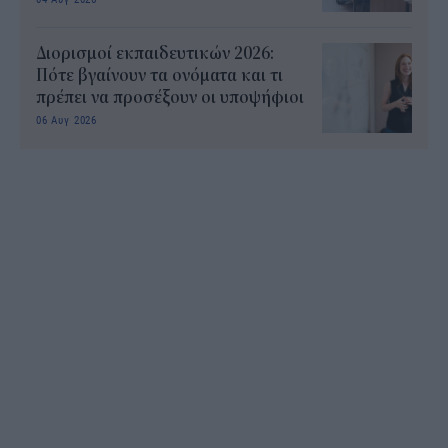
Διορισμοί εκπαιδευτικών 2026:
Πότε βγαίνουν τα ονόματα και τι
πρέπει να προσέξουν οι υποψήφιοι
06 Αυγ 2026