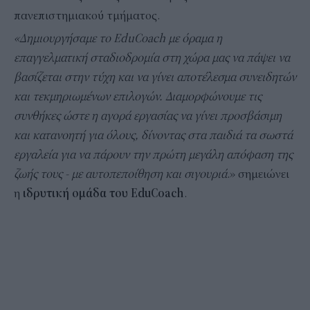
πανεπιστημιακού τμήματος.
«Δημιουργήσαμε το EduCoach με όραμα η
επαγγελματική σταδιοδρομία στη χώρα μας να πάψει να
βασίζεται στην τύχη και να γίνει αποτέλεσμα συνειδητών
και τεκμηριωμένων επιλογών. Διαμορφώνουμε τις
συνθήκες ώστε η αγορά εργασίας να γίνει προσβάσιμη
και κατανοητή για όλους, δίνοντας στα παιδιά τα σωστά
εργαλεία για να πάρουν την πρώτη μεγάλη απόφαση της
ζωής τους - με αυτοπεποίθηση και σιγουριά
.» σημειώνει
η
ιδρυτική ομάδα του EduCoach
.