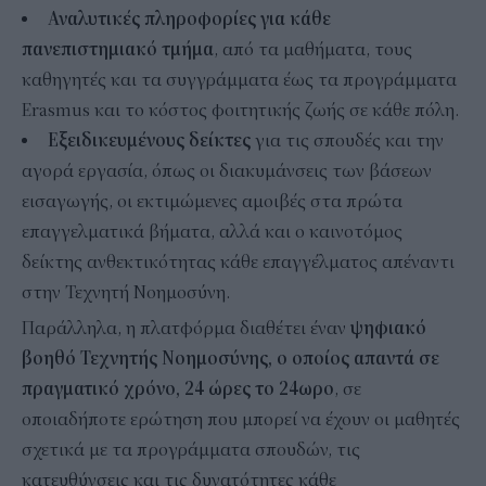
Αναλυτικές πληροφορίες για κάθε
πανεπιστημιακό τμήμα
, από τα μαθήματα, τους
καθηγητές και τα συγγράμματα έως τα προγράμματα
Erasmus και το κόστος φοιτητικής ζωής σε κάθε πόλη.
Εξειδικευμένους δείκτες
για τις σπουδές και την
αγορά εργασία, όπως οι διακυμάνσεις των βάσεων
εισαγωγής, οι εκτιμώμενες αμοιβές στα πρώτα
επαγγελματικά βήματα, αλλά και ο καινοτόμος
δείκτης ανθεκτικότητας κάθε επαγγέλματος απέναντι
στην Τεχνητή Νοημοσύνη.
Παράλληλα, η πλατφόρμα διαθέτει έναν
ψηφιακό
βοηθό Τεχνητής Νοημοσύνης, ο οποίος απαντά σε
πραγματικό χρόνο, 24 ώρες το 24ωρο
, σε
οποιαδήποτε ερώτηση που μπορεί να έχουν οι μαθητές
σχετικά με τα προγράμματα σπουδών, τις
κατευθύνσεις και τις δυνατότητες κάθε