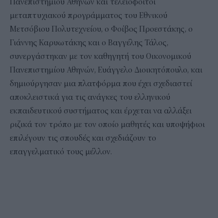
Πανεπιστημίου Αθηνών και τελειόφοιτοι
μεταπτυχιακού προγράμματος του Εθνικού
Μετσόβιου Πολυτεχνείου, ο Φοίβος Προεστάκης, ο
Γιάννης Καρυωτάκης και ο Βαγγέλης Τάλος,
συνεργάστηκαν με τον καθηγητή του Οικονομικού
Πανεπιστημίου Αθηνών, Ευάγγελο Διοικητόπουλο, και
δημιούργησαν μια πλατφόρμα που έχει σχεδιαστεί
αποκλειστικά για τις ανάγκες του ελληνικού
εκπαιδευτικού συστήματος και έρχεται να αλλάξει
ριζικά τον τρόπο με τον οποίο μαθητές και υποψήφιοι
επιλέγουν τις σπουδές και σχεδιάζουν το
επαγγελματικό τους μέλλον.