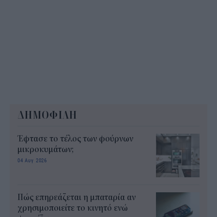
ΔΗΜΟΦΙΛΗ
Έφτασε το τέλος των φούρνων
μικροκυμάτων;
04 Αυγ 2026
Πώς επηρεάζεται η μπαταρία αν
χρησιμοποιείτε το κινητό ενώ