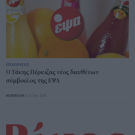
ΕΠΙΧΕΙΡΗΣΕΙΣ
Ο Τάκης Πέρκιζας νέος διευθύνων
σύμβουλος της ΕΨΑ
NEWSROOM
/
21 Σεπ 2023