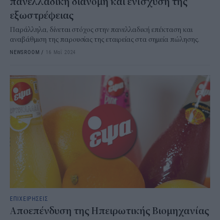
πανελλαδική διανομή και ενίσχυση της
εξωστρέφειας
Παράλληλα, δίνεται στόχος στην πανελλαδική επέκταση και
αναβάθμιση της παρουσίας της εταιρείας στα σημεία πώλησης.
NEWSROOM
/
16 Μαΐ 2024
ΕΠΙΧΕΙΡΗΣΕΙΣ
Αποεπένδυση της Ηπειρωτικής Βιομηχανίας