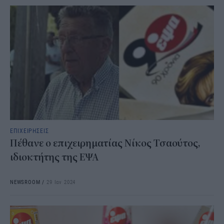
ΕΠΙΧΕΙΡΗΣΕΙΣ
Πέθανε ο επιχειρηματίας Νίκος Τσαούτος,
ιδιοκτήτης της ΕΨΑ
NEWSROOM
/
29 Ιαν 2024