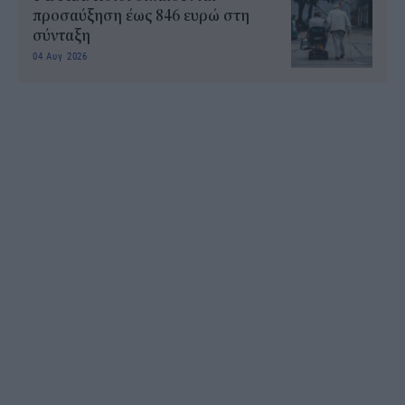
προσαύξηση έως 846 ευρώ στη
σύνταξη
04 Αυγ 2026