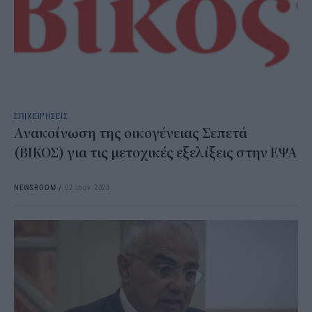
ΕΠΙΧΕΙΡΗΣΕΙΣ
Ανακοίνωση της οικογένειας Σεπετά
(ΒΙΚΟΣ) για τις μετοχικές εξελίξεις στην ΕΨΑ
NEWSROOM
/
02 Ιουν 2023