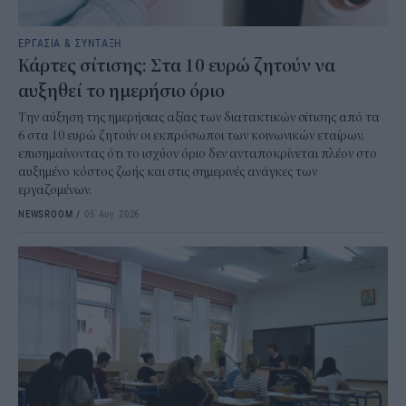
ΕΡΓΑΣΙΑ & ΣΥΝΤΑΞΗ
Κάρτες σίτισης: Στα 10 ευρώ ζητούν να
αυξηθεί το ημερήσιο όριο
Την αύξηση της ημερήσιας αξίας των διατακτικών σίτισης από τα
6 στα 10 ευρώ ζητούν οι εκπρόσωποι των κοινωνικών εταίρων,
επισημαίνοντας ότι το ισχύον όριο δεν ανταποκρίνεται πλέον στο
αυξημένο κόστος ζωής και στις σημερινές ανάγκες των
εργαζομένων.
NEWSROOM
/
05 Αυγ 2026