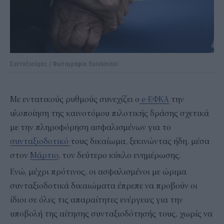
Συνταξιούχος / Φωτογραφία Eurokinissi
Με εντατικούς ρυθμούς συνεχίζει ο
e-ΕΦΚΑ
την
υλοποίηση της καινοτόμου πιλοτικής δράσης σχετικά
με την πληροφόρηση ασφαλισμένων για το
συνταξιοδοτικό
τους δικαίωμα, ξεκινώντας ήδη, μέσα
στον
Μάρτιο
, τον δεύτερο κύκλο ενημέρωσης.
Ενώ, μέχρι πρότινος, οι ασφαλισμένοι με ώριμα
συνταξιοδοτικά δικαιώματα έπρεπε να προβούν οι
ίδιοι σε όλες τις απαραίτητες ενέργειες για την
υποβολή της αίτησης συνταξιοδότησής τους, χωρίς να