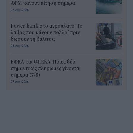
ΑΦΜ κάνουν αίτηση σήμερα
07 Αυγ 2026
Power bank στο αεροπλάνο: Το
λάθος που κάνουν πολλοί πριν
δώσουν τη βαλίτσα
08 Αυγ 2026
ΕΦΚΑ και ΟΠΕΚΑ: Ποιες δύο
σημαντικές πληρωμές γίνονται
σήμερα (7/8)
07 Αυγ 2026