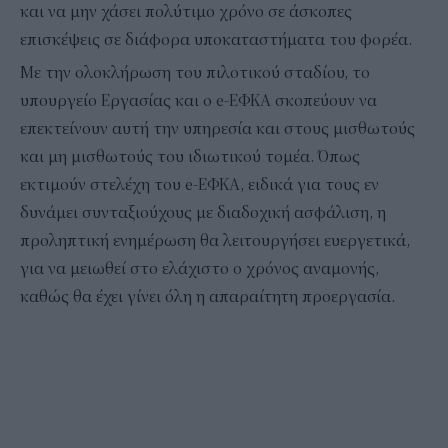
και να μην χάσει πολύτιμο χρόνο σε άσκοπες
επισκέψεις σε διάφορα υποκαταστήματα του φορέα.
Με την ολοκλήρωση του πιλοτικού σταδίου, το
υπουργείο Εργασίας και ο e-ΕΦΚΑ σκοπεύουν να
επεκτείνουν αυτή την υπηρεσία και στους μισθωτούς
και μη μισθωτούς του ιδιωτικού τομέα. Όπως
εκτιμούν στελέχη του e-ΕΦΚΑ, ειδικά για τους εν
δυνάμει συνταξιούχους με διαδοχική ασφάλιση, η
προληπτική ενημέρωση θα λειτουργήσει ευεργετικά,
για να μειωθεί στο ελάχιστο ο χρόνος αναμονής,
καθώς θα έχει γίνει όλη η απαραίτητη προεργασία.