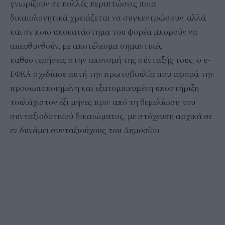
γνωρίζουν σε πολλές περιπτώσεις ποια
δικαιολογητικά χρειάζεται να συγκεντρώσουν, αλλά
και σε ποιο υποκατάστημα του φορέα μπορούν να
απευθυνθούν, με αποτέλεσμα σημαντικές
καθυστερήσεις στην απονομή της σύνταξής τους, ο e-
ΕΦΚΑ σχεδίασε αυτή την πρωτοβουλία που αφορά την
προσωποποιημένη και εξατομικευμένη υποστήριξη
τουλάχιστον έξι μήνες πριν από τη θεμελίωση του
συνταξιοδοτικού δικαιώματος, με στόχευση αρχικά σε
εν δυνάμει συνταξιούχους του Δημοσίου.