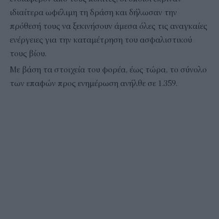
ιδιαίτερα ωφέλιμη τη δράση και δήλωσαν την
πρόθεσή τους να ξεκινήσουν άμεσα όλες τις αναγκαίες
ενέργειες για την καταμέτρηση του ασφαλιστικού
τους βίου.
Με βάση τα στοιχεία του φορέα, έως τώρα, το σύνολο
των επαφών προς ενημέρωση ανήλθε σε 1.359.