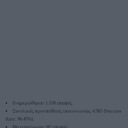
Ενημερώθηκαν 1.338 επαφές.
Συνολικές προσπάθειες επικοινωνίας 4.583 (Success
Rate: 98,45%).
Μη ενημέρωση 182 επαφές.