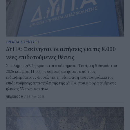
ΕΡΓΑΣΙΑ & ΣΥΝΤΑΞΗ
ΔΥΠΑ: Ξεκίνησαν οι αιτήσεις για τις 8.000
νέες επιδοτούμενες θέσεις
Σε πλήρη εξέλιξη βρίσκεται από σήμερα, Τετάρτη 5 Αυγούστου
2026 και ώρα 11:00, η υποβολή αιτήσεων από τους
ενδιαφερόμενους φορείς για τη νέα φάση του προγράμματος
επιδοτούμενης απασχόλησης της ΔΥΠΑ, που αφορά ανέργους
ηλικίας 55 ετών και άνω.
NEWSROOM
/
05 Αυγ 2026