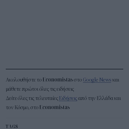
Ακολουθήστε το
στο
Google News
και
μάθετε πρώτοι όλες τις ειδήσεις
Δείτε όλες τις τελευταίες
Ειδήσεις
από την Ελλάδα και
τον Κόσμο, στο
TAGS