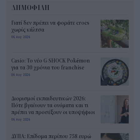
ΔΗΜΟΦΙΛΗ
Γιατί δεν πρέπει να φοράτε crocs
χωρίς κάλτσα
06 Αυγ 2026
Casio: Το νέο G-SHOCK Pokémon
για τα 30 χρόνια του franchise
06 Αυγ 2026
Διορισμοί εκπαιδευτικών 2026:
Πότε βγαίνουν τα ονόματα και τι
πρέπει να προσέξουν οι υποψήφιοι
06 Αυγ 2026
ΔΥΠΑ: Επίδομα περίπου 758 ευρώ