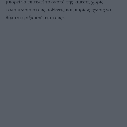
μπορεί να επιτελεί το σκοπό της, άμεσα, χωρίς
ταλαιπωρία στους ασθενείς και, κυρίως, χωρίς να
θίγεται η αξιοπρέπειά τους».