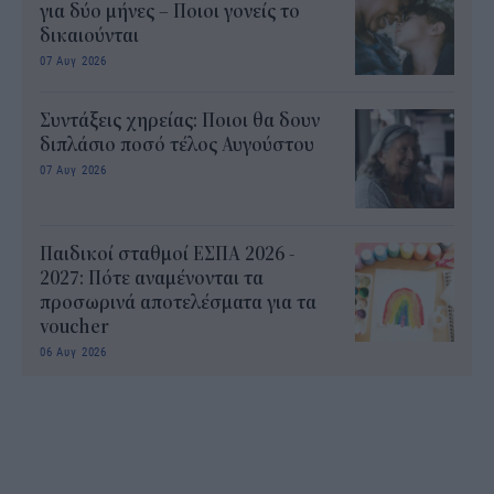
για δύο μήνες – Ποιοι γονείς το
δικαιούνται
07 Αυγ 2026
Συντάξεις χηρείας: Ποιοι θα δουν
διπλάσιο ποσό τέλος Αυγούστου
07 Αυγ 2026
Παιδικοί σταθμοί ΕΣΠΑ 2026 -
2027: Πότε αναμένονται τα
προσωρινά αποτελέσματα για τα
voucher
06 Αυγ 2026