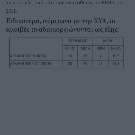
των ιατρών, από τότε που συστάθηκαν τα ΚΕΠΑ, το
2011.
Ειδικότερα, σύμφωνα με την ΚΥΑ, οι
αμοιβές αναδιαμορφώνονται ως εξής: