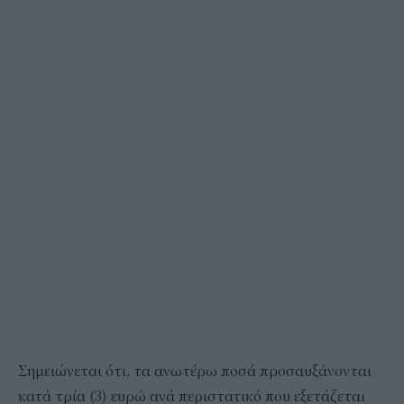
Σημειώνεται ότι, τα ανωτέρω ποσά προσαυξάνονται
κατά τρία (3) ευρώ ανά περιστατικό που εξετάζεται