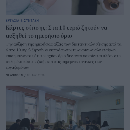
ΕΡΓΑΣΙΑ & ΣΥΝΤΑΞΗ
Κάρτες σίτισης: Στα 10 ευρώ ζητούν να
αυξηθεί το ημερήσιο όριο
Την αύξηση της ημερήσιας αξίας των διατακτικών σίτισης από τα
6 στα 10 ευρώ ζητούν οι εκπρόσωποι των κοινωνικών εταίρων,
επισημαίνοντας ότι το ισχύον όριο δεν ανταποκρίνεται πλέον στο
αυξημένο κόστος ζωής και στις σημερινές ανάγκες των
εργαζομένων.
NEWSROOM
/
05 Αυγ 2026