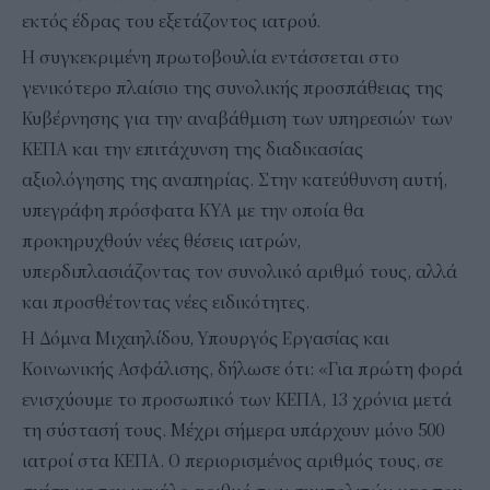
εκτός έδρας του εξετάζοντος ιατρού.
Η συγκεκριμένη πρωτοβουλία εντάσσεται στο
γενικότερο πλαίσιο της συνολικής προσπάθειας της
Κυβέρνησης για την αναβάθμιση των υπηρεσιών των
ΚΕΠΑ και την επιτάχυνση της διαδικασίας
αξιολόγησης της αναπηρίας. Στην κατεύθυνση αυτή,
υπεγράφη πρόσφατα ΚΥΑ με την οποία θα
προκηρυχθούν νέες θέσεις ιατρών,
υπερδιπλασιάζοντας τον συνολικό αριθμό τους, αλλά
και προσθέτοντας νέες ειδικότητες.
Η Δόμνα Μιχαηλίδου, Υπουργός Εργασίας και
Κοινωνικής Ασφάλισης, δήλωσε ότι: «Για πρώτη φορά
ενισχύουμε το προσωπικό των ΚΕΠΑ, 13 χρόνια μετά
τη σύστασή τους. Μέχρι σήμερα υπάρχουν μόνο 500
ιατροί στα ΚΕΠΑ. Ο περιορισμένος αριθμός τους, σε