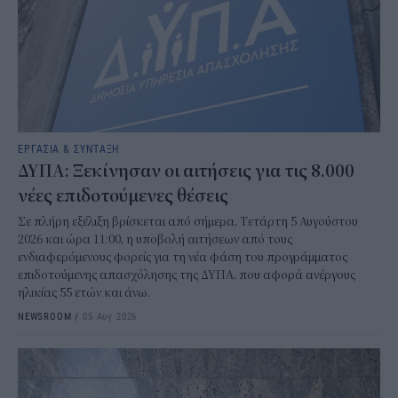
ΕΡΓΑΣΙΑ & ΣΥΝΤΑΞΗ
ΔΥΠΑ: Ξεκίνησαν οι αιτήσεις για τις 8.000
νέες επιδοτούμενες θέσεις
Σε πλήρη εξέλιξη βρίσκεται από σήμερα, Τετάρτη 5 Αυγούστου
2026 και ώρα 11:00, η υποβολή αιτήσεων από τους
ενδιαφερόμενους φορείς για τη νέα φάση του προγράμματος
επιδοτούμενης απασχόλησης της ΔΥΠΑ, που αφορά ανέργους
ηλικίας 55 ετών και άνω.
NEWSROOM
/
05 Αυγ 2026