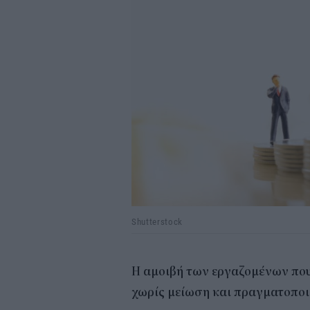
Shutterstock
Η αμοιβή των εργαζομένων που
χωρίς μείωση και πραγματοποι