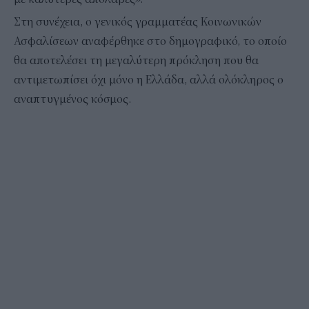
Στη συνέχεια, ο γενικός γραμματέας Κοινωνικών
Ασφαλίσεων αναφέρθηκε στο δημογραφικό, το οποίο
θα αποτελέσει τη μεγαλύτερη πρόκληση που θα
αντιμετωπίσει όχι μόνο η Ελλάδα, αλλά ολόκληρος ο
αναπτυγμένος κόσμος.