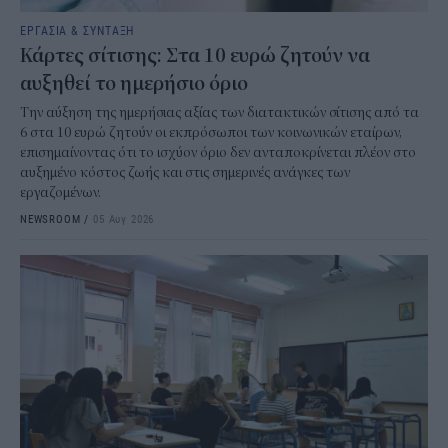
ΕΡΓΑΣΙΑ & ΣΥΝΤΑΞΗ
Κάρτες σίτισης: Στα 10 ευρώ ζητούν να
αυξηθεί το ημερήσιο όριο
Την αύξηση της ημερήσιας αξίας των διατακτικών σίτισης από τα
6 στα 10 ευρώ ζητούν οι εκπρόσωποι των κοινωνικών εταίρων,
επισημαίνοντας ότι το ισχύον όριο δεν ανταποκρίνεται πλέον στο
αυξημένο κόστος ζωής και στις σημερινές ανάγκες των
εργαζομένων.
NEWSROOM
/
05 Αυγ 2026