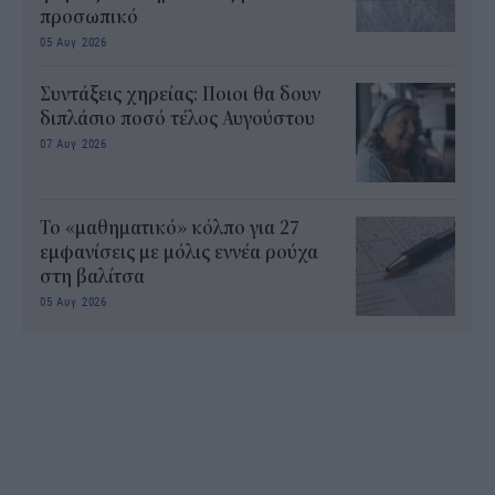
προσωπικό
05 Αυγ 2026
Συντάξεις χηρείας: Ποιοι θα δουν
διπλάσιο ποσό τέλος Αυγούστου
07 Αυγ 2026
Το «μαθηματικό» κόλπο για 27
εμφανίσεις με μόλις εννέα ρούχα
στη βαλίτσα
05 Αυγ 2026