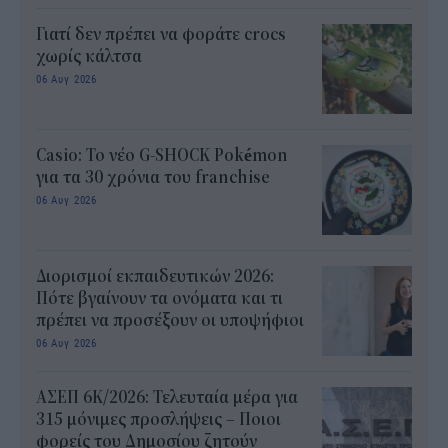
Γιατί δεν πρέπει να φοράτε crocs
χωρίς κάλτσα
06 Αυγ 2026
Casio: Το νέο G-SHOCK Pokémon
για τα 30 χρόνια του franchise
06 Αυγ 2026
Διορισμοί εκπαιδευτικών 2026:
Πότε βγαίνουν τα ονόματα και τι
πρέπει να προσέξουν οι υποψήφιοι
06 Αυγ 2026
ΑΣΕΠ 6Κ/2026: Τελευταία μέρα για
315 μόνιμες προσλήψεις – Ποιοι
φορείς του Δημοσίου ζητούν