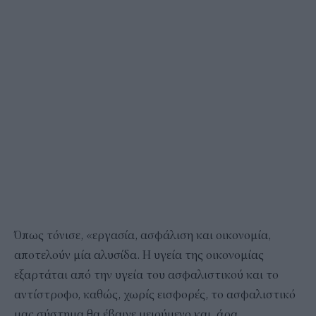
Όπως τόνισε, «εργασία, ασφάλιση και οικονομία,
αποτελούν μία αλυσίδα. Η υγεία της οικονομίας
εξαρτάται από την υγεία του ασφαλιστικού και το
αντίστροφο, καθώς, χωρίς εισφορές, το ασφαλιστικό
μας σύστημα θα έβαινε μειούμενο και, άρα,