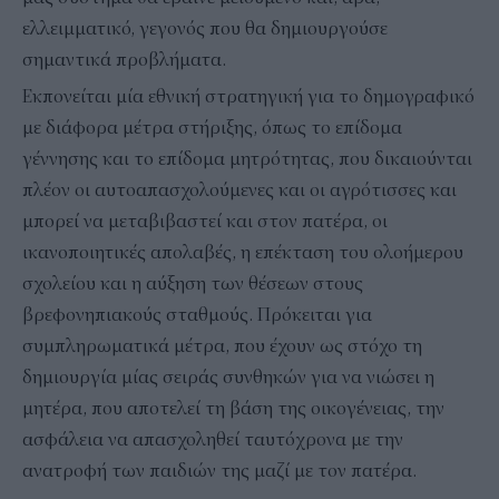
ελλειμματικό, γεγονός που θα δημιουργούσε
σημαντικά προβλήματα.
Εκπονείται μία εθνική στρατηγική για το δημογραφικό
με διάφορα μέτρα στήριξης, όπως το επίδομα
γέννησης και το επίδομα μητρότητας, που δικαιούνται
πλέον οι αυτοαπασχολούμενες και οι αγρότισσες και
μπορεί να μεταβιβαστεί και στον πατέρα, οι
ικανοποιητικές απολαβές, η επέκταση του ολοήμερου
σχολείου και η αύξηση των θέσεων στους
βρεφονηπιακούς σταθμούς. Πρόκειται για
συμπληρωματικά μέτρα, που έχουν ως στόχο τη
δημιουργία μίας σειράς συνθηκών για να νιώσει η
μητέρα, που αποτελεί τη βάση της οικογένειας, την
ασφάλεια να απασχοληθεί ταυτόχρονα με την
ανατροφή των παιδιών της μαζί με τον πατέρα.