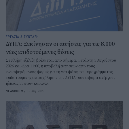
ΕΡΓΑΣΙΑ & ΣΥΝΤΑΞΗ
ΔΥΠΑ: Ξεκίνησαν οι αιτήσεις για τις 8.000
νέες επιδοτούμενες θέσεις
Σε πλήρη εξέλιξη βρίσκεται από σήμερα, Τετάρτη 5 Αυγούστου
2026 και ώρα 11:00, η υποβολή αιτήσεων από τους
ενδιαφερόμενους φορείς για τη νέα φάση του προγράμματος
επιδοτούμενης απασχόλησης της ΔΥΠΑ, που αφορά ανέργους
ηλικίας 55 ετών και άνω.
NEWSROOM
/
05 Αυγ 2026