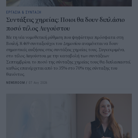
ΕΡΓΑΣΙΑ & ΣΥΝΤΑΞΗ
Συντάξεις χηρείας: Ποιοι θα δουν διπλάσιο
ποσό τέλος Αυγούστου
Με τη νέα νομοθετική ρύθμιση που ψηφίστηκε πρόσφατα στη
Βουλή, 8.469 συνταξιούχοι του Δημοσίου αναμένεται να δουν
σημαντικές αυξήσεις στις συντάξεις χηρείας τους. Συγκεκριμένα,
στο τέλος Αυγούστου, με την καταβολή των συντάξεων
Σεπτεμβρίου, το ποσό της σύνταξης χηρείας τους θα διπλασιαστεί,
καθώς επανέρχεται από το 35% στο 70% της σύνταξης του
θανόντος.
NEWSROOM
/
07 Αυγ 2026