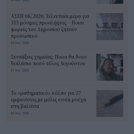
ΑΣΕΠ 6Κ/2026: Τελευταία μέρα για
315 μόνιμες προσλήψεις – Ποιοι
φορείς του Δημοσίου ζητούν
προσωπικό
05 Αυγ 2026
Συντάξεις χηρείας: Ποιοι θα δουν
διπλάσιο ποσό τέλος Αυγούστου
07 Αυγ 2026
Το «μαθηματικό» κόλπο για 27
εμφανίσεις με μόλις εννέα ρούχα
στη βαλίτσα
05 Αυγ 2026