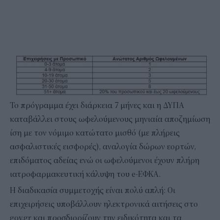
Το πρόγραμμα έχει διάρκεια 7 μήνες και η ΔΥΠΑ
καταβάλλει στους ωφελούμενους μηνιαία αποζημίωση
ίση με τον νόμιμο κατώτατο μισθό (με πλήρεις
ασφαλιστικές εισφορές), αναλογία δώρων εορτών,
επιδόματος αδείας ενώ οι ωφελούμενοι έχουν πλήρη
ιατροφαρμακευτική κάλυψη του e-ΕΦΚΑ.
Η διαδικασία συμμετοχής είναι πολύ απλή: Οι
επιχειρήσεις υποβάλλουν ηλεκτρονικά αιτήσεις στο
gov.gr και προσδιορίζουν την ειδικότητα και τα