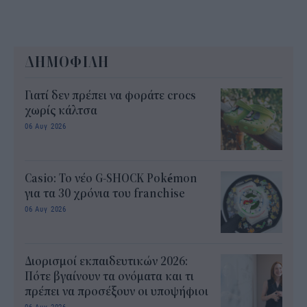
ΔΗΜΟΦΙΛΗ
Γιατί δεν πρέπει να φοράτε crocs
χωρίς κάλτσα
06 Αυγ 2026
Casio: Το νέο G-SHOCK Pokémon
για τα 30 χρόνια του franchise
06 Αυγ 2026
Διορισμοί εκπαιδευτικών 2026:
Πότε βγαίνουν τα ονόματα και τι
πρέπει να προσέξουν οι υποψήφιοι
06 Αυγ 2026