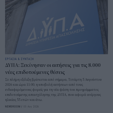
ΕΡΓΑΣΙΑ & ΣΥΝΤΑΞΗ
ΔΥΠΑ: Ξεκίνησαν οι αιτήσεις για τις 8.000
νέες επιδοτούμενες θέσεις
Σε πλήρη εξέλιξη βρίσκεται από σήμερα, Τετάρτη 5 Αυγούστου
2026 και ώρα 11:00, η υποβολή αιτήσεων από τους
ενδιαφερόμενους φορείς για τη νέα φάση του προγράμματος
επιδοτούμενης απασχόλησης της ΔΥΠΑ, που αφορά ανέργους
ηλικίας 55 ετών και άνω.
NEWSROOM
/
05 Αυγ 2026