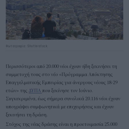
Φωτογραφία: Shutterstock
Περισσότεροι από 20.000 νέοι έχουν ήδη ξεκινήσει τη
συμμετοχή τους στο νέο «Πρόγραμμα Απόκτησης
Επαγγελματικής Εμπειρίας για άνεργους νέους 18-29
ετών» της
ΔΥΠΑ
που ξεκίνησε τον Ιούνιο.
Συγκεκριμένα, έως σήμερα συνολικά 20.116 νέοι έχουν
υπογράψει συμφωνητικά με επιχειρήσεις και έχουν
ξεκινήσει τη δράση.
Στόχος της νέας δράσης είναι η προετοιμασία 25.000