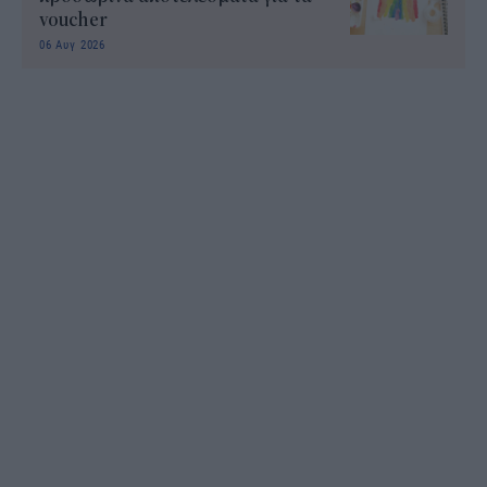
voucher
06 Αυγ 2026