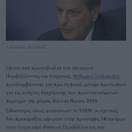
Ο Θεόδωρος Σκυλακάκης
Επειτα από πρωτοβουλία του υπουργού
Περιβάλλοντος και Ενέργειας,
Θόδωρου Σκυλακάκη
,
προσλαμβάνεται, για πρώτη φορά, μόνιμο προσωπικό
για τις ανάγκες διαχείρισης των προστατευόμενων
περιοχών της χώρας (δίκτυο Natura 2000).
Ειδικότερα, όπως ανακοίνωσε το ΥΠΕΝ, οι σχετικές
δύο προκηρύξεις αφορούν στην πρόσληψη 340 ατόμων
στον Οργανισμό Φυσικού Περιβάλλοντος και