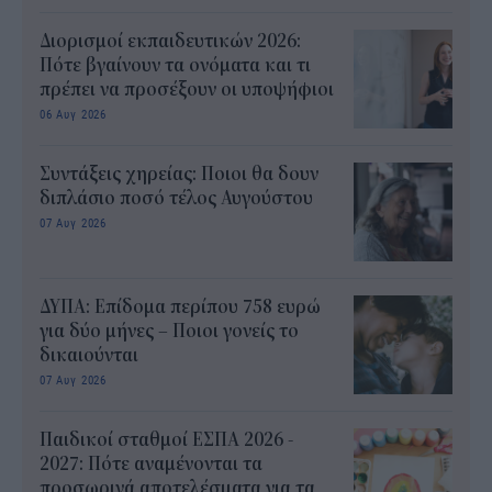
Διορισμοί εκπαιδευτικών 2026:
Πότε βγαίνουν τα ονόματα και τι
πρέπει να προσέξουν οι υποψήφιοι
06 Αυγ 2026
Συντάξεις χηρείας: Ποιοι θα δουν
διπλάσιο ποσό τέλος Αυγούστου
07 Αυγ 2026
ΔΥΠΑ: Επίδομα περίπου 758 ευρώ
για δύο μήνες – Ποιοι γονείς το
δικαιούνται
07 Αυγ 2026
Παιδικοί σταθμοί ΕΣΠΑ 2026 -
2027: Πότε αναμένονται τα
προσωρινά αποτελέσματα για τα