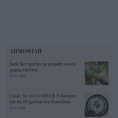
ΔΗΜΟΦΙΛΗ
Γιατί δεν πρέπει να φοράτε crocs
χωρίς κάλτσα
06 Αυγ 2026
Casio: Το νέο G-SHOCK Pokémon
για τα 30 χρόνια του franchise
06 Αυγ 2026