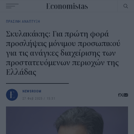
Main
ΠΡΑΣΙΝΗ ΑΝΑΠΤΥΞΗ
navigation
Σκυλακάκης: Για πρώτη φορά
προσλήψεις μόνιμου προσωπικού
για τις ανάγκες διαχείρισης των
προστατευόμενων περιοχών της
Ελλάδας
NEWSROOM
27 Φεβ 2025
15:31