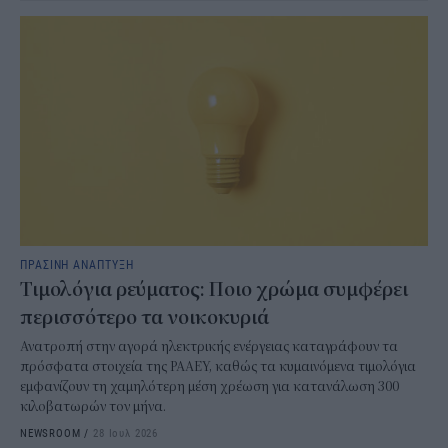
ΠΡΑΣΙΝΗ ΑΝΑΠΤΥΞΗ
Τιμολόγια ρεύματος: Ποιο χρώμα συμφέρει
περισσότερο τα νοικοκυριά
Ανατροπή στην αγορά ηλεκτρικής ενέργειας καταγράφουν τα
πρόσφατα στοιχεία της ΡΑΑΕΥ, καθώς τα κυμαινόμενα τιμολόγια
εμφανίζουν τη χαμηλότερη μέση χρέωση για κατανάλωση 300
κιλοβατωρών τον μήνα.
NEWSROOM
/
28 Ιουλ 2026