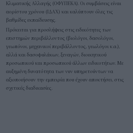
Κλιματικής Αλλαγής (ΟΦΥΠΕΚΑ). Οι συμβάσεις είναι
αορίστου χρόνου (ΙΔΑΧ) και καλύπτουν όλες τις
βαθμίδες εκπαίδευσης.
Πρόκειται για προσλήψεις στις ειδικότητες των
επιστημών περιβάλλοντος (βιολόγοι, δασολόγοι,
γεωπόνοι, μηχανικοί περιβάλλοντος, γεωλόγοι κ.α.),
αλλά και δασοφυλάκων, ξεναγών, διοικητικού
προσωπικού και προσωπικού άλλων ειδικοτήτων. Με
αυξημένη δυνατότητα των νυν υπηρετούντων να
αξιοποιήσουν την εμπειρία που έχουν αποκτήσει, στις
σχετικές διαδικασίες.