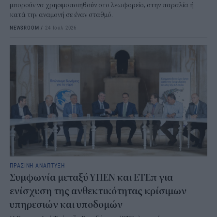
μπορούν να χρησιμοποιηθούν στο λεωφορείο, στην παραλία ή
κατά την αναμονή σε έναν σταθμό.
NEWSROOM
/
24 Ιουλ 2026
ΠΡΑΣΙΝΗ ΑΝΑΠΤΥΞΗ
Συμφωνία μεταξύ ΥΠΕΝ και ΕΤΕπ για
ενίσχυση της ανθεκτικότητας κρίσιμων
υπηρεσιών και υποδομών