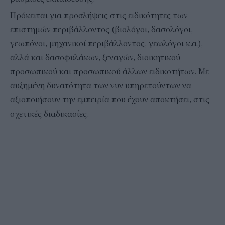
Πρόκειται για προσλήψεις στις ειδικότητες των
επιστημών περιβάλλοντος (βιολόγοι, δασολόγοι,
γεωπόνοι, μηχανικοί περιβάλλοντος, γεωλόγοι κ.α.),
αλλά και δασοφυλάκων, ξεναγών, διοικητικού
προσωπικού και προσωπικού άλλων ειδικοτήτων. Με
αυξημένη δυνατότητα των νυν υπηρετούντων να
αξιοποιήσουν την εμπειρία που έχουν αποκτήσει, στις
σχετικές διαδικασίες.