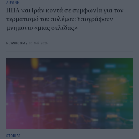
ΔΙΕΘΝΗ
ΗΠΑ και Ιράν κοντά σε συμφωνία για τον
τερματισμό του πολέμου: Υπογράφουν
μνημόνιο «μιας σελίδας»
NEWSROOM
/
06 Μαΐ 2026
STORIES