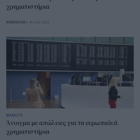
χρηματιστήρια
NEWSROOM
/
06 Ιουλ 2023
MARKETS
Άνοιγμα με απώλειες για τα ευρωπαϊκά
χρηματιστήρια