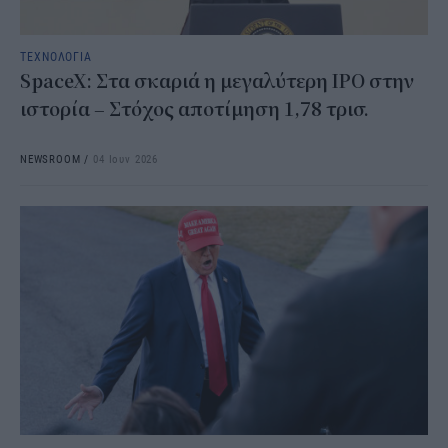
ΤΕΧΝΟΛΟΓΙΑ
SpaceX: Στα σκαριά η μεγαλύτερη IPO στην
ιστορία – Στόχος αποτίμηση 1,78 τρισ.
NEWSROOM
/
04 Ιουν 2026