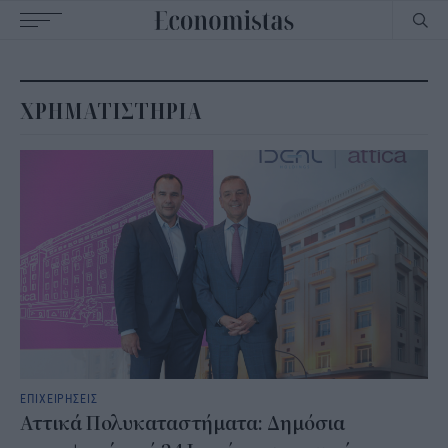
Main
navigation
ΧΡΗΜΑΤΙΣΤΗΡΙΑ
ΕΠΙΧΕΙΡΗΣΕΙΣ
Αττικά Πολυκαταστήματα: Δημόσια