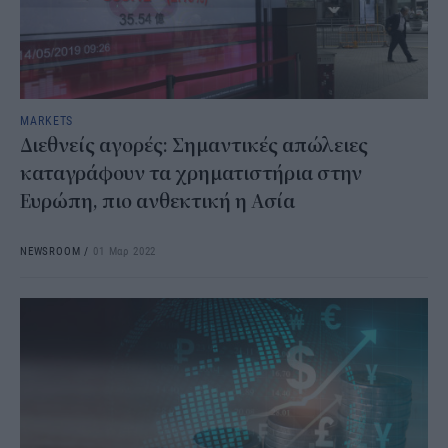
MARKETS
Διεθνείς αγορές: Σημαντικές απώλειες
καταγράφουν τα χρηματιστήρια στην
Ευρώπη, πιο ανθεκτική η Ασία
NEWSROOM
/
01 Μαρ 2022