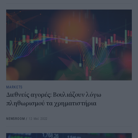
MARKETS
Διεθνείς αγορές: Βουλιάζουν λόγω
πληθωρισμού τα χρηματιστήρια
NEWSROOM
/
12 Μαΐ 2022