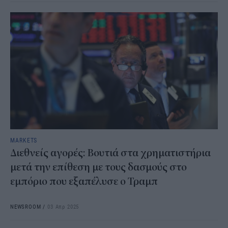
MARKETS
Διεθνείς αγορές: Βουτιά στα χρηματιστήρια
μετά την επίθεση με τους δασμούς στο
εμπόριο που εξαπέλυσε ο Τραμπ
NEWSROOM
/
03 Απρ 2025