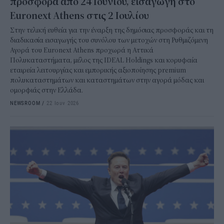
προσφορά από 24 Ιουνίου, εισαγωγή στο
Euronext Athens στις 2 Ιουλίου
Στην τελική ευθεία για την έναρξη της δημόσιας προσφοράς και τη
διαδικασία εισαγωγής του συνόλου των μετοχών στη Ρυθμιζόμενη
Αγορά του Euronext Athens προχωρά η Αττικά
Πολυκαταστήματα, μέλος της IDEAL Holdings και κορυφαία
εταιρεία λειτουργίας και εμπορικής αξιοποίησης premium
πολυκαταστημάτων και καταστημάτων στην αγορά μόδας και
ομορφιάς στην Ελλάδα.
NEWSROOM
/
22 Ιουν 2026