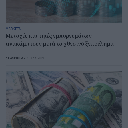
MARKETS
Μετοχές και τιμές εμπορευμάτων
ανακάμπτουν μετά το χθεσινό ξεπούλημα
NEWSROOM
/
21 Σεπ 2021