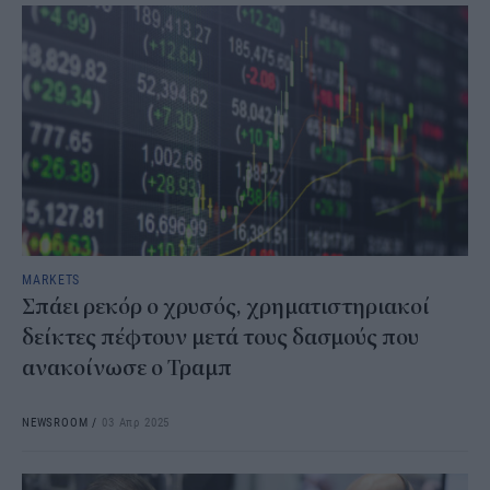
MARKETS
Σπάει ρεκόρ ο χρυσός, χρηματιστηριακοί
δείκτες πέφτουν μετά τους δασμούς που
ανακοίνωσε ο Τραμπ
NEWSROOM
/
03 Απρ 2025