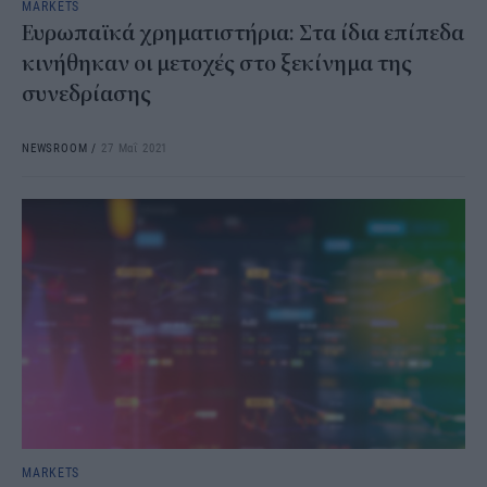
MARKETS
Ευρωπαϊκά χρηματιστήρια: Στα ίδια επίπεδα
κινήθηκαν οι μετοχές στο ξεκίνημα της
συνεδρίασης
NEWSROOM
/
27 Μαΐ 2021
MARKETS