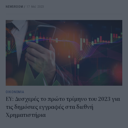
NEWSROOM
/
17 Μαΐ 2023
ΟΙΚΟΝΟΜΙΑ
ΕΥ: Δυσχερές το πρώτο τρίμηνο του 2023 για
τις δημόσιες εγγραφές στα διεθνή
Χρηματιστήρια