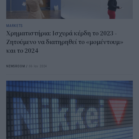
MARKETS
Χρηματιστήρια: Ισχυρά κέρδη το 2023 -
Ζητούμενο να διατηρηθεί το «μομέντουμ»
και το 2024
NEWSROOM
/
06 Ιαν 2024