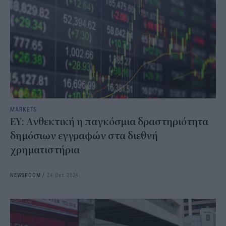
MARKETS
ΕΥ: Ανθεκτική η παγκόσμια δραστηριότητα
δημόσιων εγγραφών στα διεθνή
χρηματιστήρια
NEWSROOM
/
24 Οκτ 2024