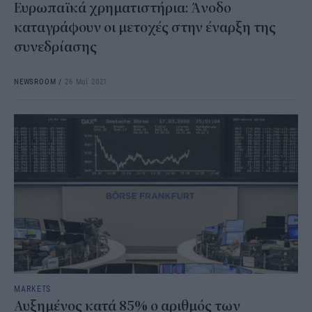
Ευρωπαϊκά χρηματιστήρια: Άνοδο
καταγράφουν οι μετοχές στην έναρξη της
συνεδρίασης
NEWSROOM
/
26 Μαΐ 2021
MARKETS
Αυξημένος κατά 85% ο αριθμός των