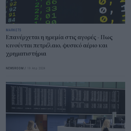
MARKETS
Επανέρχεται η ηρεμία στις αγορές - Πως
κινούνται πετρέλαιο, φυσικό αέριο και
χρηματιστήρια
NEWSROOM
/
19 Απρ 2024