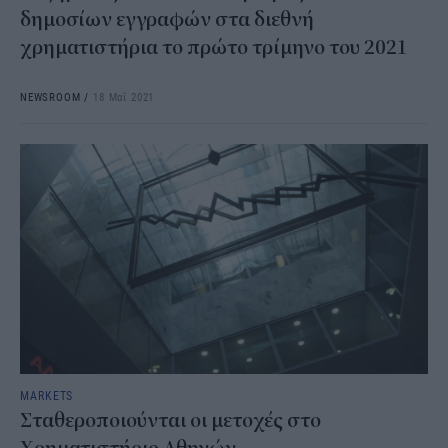
δημοσίων εγγραφών στα διεθνή
χρηματιστήρια το πρώτο τρίμηνο του 2021
NEWSROOM
/
18 Μαΐ 2021
MARKETS
Σταθεροποιούνται οι μετοχές στο