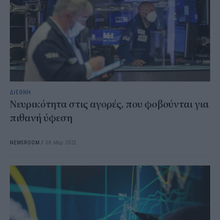
ΔΙΕΘΝΗ
Νευρικότητα στις αγορές, που φοβούνται για
πιθανή ύφεση
NEWSROOM
/
08 Μαρ 2022