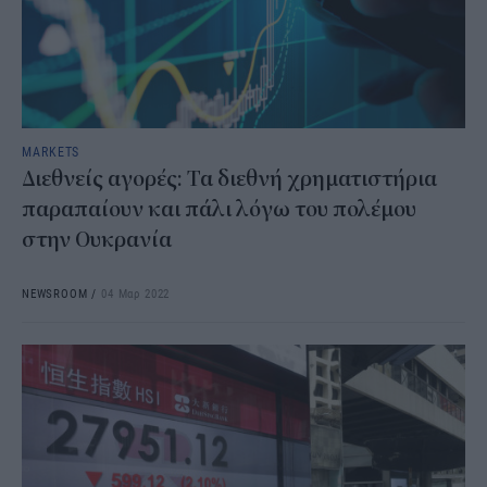
MARKETS
Διεθνείς αγορές: Τα διεθνή χρηματιστήρια
παραπαίουν και πάλι λόγω του πολέμου
στην Ουκρανία
NEWSROOM
/
04 Μαρ 2022