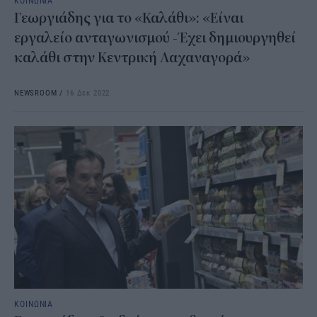
ΚΟΙΝΩΝΙΑ
Γεωργιάδης για το «Καλάθι»: «Είναι
εργαλείο ανταγωνισμού -Έχει δημιουργηθεί
καλάθι στην Κεντρική Λαχαναγορά»
NEWSROOM
/
16 Δεκ 2022
ΚΟΙΝΩΝΙΑ