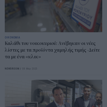
ΟΙΚΟΝΟΜΙΑ
Καλάθι του νοικοκυριού: Ανέβηκαν οι νέες
λίστες με τα προϊόντα χαμηλής τιμής -Δείτε
τα με ένα «κλικ»
NEWSROOM
/
08 Μαρ 2023