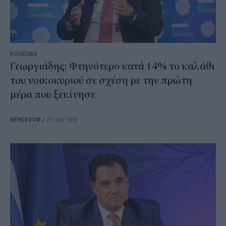
ΚΟΙΝΩΝΙΑ
Γεωργιάδης: Φτηνότερο κατά 14% το καλάθι
του νοικοκυριού σε σχέση με την πρώτη
μέρα που ξεκίνησε
NEWSROOM
/
22 Δεκ 2022