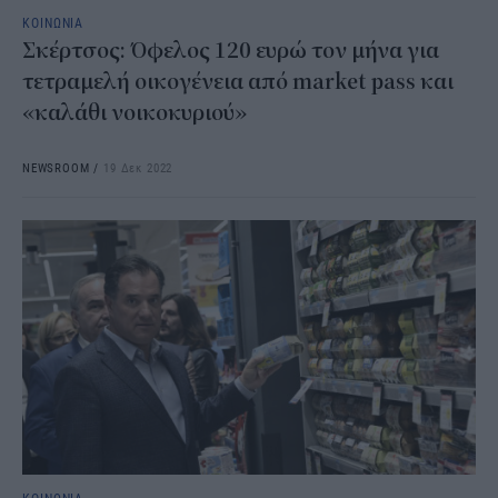
ΚΟΙΝΩΝΙΑ
Σκέρτσος: Όφελος 120 ευρώ τον μήνα για
τετραμελή οικογένεια από market pass και
«καλάθι νοικοκυριού»
NEWSROOM
/
19 Δεκ 2022