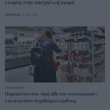
κίνηση στην πασχαλινή αγορά
NEWSROOM
/
03 Μαΐ 2024
ΕΠΙΧΕΙΡΗΣΕΙΣ
Παρατείνονται «Καλάθι του νοικοκυριού»
και ανώτατο περιθώριο κέρδους