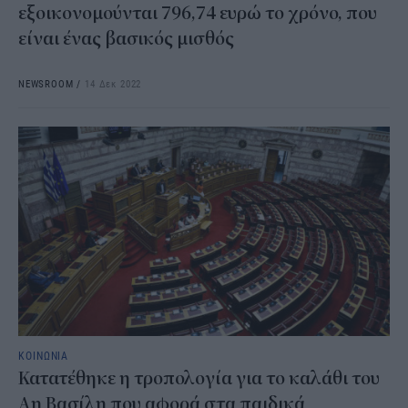
εξοικονομούνται 796,74 ευρώ το χρόνο, που
είναι ένας βασικός μισθός
NEWSROOM
/
14 Δεκ 2022
ΚΟΙΝΩΝΙΑ
Κατατέθηκε η τροπολογία για το καλάθι του
Αη Βασίλη που αφορά στα παιδικά