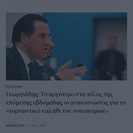
ΚΟΙΝΩΝΙΑ
Γεωργιάδης: Το αργότερο στο τέλος της
επόμενης εβδομάδας οι ανακοινώσεις για το
«εορταστικό καλάθι του νοικοκυριού»
NEWSROOM
/
25 Νοε 2022