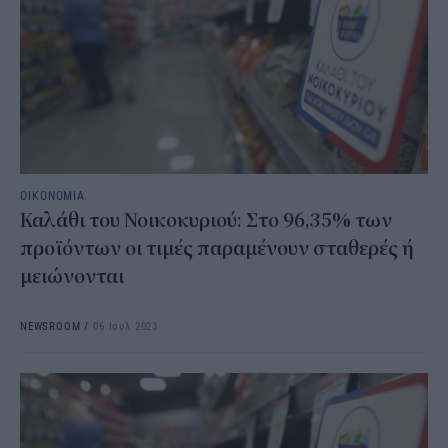
ΟΙΚΟΝΟΜΙΑ
Καλάθι του Νοικοκυριού: Στο 96,35% των
προϊόντων οι τιμές παραμένουν σταθερές ή
μειώνονται
NEWSROOM
/
06 Ιουλ 2023