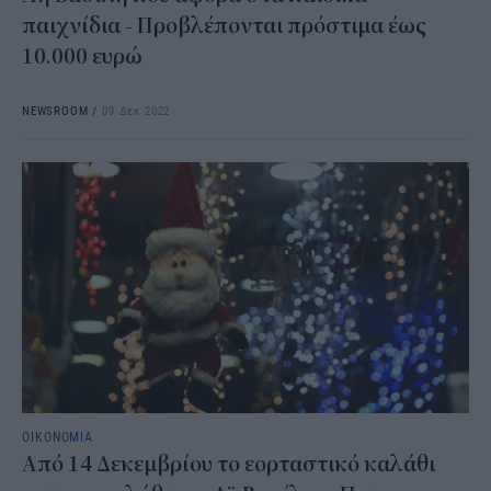
παιχνίδια - Προβλέπονται πρόστιμα έως
10.000 ευρώ
NEWSROOM
/
09 Δεκ 2022
ΟΙΚΟΝΟΜΙΑ
Από 14 Δεκεμβρίου το εορταστικό καλάθι