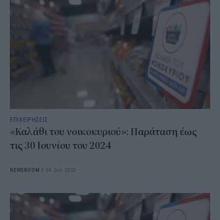
ΕΠΙΧΕΙΡΗΣΕΙΣ
«Καλάθι του νοικοκυριού»: Παράταση έως
τις 30 Ιουνίου του 2024
NEWSROOM
/
04 Δεκ 2023