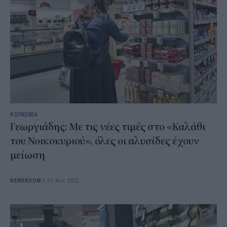
ΚΟΙΝΩΝΙΑ
Γεωργιάδης: Με τις νέες τιμές στο «Καλάθι
του Νοικοκυριού», όλες οι αλυσίδες έχουν
μείωση
NEWSROOM
/
23 Νοε 2022