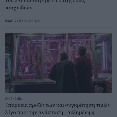
του «Αϊ Βασίλη» με 10 κατηγορίες
παιχνιδιών
NEWSROOM
/
09 Δεκ 2024
ΟΙΚΟΝΟΜΙΑ
Επάρκεια προϊόντων και συγκράτηση τιμών
λίγο πριν την Ανάσταση - Αυξημένη η