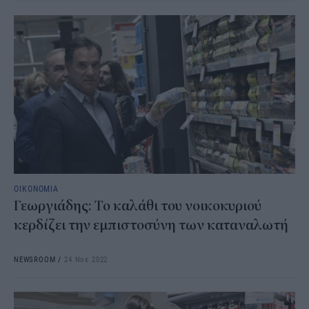
ΟΙΚΟΝΟΜΙΑ
Γεωργιάδης: Το καλάθι του νοικοκυριού
κερδίζει την εμπιστοσύνη των καταναλωτή
NEWSROOM
/
24 Νοε 2022