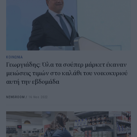
ΚΟΙΝΩΝΙΑ
Γεωργιάδης: Όλα τα σούπερ μάρκετ έκαναν
μειώσεις τιμών στο καλάθι του νοικοκυριού
αυτή την εβδομάδα
NEWSROOM
/
16 Νοε 2022