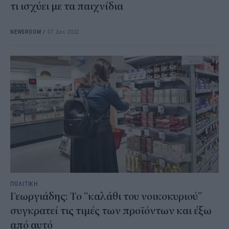
τι ισχύει με τα παιχνίδια
NEWSROOM
/
07 Δεκ 2022
ΠΟΛΙΤΙΚΗ
Γεωργιάδης: Το “καλάθι του νοικοκυριού”
συγκρατεί τις τιμές των προϊόντων και έξω
από αυτό