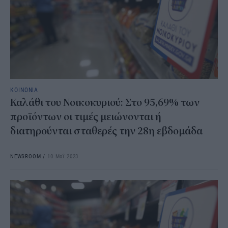
ΚΟΙΝΩΝΙΑ
Καλάθι του Νοικοκυριού: Στο 95,69% των
προϊόντων οι τιμές μειώνονται ή
διατηρούνται σταθερές την 28η εβδομάδα
NEWSROOM
/
10 Μαΐ 2023