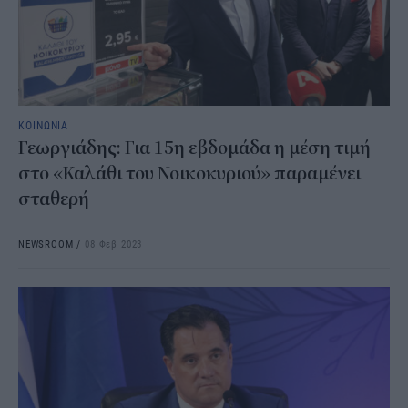
ΚΟΙΝΩΝΙΑ
Γεωργιάδης: Για 15η εβδομάδα η μέση τιμή
στο «Καλάθι του Νοικοκυριού» παραμένει
σταθερή
NEWSROOM
/
08 Φεβ 2023