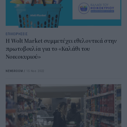
ΕΠΙΧΕΙΡΗΣΕΙΣ
Η Wolt Market συμμετέχει εθελοντικά στην
πρωτοβουλία για το «Καλάθι του
Νοικοκυριού»
NEWSROOM
/
15 Νοε 2022