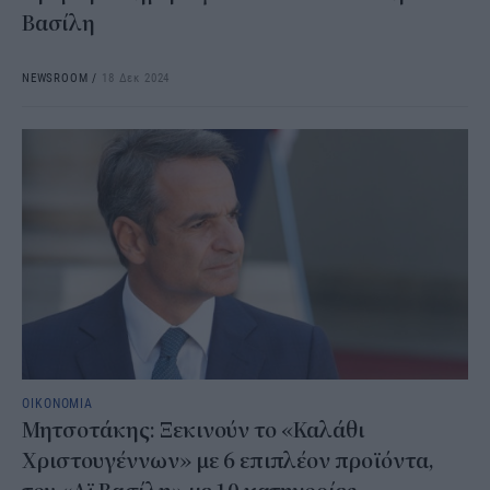
Βασίλη
NEWSROOM
/
18 Δεκ 2024
ΟΙΚΟΝΟΜΙΑ
Μητσοτάκης: Ξεκινούν το «Καλάθι
Χριστουγέννων» με 6 επιπλέον προϊόντα,