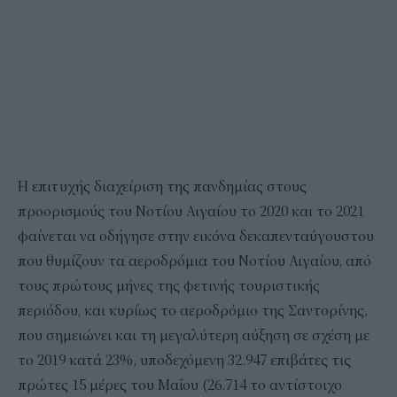
Η επιτυχής διαχείριση της πανδημίας στους
προορισμούς του Νοτίου Αιγαίου το 2020 και το 2021
φαίνεται να οδήγησε στην εικόνα δεκαπενταύγουστου
που θυμίζουν τα αεροδρόμια του Νοτίου Αιγαίου, από
τους πρώτους μήνες της φετινής τουριστικής
περιόδου, και κυρίως το αεροδρόμιο της Σαντορίνης,
που σημειώνει και τη μεγαλύτερη αύξηση σε σχέση με
το 2019 κατά 23%, υποδεχόμενη 32.947 επιβάτες τις
πρώτες 15 μέρες του Μαΐου (26.714 το αντίστοιχο