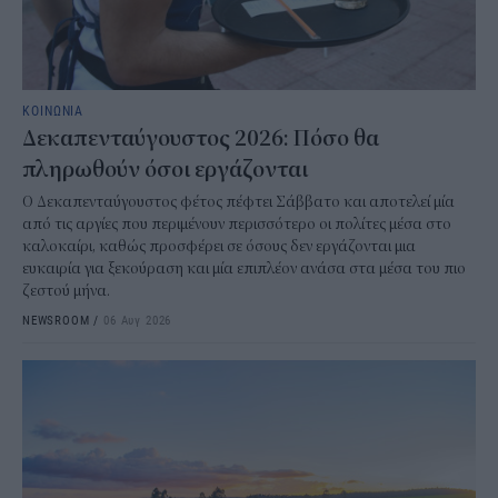
ΚΟΙΝΩΝΙΑ
Δεκαπενταύγουστος 2026: Πόσο θα
πληρωθούν όσοι εργάζονται
Ο Δεκαπενταύγουστος φέτος πέφτει Σάββατο και αποτελεί μία
από τις αργίες που περιμένουν περισσότερο οι πολίτες μέσα στο
καλοκαίρι, καθώς προσφέρει σε όσους δεν εργάζονται μια
ευκαιρία για ξεκούραση και μία επιπλέον ανάσα στα μέσα του πιο
ζεστού μήνα.
NEWSROOM
/
06 Αυγ 2026