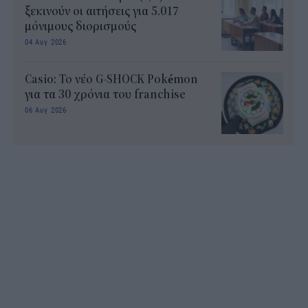
ξεκινούν οι αιτήσεις για 5.017
μόνιμους διορισμούς
04 Αυγ 2026
Casio: Το νέο G-SHOCK Pokémon
για τα 30 χρόνια του franchise
06 Αυγ 2026