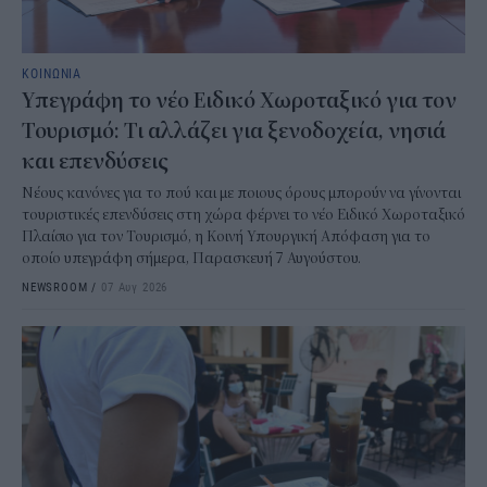
ΚΟΙΝΩΝΙΑ
Υπεγράφη το νέο Ειδικό Χωροταξικό για τον
Τουρισμό: Τι αλλάζει για ξενοδοχεία, νησιά
και επενδύσεις
Νέους κανόνες για το πού και με ποιους όρους μπορούν να γίνονται
τουριστικές επενδύσεις στη χώρα φέρνει το νέο Ειδικό Χωροταξικό
Πλαίσιο για τον Τουρισμό, η Κοινή Υπουργική Απόφαση για το
οποίο υπεγράφη σήμερα, Παρασκευή 7 Αυγούστου.
NEWSROOM
/
07 Αυγ 2026