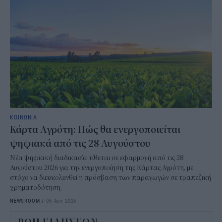
ΚΟΙΝΩΝΙΑ
Κάρτα Αγρότη: Πώς θα ενεργοποιείται
ψηφιακά από τις 28 Αυγούστου
Νέα ψηφιακή διαδικασία τίθεται σε εφαρμογή από τις 28
Αυγούστου 2026 για την ενεργοποίηση της Κάρτας Αγρότη, με
στόχο να διευκολυνθεί η πρόσβαση των παραγωγών σε τραπεζική
χρηματοδότηση.
NEWSROOM
/
06 Αυγ 2026