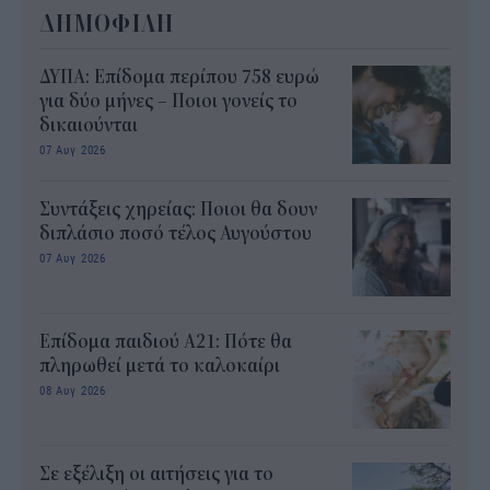
ΔΗΜΟΦΙΛΗ
ΔΥΠΑ: Επίδομα περίπου 758 ευρώ
για δύο μήνες – Ποιοι γονείς το
δικαιούνται
07 Αυγ 2026
Συντάξεις χηρείας: Ποιοι θα δουν
διπλάσιο ποσό τέλος Αυγούστου
07 Αυγ 2026
Επίδομα παιδιού Α21: Πότε θα
πληρωθεί μετά το καλοκαίρι
08 Αυγ 2026
Σε εξέλιξη οι αιτήσεις για το