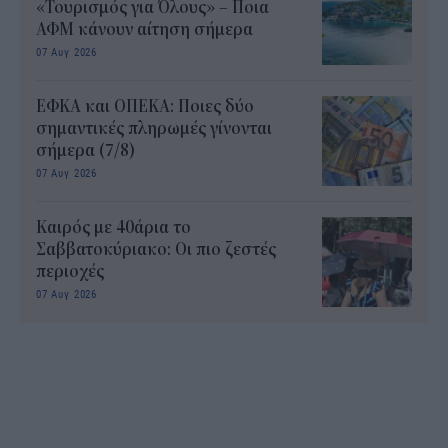
«Τουρισμός για Όλους» – Ποια
ΑΦΜ κάνουν αίτηση σήμερα
07 Αυγ 2026
ΕΦΚΑ και ΟΠΕΚΑ: Ποιες δύο
σημαντικές πληρωμές γίνονται
σήμερα (7/8)
07 Αυγ 2026
Καιρός με 40άρια το
Σαββατοκύριακο: Οι πιο ζεστές
περιοχές
07 Αυγ 2026