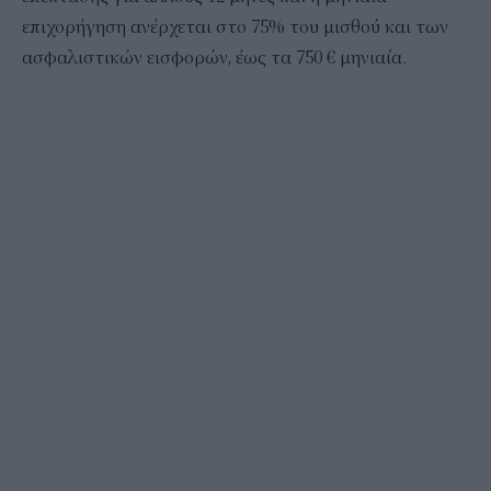
επιχορήγηση ανέρχεται στο 75% του μισθού και των
ασφαλιστικών εισφορών, έως τα 750 € μηνιαία.