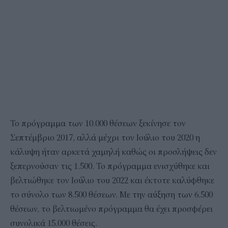
Το πρόγραμμα των 10.000 θέσεων ξεκίνησε τον
Σεπτέμβριο 2017, αλλά μέχρι τον Ιούλιο του 2020 η
κάλυψη ήταν αρκετά χαμηλή καθώς οι προσλήψεις δεν
ξεπερνούσαν τις 1.500. Το πρόγραμμα ενισχύθηκε και
βελτιώθηκε τον Ιούλιο του 2022 και έκτοτε καλύφθηκε
το σύνολο των 8.500 θέσεων. Με την αύξηση των 6.500
θέσεων, το βελτιωμένο πρόγραμμα θα έχει προσφέρει
συνολικά 15.000 θέσεις.