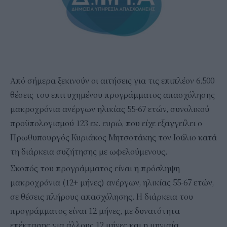
Από σήμερα ξεκινούν οι αιτήσεις για τις επιπλέον 6.500
θέσεις του επιτυχημένου προγράμματος απασχόλησης
μακροχρόνια ανέργων ηλικίας 55-67 ετών, συνολικού
προϋπολογισμού 123 εκ. ευρώ, που είχε εξαγγείλει ο
Πρωθυπουργός Κυριάκος Μητσοτάκης τον Ιούλιο κατά
τη διάρκεια συζήτησης με ωφελούμενους.
Σκοπός του προγράμματος είναι η πρόσληψη
μακροχρόνια (12+ μήνες) ανέργων, ηλικίας 55-67 ετών,
σε θέσεις πλήρους απασχόλησης. Η διάρκεια του
προγράμματος είναι 12 μήνες, με δυνατότητα
επέκτασης για άλλους 12 μήνες και η μηνιαία