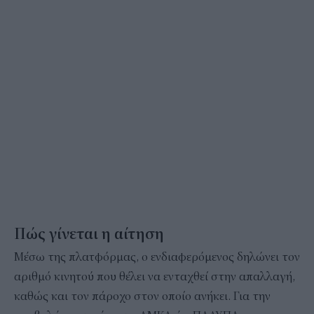
Πώς γίνεται η αίτηση
Μέσω της πλατφόρμας, ο ενδιαφερόμενος δηλώνει τον
αριθμό κινητού που θέλει να ενταχθεί στην απαλλαγή,
καθώς και τον πάροχο στον οποίο ανήκει. Για την