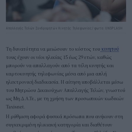
Απαλλαγής Τελών Συνδρομητών Κινητής Τηλεφωνίας/ φωτο: UNSPLASH
Τη δυνατότητα να μειώσουν το κόστος του
κινητού
τους έχουν οι νέοι ηλικίας 15 έως 29 ετών, καθώς
μπορούν να απαλλαγούν από τα τέλη κινητής και
καρτοκινητής τηλεφωνίας μέσα από μια απλή
ηλεκτρονική διαδικασία. Η αίτηση υποβάλλεται μέσω
του Μητρώου Δικαιούχων Απαλλαγής Τελών, γνωστού
ως Μη.Δ.Α.Τε., με τη χρήση των προσωπικών κωδικών
Taxisnet.
Η ρύθμιση αφορά φυσικά πρόσωπα που ανήκουν στη
συγκεκριμένη ηλικιακή κατηγορία και διαθέτουν