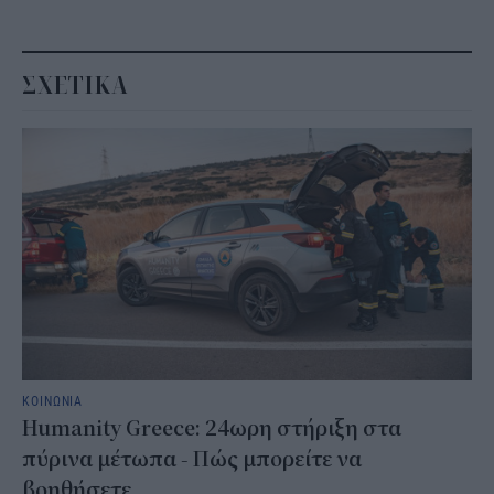
ΣΧΕΤΙΚΑ
ΚΟΙΝΩΝΙΑ
Humanity Greece: 24ωρη στήριξη στα
πύρινα μέτωπα - Πώς μπορείτε να
βοηθήσετε