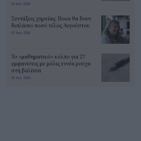
05 Αυγ 2026
Συντάξεις χηρείας: Ποιοι θα δουν
διπλάσιο ποσό τέλος Αυγούστου
07 Αυγ 2026
Το «μαθηματικό» κόλπο για 27
εμφανίσεις με μόλις εννέα ρούχα
στη βαλίτσα
05 Αυγ 2026