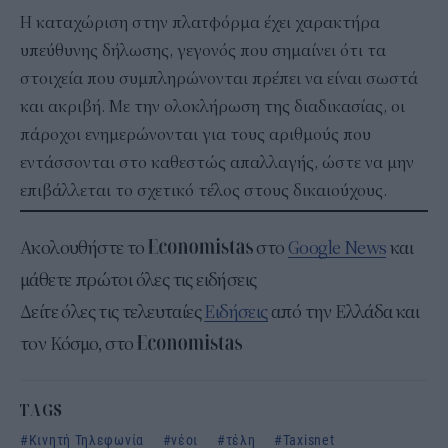
Η καταχώριση στην πλατφόρμα έχει χαρακτήρα
υπεύθυνης δήλωσης, γεγονός που σημαίνει ότι τα
στοιχεία που συμπληρώνονται πρέπει να είναι σωστά
και ακριβή. Με την ολοκλήρωση της διαδικασίας, οι
πάροχοι ενημερώνονται για τους αριθμούς που
εντάσσονται στο καθεστώς απαλλαγής, ώστε να μην
επιβάλλεται το σχετικό τέλος στους δικαιούχους.
Ακολουθήστε το
στο
Google News
και
μάθετε πρώτοι όλες τις ειδήσεις
Δείτε όλες τις τελευταίες
Ειδήσεις
από την Ελλάδα και
τον Κόσμο, στο
TAGS
Κινητή Τηλεφωνία
νέοι
τέλη
Taxisnet