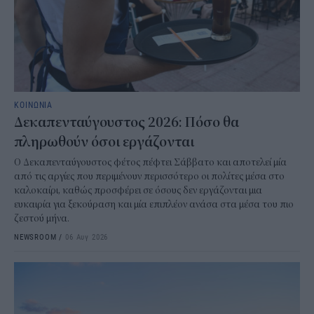
ΚΟΙΝΩΝΙΑ
Δεκαπενταύγουστος 2026: Πόσο θα
πληρωθούν όσοι εργάζονται
Ο Δεκαπενταύγουστος φέτος πέφτει Σάββατο και αποτελεί μία
από τις αργίες που περιμένουν περισσότερο οι πολίτες μέσα στο
καλοκαίρι, καθώς προσφέρει σε όσους δεν εργάζονται μια
ευκαιρία για ξεκούραση και μία επιπλέον ανάσα στα μέσα του πιο
ζεστού μήνα.
NEWSROOM
/
06 Αυγ 2026