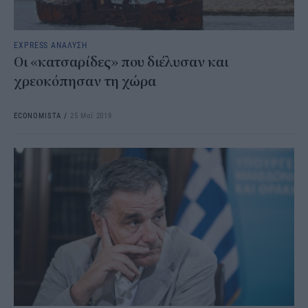
EXPRESS ΑΝΑΛΥΣΗ
Οι «κατσαρίδες» που διέλυσαν και
χρεοκόπησαν τη χώρα
ECONOMISTA
/
25 Μαΐ 2019