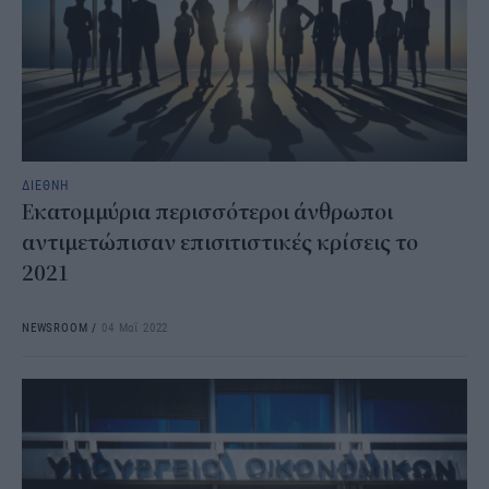
ΔΙΕΘΝΗ
Εκατομμύρια περισσότεροι άνθρωποι
αντιμετώπισαν επισιτιστικές κρίσεις το
2021
NEWSROOM
/
04 Μαΐ 2022