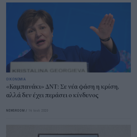
ΟΙΚΟΝΟΜΙΑ
«Καμπανάκι» ΔΝΤ: Σε νέα φάση η κρίση,
αλλά δεν έχει περάσει ο κίνδυνος
NEWSROOM
/
16 Ιουλ 2020