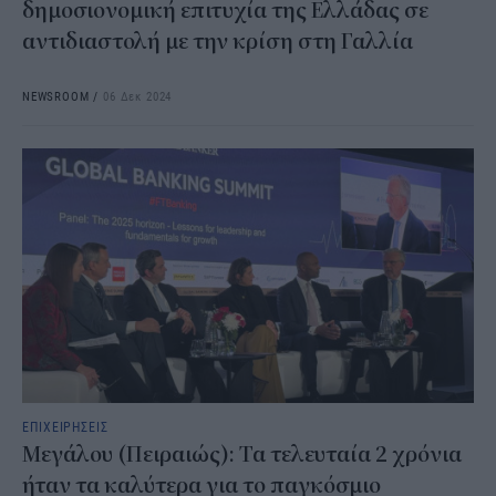
δημοσιονομική επιτυχία της Ελλάδας σε
αντιδιαστολή με την κρίση στη Γαλλία
NEWSROOM
/
06 Δεκ 2024
ΕΠΙΧΕΙΡΗΣΕΙΣ
Μεγάλου (Πειραιώς): Τα τελευταία 2 χρόνια
ήταν τα καλύτερα για το παγκόσμιο