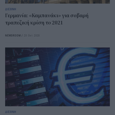
ΔΙΕΘΝΗ
Γερμανία: «Καμπανάκι» για σοβαρή
τραπεζική κρίση το 2021
NEWSROOM
/
20 Οκτ 2020
ΔΙΕΘΝΗ