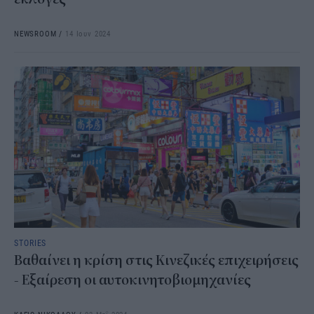
NEWSROOM
/
14 Ιουν 2024
STORIES
Βαθαίνει η κρίση στις Κινεζικές επιχειρήσεις
- Εξαίρεση οι αυτοκινητοβιομηχανίες