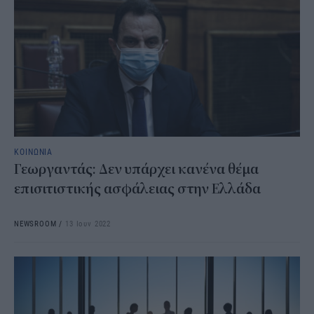
ΚΟΙΝΩΝΙΑ
Γεωργαντάς: Δεν υπάρχει κανένα θέμα
επισιτιστικής ασφάλειας στην Ελλάδα
NEWSROOM
/
13 Ιουν 2022