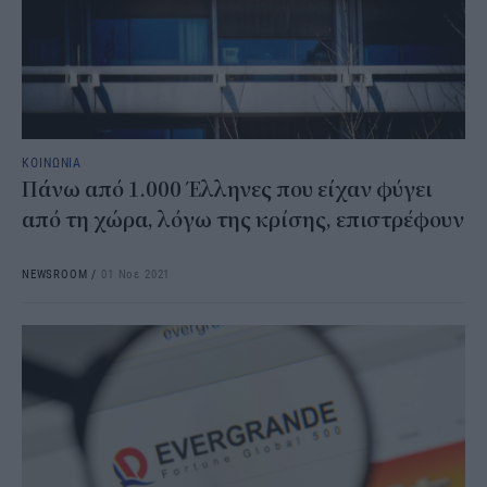
ΚΟΙΝΩΝΙΑ
Πάνω από 1.000 Έλληνες που είχαν φύγει
από τη χώρα, λόγω της κρίσης, επιστρέφουν
NEWSROOM
/
01 Νοε 2021