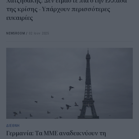
Χατζηδάκης: Δεν είμαστε πια στην Ελλάδα
της κρίσης - Υπάρχουν περισσότερες
ευκαιρίες
NEWSROOM
/
02 Ιουν 2025
ΔΙΕΘΝΗ
Γερμανία: Τα ΜΜΕ αναδεικνύουν τη