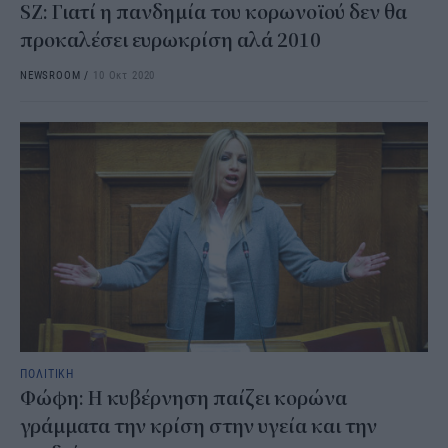
SZ: Γιατί η πανδημία του κορωνοϊού δεν θα
προκαλέσει ευρωκρίση αλά 2010
NEWSROOM
/
10 Οκτ 2020
ΠΟΛΙΤΙΚΗ
Φώφη: Η κυβέρνηση παίζει κορώνα
γράμματα την κρίση στην υγεία και την