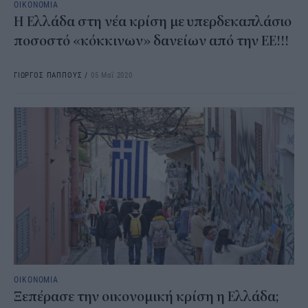
ΟΙΚΟΝΟΜΙΑ
Η Ελλάδα στη νέα κρίση με υπερδεκαπλάσιο
ποσοστό «κόκκινων» δανείων από την ΕΕ!!!
ΓΙΩΡΓΟΣ ΠΑΠΠΟΥΣ
/
05 Μαΐ 2020
ΟΙΚΟΝΟΜΙΑ
Ξεπέρασε την οικονομική κρίση η Ελλάδα;