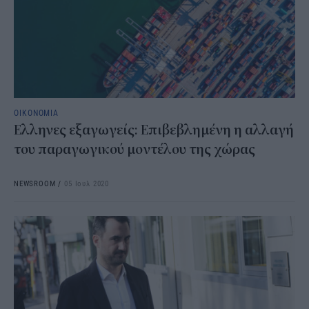
ΟΙΚΟΝΟΜΙΑ
Ελληνες εξαγωγείς: Επιβεβλημένη η αλλαγή
του παραγωγικού μοντέλου της χώρας
NEWSROOM
/
05 Ιουλ 2020