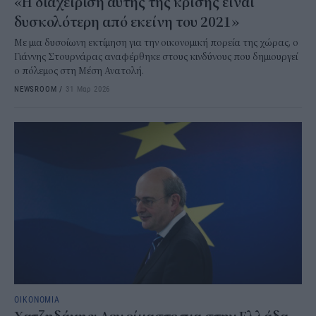
«Η διαχείριση αυτής της κρίσης είναι
δυσκολότερη από εκείνη του 2021»
Με μια δυσοίωνη εκτίμηση για την οικονομική πορεία της χώρας, ο
Γιάννης Στουρνάρας αναφέρθηκε στους κινδύνους που δημιουργεί
ο πόλεμος στη Μέση Ανατολή.
NEWSROOM
/
31 Μαρ 2026
ΟΙΚΟΝΟΜΙΑ