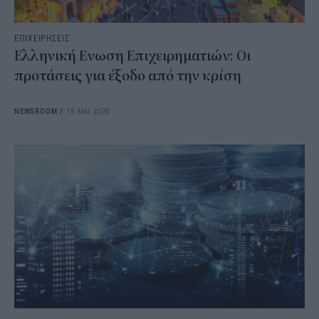
ΕΠΙΧΕΙΡΗΣΕΙΣ
Ελληνική Ενωση Επιχειρηματιών: Οι
προτάσεις για έξοδο από την κρίση
NEWSROOM
/
15 Μαΐ 2020