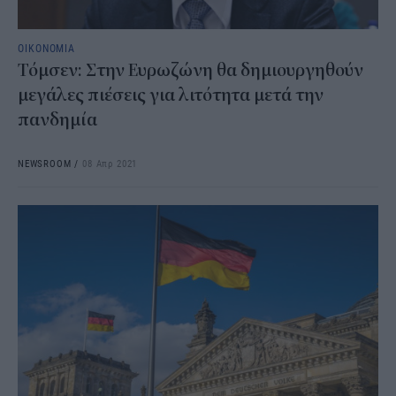
ΟΙΚΟΝΟΜΙΑ
Τόμσεν: Στην Ευρωζώνη θα δημιουργηθούν
μεγάλες πιέσεις για λιτότητα μετά την
πανδημία
NEWSROOM
/
08 Απρ 2021