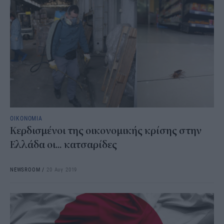
ΟΙΚΟΝΟΜΙΑ
Κερδισμένοι της οικονομικής κρίσης στην
Ελλάδα οι... κατσαρίδες
NEWSROOM
/
20 Αυγ 2019