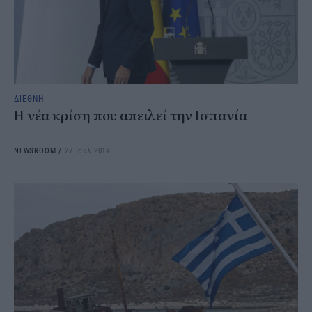
ΔΙΕΘΝΗ
Η νέα κρίση που απειλεί την Ισπανία
NEWSROOM
/
27 Ιουλ 2019