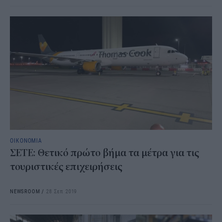
ΟΙΚΟΝΟΜΙΑ
ΣΕΤΕ: Θετικό πρώτο βήμα τα μέτρα για τις
τουριστικές επιχειρήσεις
NEWSROOM
/
28 Σεπ 2019