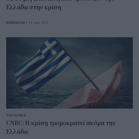
Ελλάδα στην κρίση
NEWSROOM
/
26 Μαρ 2019
ΟΙΚΟΝΟΜΙΑ
CNBC: Η κρίση τρομοκρατεί ακόμα την
Ελλάδα