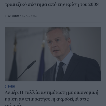
τραπεζικό σύστημα από την κρίση του 2008
NEWSROOM
/
06 Δεκ 2024
ΔΙΕΘΝΗ
Λεμέρ: Η Γαλλία αντιμέτωπη με οικονομική
κρίση αν επικρατήσει η ακροδεξιά στις
εκλογές