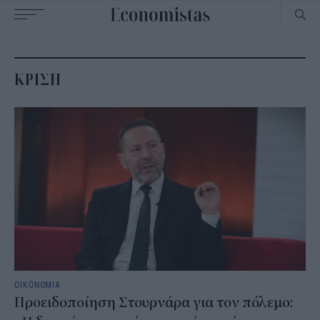
Main
navigation
ΚΡΙΣΗ
ΟΙΚΟΝΟΜΙΑ
Προειδοποίηση Στουρνάρα για τον πόλεμο: