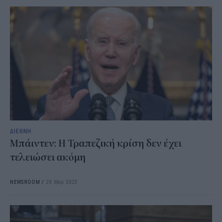
ΔΙΕΘΝΗ
Μπάιντεν: Η Τραπεζική κρίση δεν έχει
τελειώσει ακόμη
NEWSROOM
/
29 Μαρ 2023