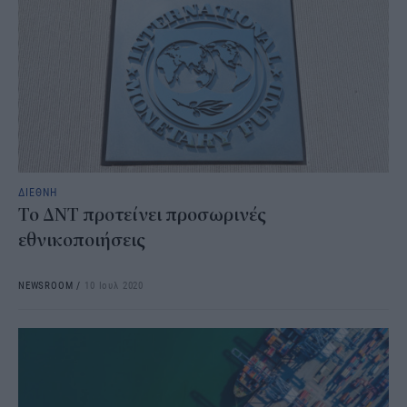
ΔΙΕΘΝΗ
Το ΔΝΤ προτείνει προσωρινές
εθνικοποιήσεις
NEWSROOM
/
10 Ιουλ 2020