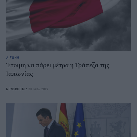
ΔΙΕΘΝΗ
Έτοιμη να πάρει μέτρα η Τράπεζα της
Ιαπωνίας
NEWSROOM
/
30 Ιουλ 2019