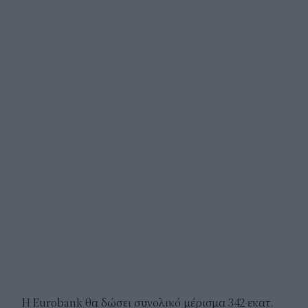
H Eurobank θα δώσει συνολικό μέρισμα 342 εκατ.