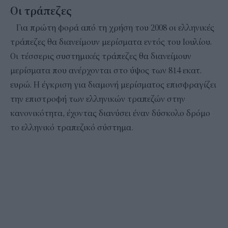
Οι τράπεζες
Για πρώτη φορά από τη χρήση του 2008 οι ελληνικές
τράπεζες θα διανείμουν μερίσματα εντός του Ιουλίου.
Οι τέσσερις συστημικές τράπεζες θα διανείμουν
μερίσματα που ανέρχονται στο ύψος των 814 εκατ.
ευρώ. Η έγκριση για διαμονή μερίσματος επισφραγίζει
την επιστροφή των ελληνικών τραπεζών στην
κανονικότητα, έχοντας διανύσει έναν δύσκολο δρόμο
το ελληνικό τραπεζικό σύστημα.