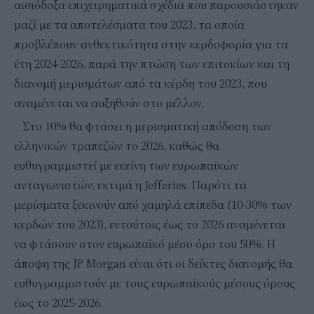
αισιόδοξα επιχειρηματικά σχέδια που παρουσιάστηκαν
μαζί με τα αποτελέσματα του 2023, τα οποία
προβλέπουν ανθεκτικότητα στην κερδοφορία για τα
έτη 2024-2026, παρά την πτώση των επιτοκίων και τη
διανομή μερισμάτων από τα κέρδη του 2023, που
αναμένεται να αυξηθούν στο μέλλον.
Στο 10% θα φτάσει η μερισματική απόδοση των
ελληνικών τραπεζών το 2026, καθώς θα
ευθυγραμμιστεί με εκείνη των ευρωπαϊκών
ανταγωνιστών, εκτιμά η Jefferies. Παρότι τα
μερίσματα ξεκινούν από χαμηλά επίπεδα (10-30% των
κερδών του 2023), εντούτοις έως το 2026 αναμένεται
να φτάσουν στον ευρωπαϊκό μέσο όρο του 50%. Η
άποψη της JP Morgan είναι ότι οι δείκτες διανομής θα
ευθυγραμμιστούν με τους ευρωπαϊκούς μέσους όρους
έως το 2025-2026.