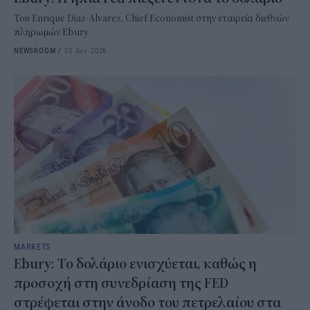
Του Enrique Diaz-Alvarez, Chief Economist στην εταιρεία διεθνών
πληρωμών Ebury
NEWSROOM
/
03 Αυγ 2026
MARKETS
Ebury: Το δολάριο ενισχύεται, καθώς η
προσοχή στη συνεδρίαση της FED
στρέφεται στην άνοδο του πετρελαίου στα