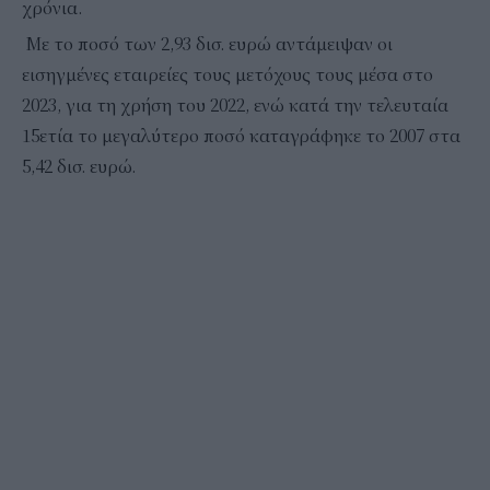
χρόνια.
Με το ποσό των 2,93 δισ. ευρώ αντάμειψαν οι
εισηγμένες εταιρείες τους μετόχους τους μέσα στο
2023, για τη χρήση του 2022, ενώ κατά την τελευταία
15ετία το μεγαλύτερο ποσό καταγράφηκε το 2007 στα
5,42 δισ. ευρώ.