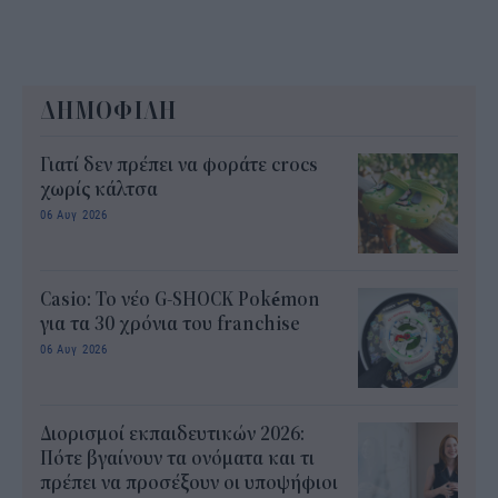
ΔΗΜΟΦΙΛΗ
Γιατί δεν πρέπει να φοράτε crocs
χωρίς κάλτσα
06 Αυγ 2026
Casio: Το νέο G-SHOCK Pokémon
για τα 30 χρόνια του franchise
06 Αυγ 2026
Διορισμοί εκπαιδευτικών 2026:
Πότε βγαίνουν τα ονόματα και τι
πρέπει να προσέξουν οι υποψήφιοι