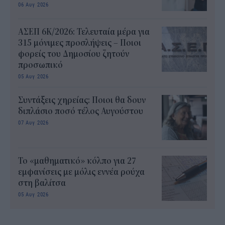
06 Αυγ 2026
ΑΣΕΠ 6Κ/2026: Τελευταία μέρα για
315 μόνιμες προσλήψεις – Ποιοι
φορείς του Δημοσίου ζητούν
προσωπικό
05 Αυγ 2026
Συντάξεις χηρείας: Ποιοι θα δουν
διπλάσιο ποσό τέλος Αυγούστου
07 Αυγ 2026
Το «μαθηματικό» κόλπο για 27
εμφανίσεις με μόλις εννέα ρούχα
στη βαλίτσα
05 Αυγ 2026