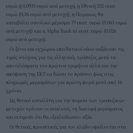
ευρώ ή 0,0933 ευρώ ανά μετοχή, η Εθνική 332 εκατ.
ευρώ (0,36 ευρώ ανά μετοχή), η Πειραιώς θα
καταβάλει συνολικό μέρισμα 79 εκατ. ευρώ (0,063 ευρώ
ανά μετοχή) και η Alpha Bank 61 εκατ. ευρώ (0,026
ευρώ ανά μετοχή).
Οι ξένοι και εγχώριοι επενδυτικοί οίκοι αυξάνουν τις
τιμές στόχους για τις ελληνικές τράπεζες μετά τα
αποτελέσματα του πρώτου τριμήνου αλλά και την
απόφαση της ΕΚΤ να δώσει το πράσινο φως στις
πληρωμές μερισμάτων για πρώτη φορά μετά από 16
χρόνια.
Ως θετικό καταλύτη για την πορεία των τραπεζικών
μετοχών κρίνουν οι αναλυτές τη διανομή μερίσματος
και εκτιμούν ότι θα «ξεκλειδώσει» αξία.
Οι θετικές προοπτικές για τον κλάδο οφείλονται στα