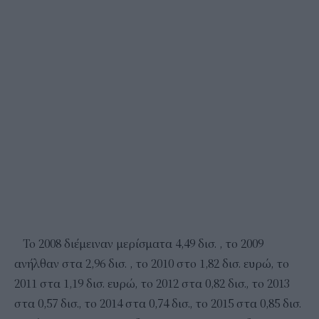
Το 2008 διέμειναν μερίσματα 4,49 δισ. , το 2009
ανήλθαν στα 2,96 δισ. , το 2010 στο 1,82 δισ. ευρώ, το
2011 στα 1,19 δισ. ευρώ, το 2012 στα 0,82 δισ., το 2013
στα 0,57 δισ., το 2014 στα 0,74 δισ., το 2015 στα 0,85 δισ.