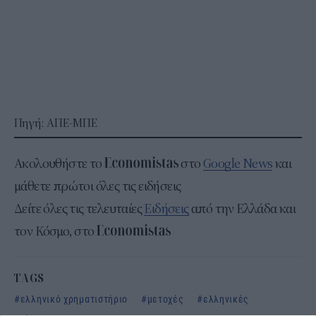
Πηγή: ΑΠΕ-ΜΠΕ
Ακολουθήστε το
στο
Google News
και
μάθετε πρώτοι όλες τις ειδήσεις
Δείτε όλες τις τελευταίες
Ειδήσεις
από την Ελλάδα και
τον Κόσμο, στο
TAGS
ελληνικό χρηματιστήριο
μετοχές
ελληνικές