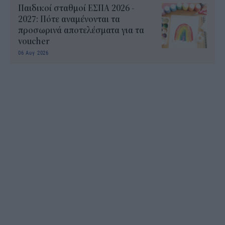
Παιδικοί σταθμοί ΕΣΠΑ 2026 -
2027: Πότε αναμένονται τα
προσωρινά αποτελέσματα για τα
voucher
06 Αυγ 2026