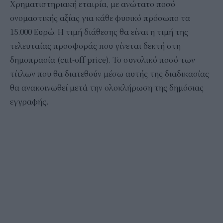
Χρηματιστηριακή εταιρία, με ανώτατο ποσό
ονομαστικής αξίας για κάθε φυσικό πρόσωπο τα
15.000 Ευρώ. Η τιμή διάθεσης θα είναι η τιμή της
τελευταίας προσφοράς που γίνεται δεκτή στη
δημοπρασία (cut-off price). Το συνολικό ποσό των
τίτλων που θα διατεθούν μέσω αυτής της διαδικασίας
θα ανακοινωθεί μετά την ολοκλήρωση της δημόσιας
εγγραφής.