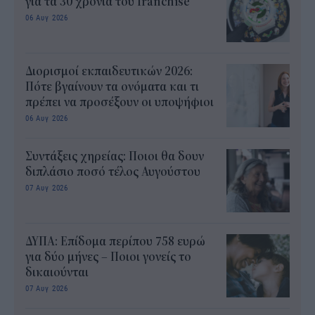
για τα 30 χρόνια του franchise
06 Αυγ 2026
Διορισμοί εκπαιδευτικών 2026:
Πότε βγαίνουν τα ονόματα και τι
πρέπει να προσέξουν οι υποψήφιοι
06 Αυγ 2026
Συντάξεις χηρείας: Ποιοι θα δουν
διπλάσιο ποσό τέλος Αυγούστου
07 Αυγ 2026
ΔΥΠΑ: Επίδομα περίπου 758 ευρώ
για δύο μήνες – Ποιοι γονείς το
δικαιούνται
07 Αυγ 2026