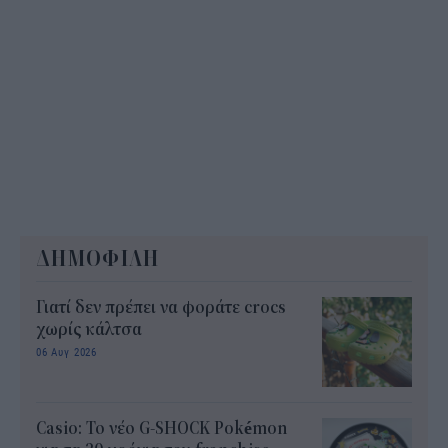
ΔΗΜΟΦΙΛΗ
Γιατί δεν πρέπει να φοράτε crocs
χωρίς κάλτσα
06 Αυγ 2026
Casio: Το νέο G-SHOCK Pokémon