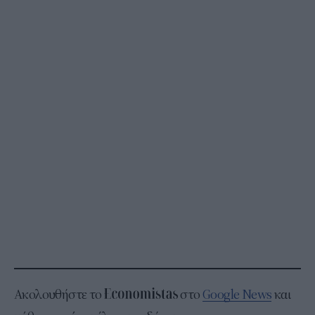
Ακολουθήστε το
στο
Google News
και