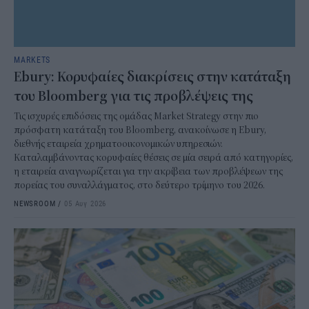
MARKETS
Ebury: Κορυφαίες διακρίσεις στην κατάταξη
του Bloomberg για τις προβλέψεις της
Τις ισχυρές επιδόσεις της ομάδας Market Strategy στην πιο
πρόσφατη κατάταξη του Bloomberg, ανακοίνωσε η Ebury,
διεθνής εταιρεία χρηματοοικονομικών υπηρεσιών.
Καταλαμβάνοντας κορυφαίες θέσεις σε μία σειρά από κατηγορίες,
η εταιρεία αναγνωρίζεται για την ακρίβεια των προβλέψεων της
πορείας του συναλλάγματος, στο δεύτερο τρίμηνο του 2026.
NEWSROOM
/
05 Αυγ 2026