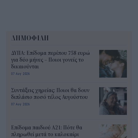
ΔΗΜΟΦΙΛΗ
ΔΥΠΑ: Επίδομα περίπου 758 ευρώ
για δύο μήνες – Ποιοι γονείς το
δικαιούνται
07 Αυγ 2026
Συντάξεις χηρείας: Ποιοι θα δουν
διπλάσιο ποσό τέλος Αυγούστου
07 Αυγ 2026
Επίδομα παιδιού Α21: Πότε θα
πληρωθεί μετά το καλοκαίρι