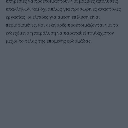
υπηρεσίες να προετοιμαστούν για μαζικές απολύσεις
υπαλλήλων, και όχι απλώς για προσωρινές αναστολές
εργασίας, οι ελπίδες για άμεση επίλυση είναι
περιορισμένες, και οι αγορές προετοιμάζονται για το
ενδεχόμενο η παράλυση να παραταθεί τουλάχιστον
μέχρι το τέλος της επόμενης εβδομάδας.