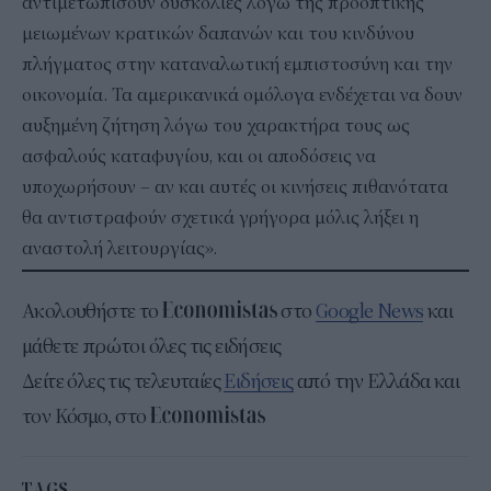
αντιμετωπίσουν δυσκολίες λόγω της προοπτικής
μειωμένων κρατικών δαπανών και του κινδύνου
πλήγματος στην καταναλωτική εμπιστοσύνη και την
οικονομία. Τα αμερικανικά ομόλογα ενδέχεται να δουν
αυξημένη ζήτηση λόγω του χαρακτήρα τους ως
ασφαλούς καταφυγίου, και οι αποδόσεις να
υποχωρήσουν – αν και αυτές οι κινήσεις πιθανότατα
θα αντιστραφούν σχετικά γρήγορα μόλις λήξει η
αναστολή λειτουργίας».
Ακολουθήστε το
στο
Google News
και
μάθετε πρώτοι όλες τις ειδήσεις
Δείτε όλες τις τελευταίες
Ειδήσεις
από την Ελλάδα και
τον Κόσμο, στο
TAGS