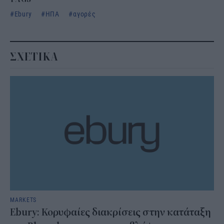
Ebury
ΗΠΑ
αγορές
ΣΧΕΤΙΚΑ
MARKETS
Ebury: Κορυφαίες διακρίσεις στην κατάταξη