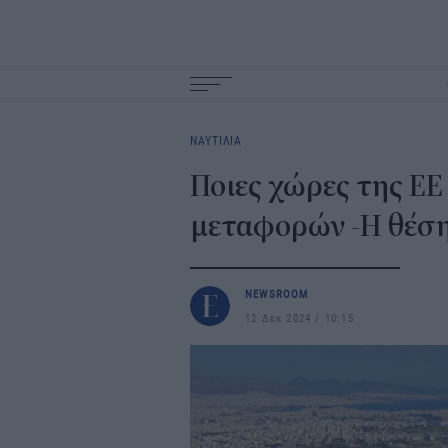
Main
navigation
ΝΑΥΤΙΛΙΑ
Ποιες χώρες της ΕΕ
μεταφορών -Η θέση
NEWSROOM
12 Δεκ 2024
10:15