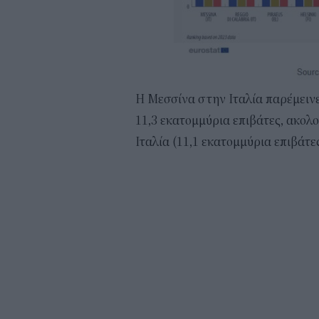
Η Μεσσίνα στην Ιταλία παρέμεινε
11,3 εκατομμύρια επιβάτες, ακολ
Ιταλία (11,1 εκατομμύρια επιβάτε