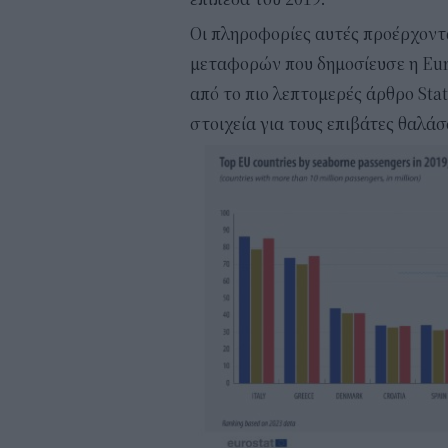
Οι πληροφορίες αυτές προέρχοντα
μεταφορών που δημοσίευσε η Eur
από το πιο λεπτομερές άρθρο Stat
στοιχεία για τους επιβάτες θαλά