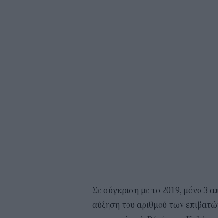
Σε σύγκριση με το 2019, μόνο 3 
αύξηση του αριθμού των επιβατώ