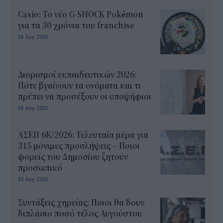
Casio: Το νέο G-SHOCK Pokémon
για τα 30 χρόνια του franchise
06 Αυγ 2026
Διορισμοί εκπαιδευτικών 2026:
Πότε βγαίνουν τα ονόματα και τι
πρέπει να προσέξουν οι υποψήφιοι
06 Αυγ 2026
ΑΣΕΠ 6Κ/2026: Τελευταία μέρα για
315 μόνιμες προσλήψεις – Ποιοι
φορείς του Δημοσίου ζητούν
προσωπικό
05 Αυγ 2026
Συντάξεις χηρείας: Ποιοι θα δουν
διπλάσιο ποσό τέλος Αυγούστου