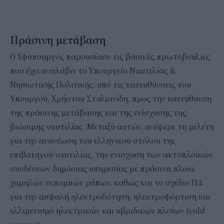
Πράσινη μετάβαση
Ο Υφυπουργός παρουσίασε τις βασικές πρωτοβουλίες
που έχει αναλάβει το Υπουργείο Ναυτιλίας &
Νησιωτικής Πολιτικής, υπό τις κατευθύνσεις του
Υπουργού, Χρήστου Στυλιανίδη, προς την κατεύθυνση
της πράσινης μετάβασης και της ενίσχυσης της
βιώσιμης ναυτιλίας. Μεταξύ αυτών, ανέφερε τη μελέτη
για την ανανέωση του ελληνικού στόλου της
επιβατηγού ναυτιλίας, την ενίσχυση των ακτοπλοϊκών
συνδέσεων δημόσιας υπηρεσίας με πράσινα πλοία
χαμηλών εκπομπών ρύπων, καθώς και το σχέδιο ΠΔ
για την ασφαλή ηλεκτροδότηση, ηλεκτροφόρτιση και
ελλιμενισμό ηλεκτρικών και υβριδικών πλοίων (cold