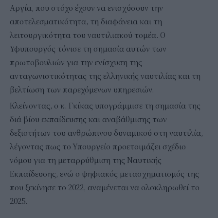
Αργία, που στόχο έχουν να ενισχύσουν την
αποτελεσματικότητα, τη διαφάνεια και τη
λειτουργικότητα του ναυτιλιακού τομέα. Ο
Υφυπουργός τόνισε τη σημασία αυτών των
πρωτοβουλιών για την ενίσχυση της
ανταγωνιστικότητας της ελληνικής ναυτιλίας και τη
βελτίωση των παρεχόμενων υπηρεσιών.
Κλείνοντας, ο κ. Γκίκας υπογράμμισε τη σημασία της
διά βίου εκπαίδευσης και αναβάθμισης των
δεξιοτήτων του ανθρώπινου δυναμικού στη ναυτιλία,
λέγοντας πως το Υπουργείο προετοιμάζει σχέδιο
νόμου για τη μεταρρύθμιση της Ναυτικής
Εκπαίδευσης, ενώ ο ψηφιακός μετασχηματισμός της
που ξεκίνησε το 2022, αναμένεται να ολοκληρωθεί το
2025.