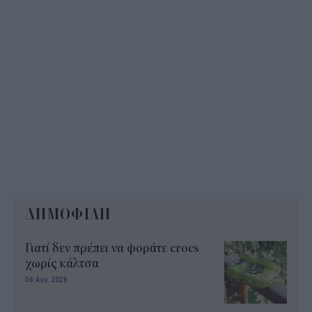
ΔΗΜΟΦΙΛΗ
Γιατί δεν πρέπει να φοράτε crocs
χωρίς κάλτσα
06 Αυγ 2026