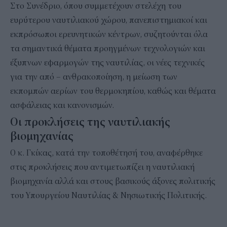
Στο Συνέδριο, όπου συμμετέχουν στελέχη του
ευρύτερου ναυτιλιακού χώρου, πανεπιστημιακοί και
εκπρόσωποι ερευνητικών κέντρων, συζητούνται όλα
τα σημαντικά θέματα προηγμένων τεχνολογιών και
έξυπνων εφαρμογών της ναυτιλίας, οι νέες τεχνικές
για την από – ανθρακοποίηση, η μείωση των
εκπομπών αερίων του θερμοκηπίου, καθώς και θέματα
ασφάλειας και κανονισμών.
Οι προκλήσεις της ναυτιλιακής
βιομηχανίας
Ο κ. Γκίκας, κατά την τοποθέτησή του, αναφέρθηκε
στις προκλήσεις που αντιμετωπίζει η ναυτιλιακή
βιομηχανία αλλά και στους βασικούς άξονες πολιτικής
του Υπουργείου Ναυτιλίας & Νησιωτικής Πολιτικής.