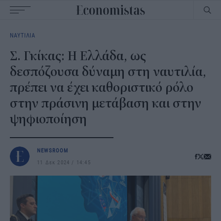
Main
ΝΑΥΤΙΛΙΑ
navigation
Σ. Γκίκας: Η Ελλάδα, ως
δεσπόζουσα δύναμη στη ναυτιλία,
πρέπει να έχει καθοριστικό ρόλο
στην πράσινη μετάβαση και στην
ψηφιοποίηση
NEWSROOM
11 Δεκ 2024
14:45