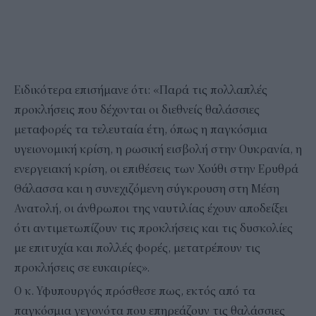
Ειδικότερα επισήμανε ότι: «Παρά τις πολλαπλές
προκλήσεις που δέχονται οι διεθνείς θαλάσσιες
μεταφορές τα τελευταία έτη, όπως η παγκόσμια
υγειονομική κρίση, η ρωσική εισβολή στην Ουκρανία, η
ενεργειακή κρίση, οι επιθέσεις των Χούθι στην Ερυθρά
Θάλασσα και η συνεχιζόμενη σύγκρουση στη Μέση
Ανατολή, οι άνθρωποι της ναυτιλίας έχουν αποδείξει
ότι αντιμετωπίζουν τις προκλήσεις και τις δυσκολίες
με επιτυχία και πολλές φορές, μετατρέπουν τις
προκλήσεις σε ευκαιρίες».
Ο κ. Υφυπουργός πρόσθεσε πως, εκτός από τα
παγκόσμια γεγονότα που επηρεάζουν τις θαλάσσιες