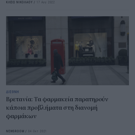
ΚΛΕΙΩ ΝΙΚΟΛΑΟΥ
/
17 Αυγ 2022
ΔΙΕΘΝΗ
Βρετανία: Τα φαρμακεία παρατηρούν
κάποια προβλήματα στη διανομή
φαρμάκων
NEWSROOM
/
04 Οκτ 2021