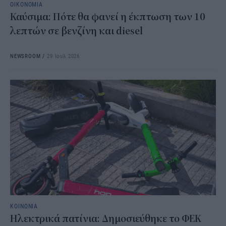
ΟΙΚΟΝΟΜΙΑ
Καύσιμα: Πότε θα φανεί η έκπτωση των 10
λεπτών σε βενζίνη και diesel
NEWSROOM
/
29 Ιουλ 2026
ΚΟΙΝΩΝΙΑ
Ηλεκτρικά πατίνια: Δημοσιεύθηκε το ΦΕΚ