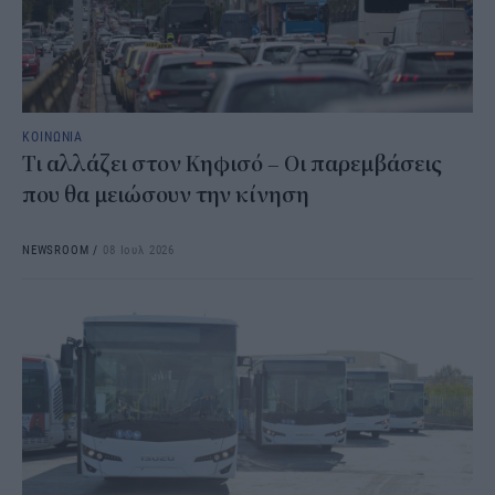
ΚΟΙΝΩΝΙΑ
Τι αλλάζει στον Κηφισό – Οι παρεμβάσεις
που θα μειώσουν την κίνηση
NEWSROOM
/
08 Ιουλ 2026