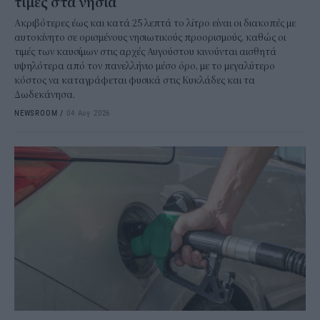
τιμές στα νησιά
Ακριβότερες έως και κατά 25 λεπτά το λίτρο είναι οι διακοπές με
αυτοκίνητο σε ορισμένους νησιωτικούς προορισμούς, καθώς οι
τιμές των καυσίμων στις αρχές Αυγούστου κινούνται αισθητά
υψηλότερα από τον πανελλήνιο μέσο όρο, με το μεγαλύτερο
κόστος να καταγράφεται φυσικά στις Κυκλάδες και τα
Δωδεκάνησα.
NEWSROOM
/
04 Αυγ 2026