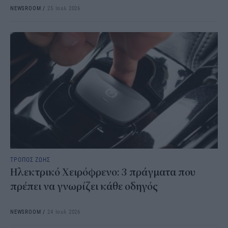
NEWSROOM
/
25 Ιουλ 2026
ΤΡΟΠΟΣ ΖΩΗΣ
Ηλεκτρικό Χειρόφρενο: 3 πράγματα που
πρέπει να γνωρίζει κάθε οδηγός
NEWSROOM
/
24 Ιουλ 2026