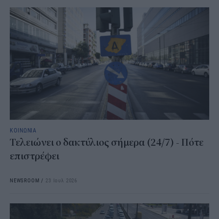
ΚΟΙΝΩΝΙΑ
Τελειώνει ο δακτύλιος σήμερα (24/7) - Πότε
επιστρέφει
NEWSROOM
/
23 Ιουλ 2026