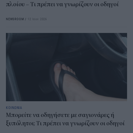
πλοίου – Τι πρέπει να γνωρίζουν οι οδηγοί
NEWSROOM
/
12 Ιουν 2026
ΚΟΙΝΩΝΙΑ
Μπορείτε να οδηγήσετε με σαγιονάρες ή
ξυπόλητοι; Τι πρέπει να γνωρίζουν οι οδηγοί