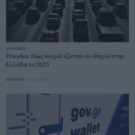
ΟΙΚΟΝΟΜΙΑ
Pricefox: Πώς ασφαλίζονται οι οδηγοί στην
Ελλάδα το 2025
NEWSROOM
/
09 Δεκ 2025