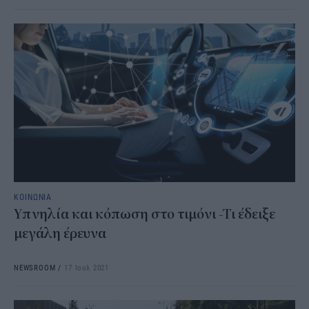
ΚΟΙΝΩΝΙΑ
Υπνηλία και κόπωση στο τιμόνι -Τι έδειξε
μεγάλη έρευνα
NEWSROOM
/
17 Ιουλ 2021