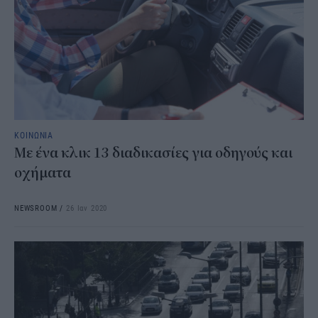
ΚΟΙΝΩΝΙΑ
Με ένα κλικ 13 διαδικασίες για οδηγούς και
οχήματα
NEWSROOM
/
26 Ιαν 2020