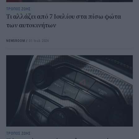
ΤΡΟΠΟΣ ΖΩΗΣ
Τι αλλάζει από 7 Ιουλίου στα πίσω φώτα
των αυτοκινήτων
NEWSROOM
/
01 Ιουλ 2026
ΤΡΟΠΟΣ ΖΩΗΣ