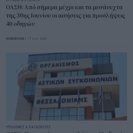
ΟΑΣΘ: Από σήμερα μέχρι και τα μεσάνυχτα
της 30ης Ιουνίου οι αιτήσεις για προσλήψεις
40 οδηγών
NEWSROOM
/
17 Ιουν 2024
ΥΠΟΔΟΜΕΣ & ΚΑΤΑΣΚΕΥΕΣ