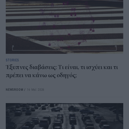
STORIES
Έξυπνες διαβάσεις: Tι είναι, τι ισχύει και τι
πρέπει να κάνω ως οδηγός;
NEWSROOM
/
16 Μαΐ 2026