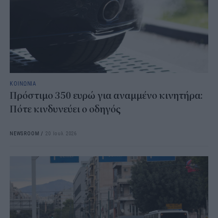
ΚΟΙΝΩΝΙΑ
Πρόστιμο 350 ευρώ για αναμμένο κινητήρα:
Πότε κινδυνεύει ο οδηγός
NEWSROOM
/
20 Ιουλ 2026