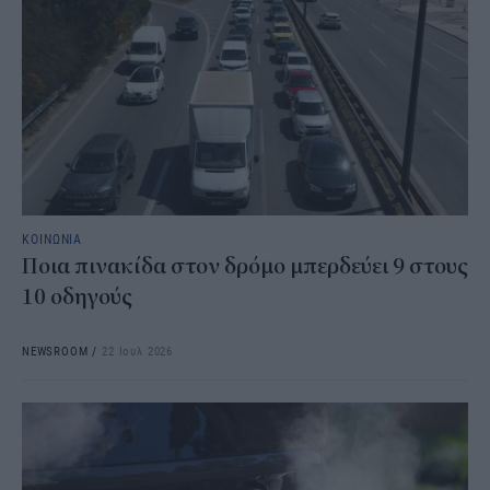
ΚΟΙΝΩΝΙΑ
Ποια πινακίδα στον δρόμο μπερδεύει 9 στους
10 οδηγούς
NEWSROOM
/
22 Ιουλ 2026