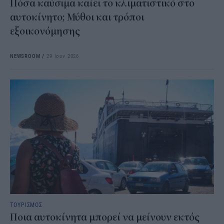
Πόσα καύσιμα καίει το κλιματιστικό στο
αυτοκίνητο; Μύθοι και τρόποι
εξοικονόμησης
NEWSROOM
/
29 Ιουν 2026
ΤΟΥΡΙΣΜΟΣ
Ποια αυτοκίνητα μπορεί να μείνουν εκτός