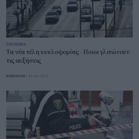
ΟΙΚΟΝΟΜΙΑ
Τα νέα τέλη κυκλοφορίας - Ποιοι γλιτώνουν
τις αυξήσεις
NEWSROOM
/
02 Αυγ 2019