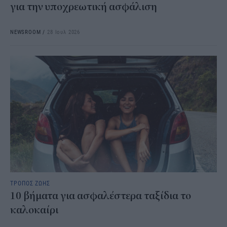
για την υποχρεωτική ασφάλιση
NEWSROOM
/
28 Ιουλ 2026
ΤΡΟΠΟΣ ΖΩΗΣ
10 βήματα για ασφαλέστερα ταξίδια το
καλοκαίρι