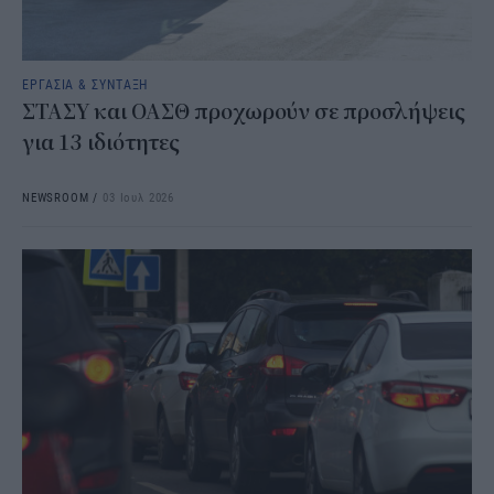
ΕΡΓΑΣΙΑ & ΣΥΝΤΑΞΗ
ΣΤΑΣΥ και ΟΑΣΘ προχωρούν σε προσλήψεις
για 13 ιδιότητες
NEWSROOM
/
03 Ιουλ 2026