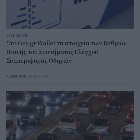
ΤΕΧΝΟΛΟΓΙΑ
Στο Gov.gr Wallet τα στοιχεία των Βαθμών
Ποινής του Συστήματος Ελέγχου
Συμπεριφοράς Οδηγών
NEWSROOM
/
20 Νοε 2024