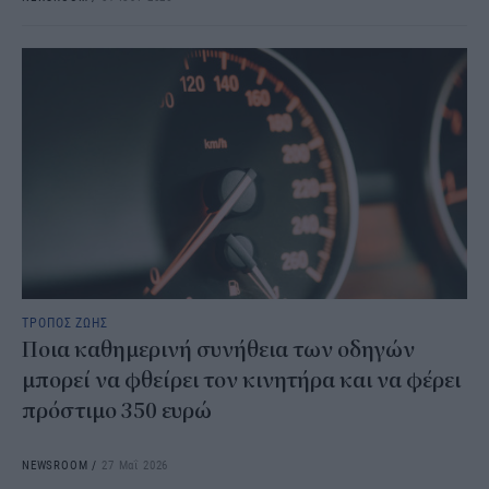
ΤΡΟΠΟΣ ΖΩΗΣ
Ποια καθημερινή συνήθεια των οδηγών
μπορεί να φθείρει τον κινητήρα και να φέρει
πρόστιμο 350 ευρώ
NEWSROOM
/
27 Μαΐ 2026