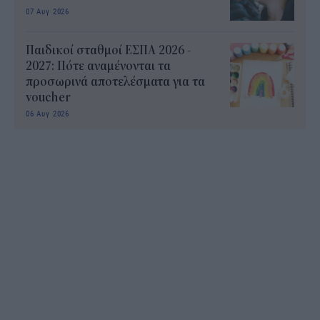
07 Αυγ 2026
Παιδικοί σταθμοί ΕΣΠΑ 2026 -
2027: Πότε αναμένονται τα
προσωρινά αποτελέσματα για τα
voucher
06 Αυγ 2026