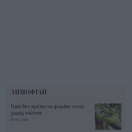
ΔΗΜΟΦΙΛΗ
Γιατί δεν πρέπει να φοράτε crocs
χωρίς κάλτσα
06 Αυγ 2026