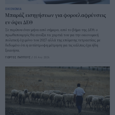
ΟΙΚΟΝΟΜΙΑ
Μπαράζ εισηγήσεων για φοροελαφρύνσεις
εν όψει ΔΕΘ
Σε περίπου έναν μήνα από σήμερα, από το βήμα της ΔΕΘ, ο
πρωθυπουργός θα ανοίξει τα χαρτιά του για την οικονομική
πολιτική όχι μόνο του 2027 αλλά της επόμενης τετραετίας, με
δεδομένο ότι η αντίστροφη μέτρηση για τις κάλπες έχει ήδη
ξεκινήσει.
ΓΙΩΡΓΟΣ ΠΑΠΠΟΥΣ
/
05 Αυγ 2026