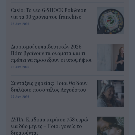
Casio: Το νέο G-SHOCK Pokémon
για τα 30 χρόνια του franchise
06 Αυγ 2026
Διορισμοί εκπαιδευτικών 2026:
Πότε βγαίνουν τα ονόματα και τι
πρέπει να προσέξουν οι υποψήφιοι
06 Αυγ 2026
Συντάξεις χηρείας: Ποιοι θα δουν
διπλάσιο ποσό τέλος Αυγούστου
07 Αυγ 2026
ΔΥΠΑ: Επίδομα περίπου 758 ευρώ
για δύο μήνες – Ποιοι γονείς το
δικαιούνται