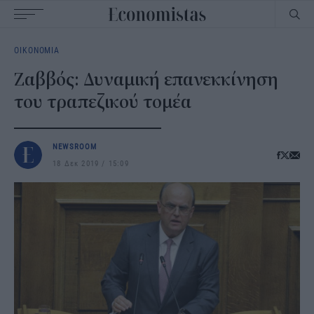
Main
ΟΙΚΟΝΟΜΙΑ
navigation
Ζαββός: Δυναμική επανεκκίνηση
του τραπεζικού τομέα
NEWSROOM
18 Δεκ 2019
15:09