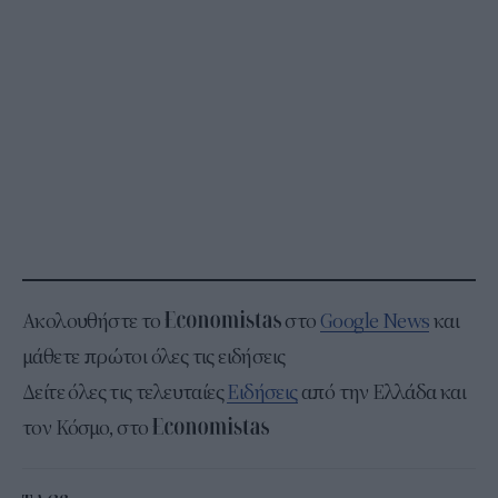
Ακολουθήστε το
στο
Google News
και
μάθετε πρώτοι όλες τις ειδήσεις
Δείτε όλες τις τελευταίες
Ειδήσεις
από την Ελλάδα και
τον Κόσμο, στο