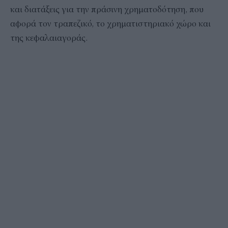
και διατάξεις για την πράσινη χρηματοδότηση, που
αφορά τον τραπεζικό, το χρηματιστηριακό χώρο και
της κεφαλαιαγοράς.