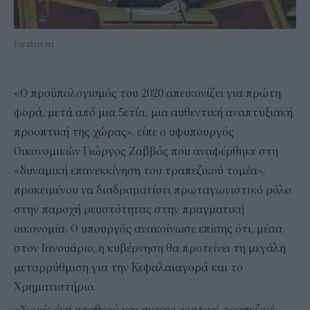
Eurokinissi
«Ο προϋπολογισμός του 2020 απεικονίζει για πρώτη
φορά, μετά από μια 5ετία, μια αυθεντική αναπτυξιακή
προοπτική της χώρας», είπε ο υφυπουργός
Οικονομικών Γιώργος Ζαββός που αναφέρθηκε στη
«δυναμική επανεκκίνηση του τραπεζικού τομέα»,
προκειμένου να διαδραματίσει πρωταγωνιστικό ρόλο
στην παροχή ρευστότητας στην πραγματική
οικονομία. Ο υπουργός ανακοίνωσε επίσης ότι, μέσα
στον Ιανουάριο, η κυβέρνηση θα προτείνει τη μεγάλη
μεταρρύθμιση για την Κεφαλαιαγορά και το
Χρηματιστήριο.
«Χωρίς ένα σταθερό και ανταγωνιστικό τραπεζικό