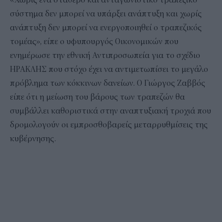
σύστημα δεν μπορεί να υπάρξει ανάπτυξη και χωρίς
ανάπτυξη δεν μπορεί να ενεργοποιηθεί ο τραπεζικός
τομέας», είπε ο υφυπουργός Οικονομικών που
ενημέρωσε την εθνική Αντιπροσωπεία για το σχέδιο
ΗΡΑΚΛΗΣ που στόχο έχει να αντιμετωπίσει το μεγάλο
πρόβλημα των κόκκινων δανείων. Ο Γιώργος Ζαββός
είπε ότι η μείωση του βάρους των τραπεζών θα
συμβάλλει καθοριστικά στην αναπτυξιακή τροχιά που
δρομολογούν οι εμπροσθοβαρείς μεταρρυθμίσεις της
κυβέρνησης.