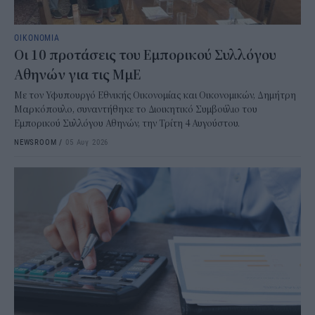
ΟΙΚΟΝΟΜΙΑ
Οι 10 προτάσεις του Εμπορικού Συλλόγου
Αθηνών για τις ΜμΕ
Με τον Υφυπουργό Εθνικής Οικονομίας και Οικονομικών, Δημήτρη
Μαρκόπουλο, συναντήθηκε το Διοικητικό Συμβούλιο του
Εμπορικού Συλλόγου Αθηνών, την Τρίτη 4 Αυγούστου.
NEWSROOM
/
05 Αυγ 2026