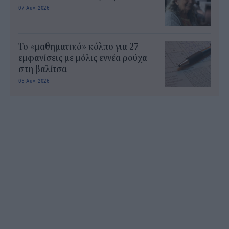
07 Αυγ 2026
Το «μαθηματικό» κόλπο για 27
εμφανίσεις με μόλις εννέα ρούχα
στη βαλίτσα
05 Αυγ 2026