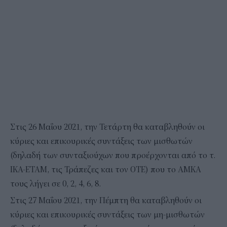
Στις 26 Μαΐου 2021, την Τετάρτη θα καταβληθούν οι
κύριες και επικουρικές συντάξεις των μισθωτών
(δηλαδή των συνταξιούχων που προέρχονται από το τ.
ΙΚΑ-ΕΤΑΜ, τις Τράπεζες και τον ΟΤΕ) που το ΑΜΚΑ
τους λήγει σε 0, 2, 4, 6, 8.
Στις 27 Μαΐου 2021, την Πέμπτη θα καταβληθούν οι
κύριες και επικουρικές συντάξεις των μη-μισθωτών