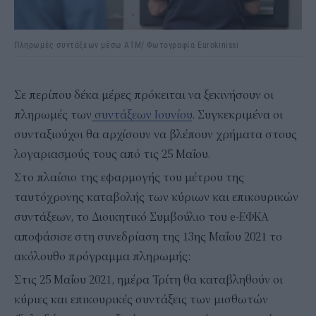
Πληρωμές συντάξεων μέσω ΑΤΜ/ Φωτογραφία Eurokinissi
Σε περίπου δέκα μέρες πρόκειται να ξεκινήσουν οι
πληρωμές των
συντάξεων Ιουνίου
. Συγκεκριμένα οι
συνταξιούχοι θα αρχίσουν να βλέπουν χρήματα στους
λογαριασμούς τους από τις 25 Μαΐου.
Στο πλαίσιο της εφαρμογής του μέτρου της
ταυτόχρονης καταβολής των κύριων και επικουρικών
συντάξεων, το Διοικητικό Συμβούλιο του e-ΕΦΚΑ
αποφάσισε στη συνεδρίαση της 13ης Μαΐου 2021 το
ακόλουθο πρόγραμμα πληρωμής:
Στις 25 Μαΐου 2021, ημέρα Τρίτη θα καταβληθούν οι
κύριες και επικουρικές συντάξεις των μισθωτών