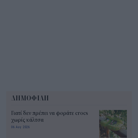
ΔΗΜΟΦΙΛΗ
Γιατί δεν πρέπει να φοράτε crocs
χωρίς κάλτσα
06 Αυγ 2026