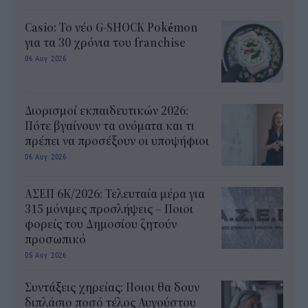
Casio: Το νέο G-SHOCK Pokémon
για τα 30 χρόνια του franchise
06 Αυγ 2026
Διορισμοί εκπαιδευτικών 2026:
Πότε βγαίνουν τα ονόματα και τι
πρέπει να προσέξουν οι υποψήφιοι
06 Αυγ 2026
ΑΣΕΠ 6Κ/2026: Τελευταία μέρα για
315 μόνιμες προσλήψεις – Ποιοι
φορείς του Δημοσίου ζητούν
προσωπικό
05 Αυγ 2026
Συντάξεις χηρείας: Ποιοι θα δουν
διπλάσιο ποσό τέλος Αυγούστου