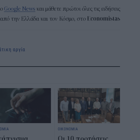
το
Google News
και μάθετε πρώτοι όλες τις ειδήσεις
από την Ελλάδα και τον Κόσμο, στο
άτικη αργία
ΟΜΙΑ
ΟΙΚΟΝΟΜΙΑ
κάπνισμα
Οι 10 προτάσεις