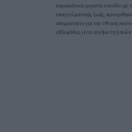
κυριακάτικη εργασία συνάδει με 
επαγγελματικής ζωής, προκρίθηκε 
απαραίτητοι για την εθνική οικον
εβδομάδας είναι ανέφικτη ή πολύ