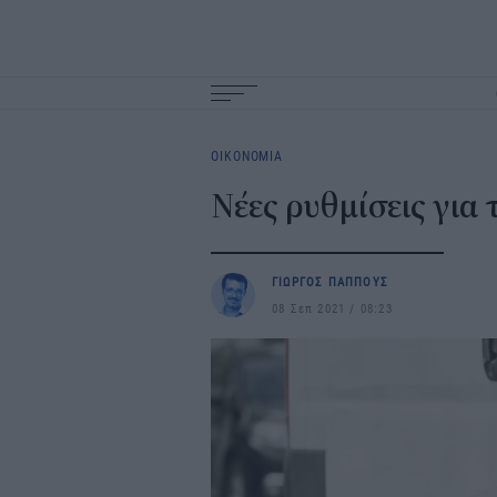
Main
navigation
ΟΙΚΟΝΟΜΙΑ
Νέες ρυθμίσεις για
ΓΙΩΡΓΟΣ ΠΑΠΠΟΥΣ
08 Σεπ 2021
08:23