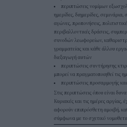
περιπτώσεις νομίμων εξωσχολ
ημερίδες, διημερίδες, σεμινάρια,
αγώνες, προπονήσεις, πολιτιστικ
περιβαλλοντικές δράσεις, συμπε
συνοδών λεωφορείων, καθαριστρ
γραμματείας και κάθε άλλου εργα
διεξαγωγή αυτών
περιπτώσεις συντήρησης κτιρί
μπορεί να πραγματοποιηθεί τις η
περιπτώσεις προσαρμογής κα
Στις περιπτώσεις όπου είναι δυν
Κυριακές και τις ημέρες αργίας, 
αφορούν επιπρόσθετη αμοιβή, κ
σύμφωνα με το σχετικό νομοθετικ