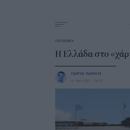
Main
navigation
ΟΙΚΟΝΟΜΙΑ
Η Ελλάδα στο «χά
ΓΙΩΡΓΟΣ ΠΑΠΠΟΥΣ
01 Νοε 2021
08:31