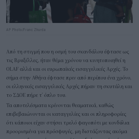
AP Photo/Franc Zhurda
Από τη στιγμή που η οσμή του σκανδάλου έφτασε ως
τις Βρυξέλλες, ήταν θέμα χρόνου να κινητοποιηθεί η
OLAF αλλά και οι ευρωπαϊκές εισαγγελικές Αρχές. Το
σήμα στην Αθήνα έφτασε πριν από περίπου ένα χρόνο,
οι ελληνικές εισαγγελικές Αρχές πήραν τη σκυτάλη και
το ΣΔΟΕ πήρε τ’ όπλο του.
Τα αποτελέσματα κρίνονται θεαματικά, καθώς
επιβεβαιώνονται οι καταγγελίες και οι πληροφορίες
ότι κάποιοι είχαν στήσει τρελό φαγοπότι με κονδύλια
προορισμένα για πρόσφυγές, μη διστάζοντας ακόμα