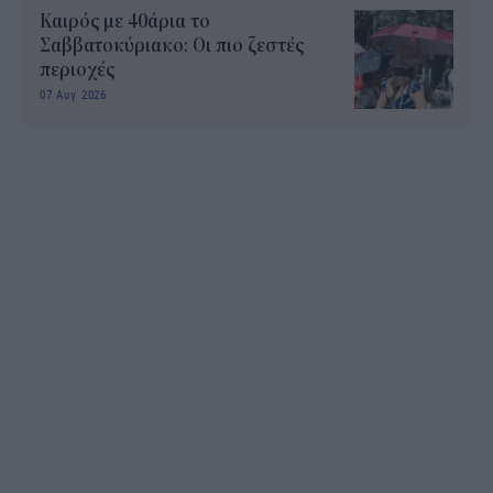
Καιρός με 40άρια το
Σαββατοκύριακο: Οι πιο ζεστές
περιοχές
07 Αυγ 2026