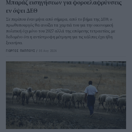
Μπαράζ εισηγήσεων για φοροελαφρύνσεις
εν όψει ΔΕΘ
Σε περίπου έναν μήνα από σήμερα, από το βήμα της ΔΕΘ, ο
πρωθυπουργός θα ανοίξει τα χαρτιά του για την οικονομική
πολιτική όχι μόνο του 2027 αλλά της επόμενης τετραετίας, με
δεδομένο ότι η αντίστροφη μέτρηση για τις κάλπες έχει ήδη
ξεκινήσει.
ΓΙΩΡΓΟΣ ΠΑΠΠΟΥΣ
/
05 Αυγ 2026