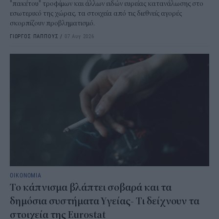
"πακέτου" τροφίμων και άλλων ειδών ευρείας κατανάλωσης στο
εσωτερικό της χώρας, τα στοιχεία από τις διεθνείς αγορές
σκορπίζουν προβληματισμό.
ΓΙΩΡΓΟΣ ΠΑΠΠΟΥΣ
/
07 Αυγ 2026
ΟΙΚΟΝΟΜΙΑ
Το κάπνισμα βλάπτει σοβαρά και τα
δημόσια συστήματα Υγείας- Τι δείχνουν τα
στοιχεία της Eurostat