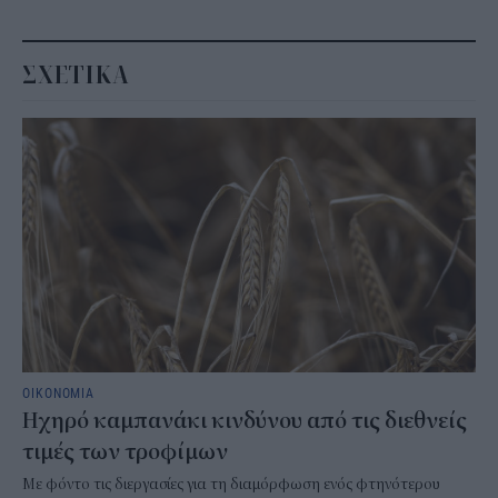
ΣΧΕΤΙΚΑ
ΟΙΚΟΝΟΜΙΑ
Ηχηρό καμπανάκι κινδύνου από τις διεθνείς
τιμές των τροφίμων
Με φόντο τις διεργασίες για τη διαμόρφωση ενός φτηνότερου