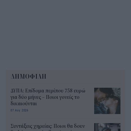
ΔΗΜΟΦΙΛΗ
ΔΥΠΑ: Επίδομα περίπου 758 ευρώ
για δύο μήνες – Ποιοι γονείς το
δικαιούνται
07 Αυγ 2026
Συντάξεις χηρείας: Ποιοι θα δουν