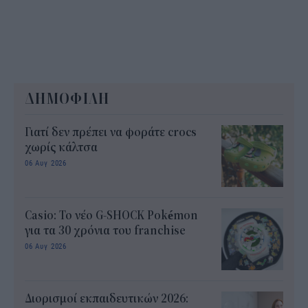
ΔΗΜΟΦΙΛΗ
Γιατί δεν πρέπει να φοράτε crocs
χωρίς κάλτσα
06 Αυγ 2026
Casio: Το νέο G-SHOCK Pokémon
για τα 30 χρόνια του franchise
06 Αυγ 2026
Διορισμοί εκπαιδευτικών 2026: