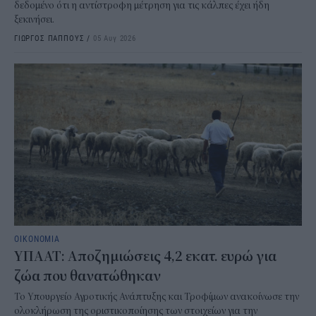
δεδομένο ότι η αντίστροφη μέτρηση για τις κάλπες έχει ήδη
ξεκινήσει.
ΓΙΩΡΓΟΣ ΠΑΠΠΟΥΣ
/
05 Αυγ 2026
ΟΙΚΟΝΟΜΙΑ
ΥΠΑΑΤ: Αποζημιώσεις 4,2 εκατ. ευρώ για
ζώα που θανατώθηκαν
Το Υπουργείο Αγροτικής Ανάπτυξης και Τροφίμων ανακοίνωσε την
ολοκλήρωση της οριστικοποίησης των στοιχείων για την