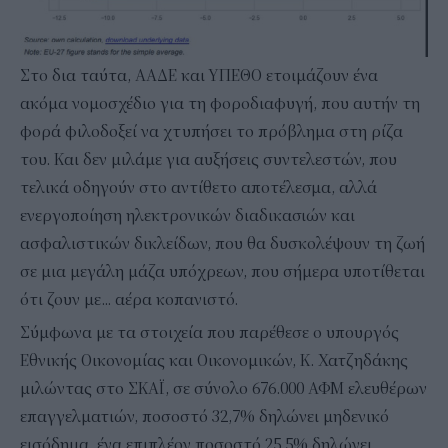
Στο δια ταύτα, ΑΑΔΕ και ΥΠΕΘΟ ετοιμάζουν ένα
ακόμα νομοσχέδιο για τη φοροδιαφυγή, που αυτήν τη
φορά φιλοδοξεί να χτυπήσει το πρόβλημα στη ρίζα
του. Και δεν μιλάμε για αυξήσεις συντελεστών, που
τελικά οδηγούν στο αντίθετο αποτέλεσμα, αλλά
ενεργοποίηση ηλεκτρονικών διαδικασιών και
ασφαλιστικών δικλείδων, που θα δυσκολέψουν τη ζωή
σε μια μεγάλη μάζα υπόχρεων, που σήμερα υποτίθεται
ότι ζουν με... αέρα κοπανιστό.
Σύμφωνα με τα στοιχεία που παρέθεσε ο υπουργός
Εθνικής Οικονομίας και Οικονομικών, Κ. Χατζηδάκης
μιλώντας στο ΣΚΑΪ, σε σύνολο 676.000 ΑΦΜ ελευθέρων
επαγγελματιών, ποσοστό 32,7% δηλώνει μηδενικό
εισόδημα, ένα επιπλέον ποσοστό 25,5% δηλώνει