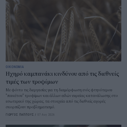
ΟΙΚΟΝΟΜΙΑ
Ηχηρό καμπανάκι κινδύνου από τις διεθνείς
τιμές των τροφίμων
Με φόντο τις διεργασίες για τη διαμόρφωση ενός φτηνότερου
"πακέτου" τροφίμων και άλλων ειδών ευρείας κατανάλωσης στο
εσωτερικό της χώρας, τα στοιχεία από τις διεθνείς αγορές
σκορπίζουν προβληματισμό.
ΓΙΩΡΓΟΣ ΠΑΠΠΟΥΣ
/
07 Αυγ 2026