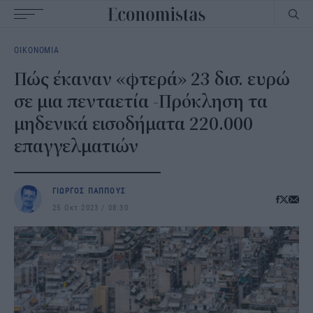
Main
ΟΙΚΟΝΟΜΙΑ
navigation
Πώς έκαναν «φτερά» 23 δισ. ευρώ
σε μια πενταετία -Πρόκληση τα
μηδενικά εισοδήματα 220.000
επαγγελματιών
ΓΙΩΡΓΟΣ ΠΑΠΠΟΥΣ
25 Οκτ 2023
08:30