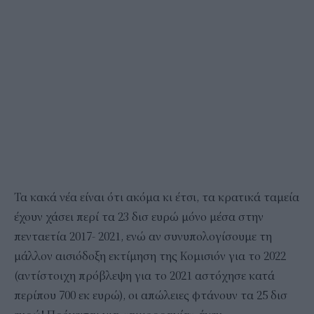
Τα κακά νέα είναι ότι ακόμα κι έτσι, τα κρατικά ταμεία
έχουν χάσει περί τα 23 δισ ευρώ μόνο μέσα στην
πενταετία 2017- 2021, ενώ αν συνυπολογίσουμε τη
μάλλον αισιόδοξη εκτίμηση της Κομισιόν για το 2022
(αντίστοιχη πρόβλεψη για το 2021 αστόχησε κατά
περίπου 700 εκ ευρώ), οι απώλειες φτάνουν τα 25 δισ