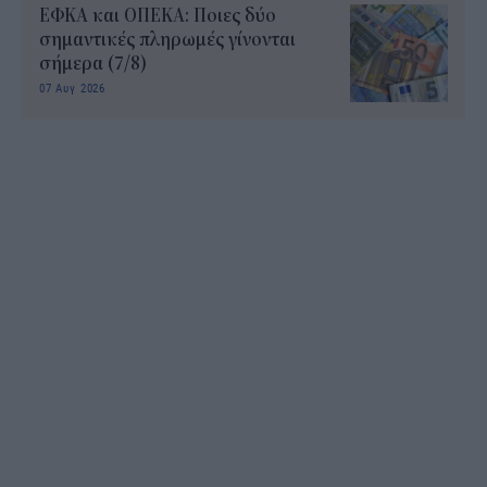
ΕΦΚΑ και ΟΠΕΚΑ: Ποιες δύο
σημαντικές πληρωμές γίνονται
σήμερα (7/8)
07 Αυγ 2026