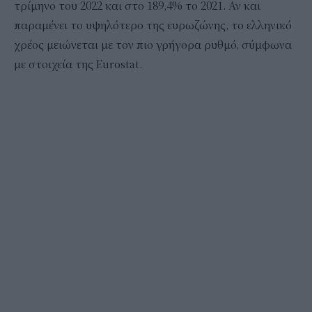
τρίμηνο του 2022 και στο 189,4% το 2021. Αν και
παραμένει το υψηλότερο της ευρωζώνης, το ελληνικό
χρέος μειώνεται με τον πιο γρήγορα ρυθμό, σύμφωνα
με στοιχεία της Eurostat.