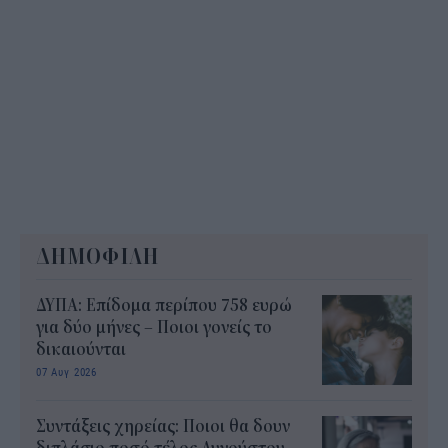
ΔΗΜΟΦΙΛΗ
ΔΥΠΑ: Επίδομα περίπου 758 ευρώ
για δύο μήνες – Ποιοι γονείς το
δικαιούνται
07 Αυγ 2026
Συντάξεις χηρείας: Ποιοι θα δουν