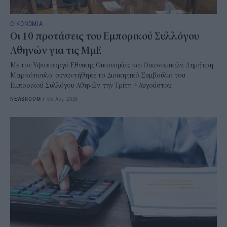
ΟΙΚΟΝΟΜΙΑ
Οι 10 προτάσεις του Εμπορικού Συλλόγου
Αθηνών για τις ΜμΕ
Με τον Υφυπουργό Εθνικής Οικονομίας και Οικονομικών, Δημήτρη
Μαρκόπουλο, συναντήθηκε το Διοικητικό Συμβούλιο του
Εμπορικού Συλλόγου Αθηνών, την Τρίτη 4 Αυγούστου.
NEWSROOM
/
05 Αυγ 2026