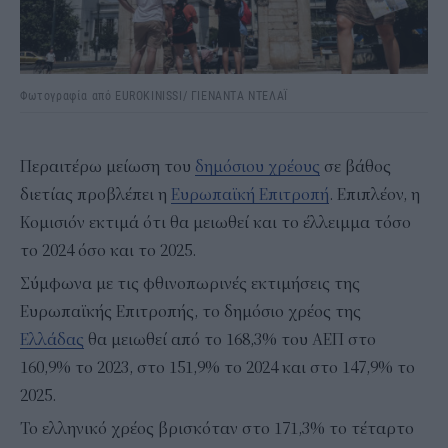
Φωτογραφία από EUROKINISSI/ ΓΙΕΝΑΝΤΑ ΝΤΕΛΑΪ
Περαιτέρω μείωση του
δημόσιου χρέους
σε βάθος
διετίας προβλέπει η
Ευρωπαϊκή Επιτροπή
. Επιπλέον, η
Κομισιόν εκτιμά ότι θα μειωθεί και το έλλειμμα τόσο
το 2024 όσο και το 2025.
Σύμφωνα με τις φθινοπωρινές εκτιμήσεις της
Ευρωπαϊκής Επιτροπής, το δημόσιο χρέος της
Ελλάδας
θα μειωθεί από το 168,3% του ΑΕΠ στο
160,9% το 2023, στο 151,9% το 2024 και στο 147,9% το
2025.
Το ελληνικό χρέος βρισκόταν στο 171,3% το τέταρτο