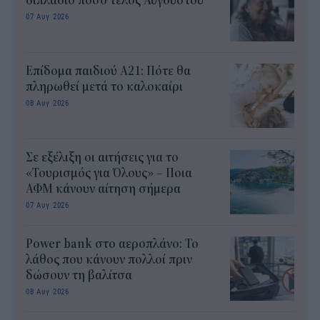
διπλάσιο ποσό τέλος Αυγούστου
07 Αυγ 2026
Επίδομα παιδιού Α21: Πότε θα
πληρωθεί μετά το καλοκαίρι
08 Αυγ 2026
Σε εξέλιξη οι αιτήσεις για το
«Τουρισμός για Όλους» – Ποια
ΑΦΜ κάνουν αίτηση σήμερα
07 Αυγ 2026
Power bank στο αεροπλάνο: Το
λάθος που κάνουν πολλοί πριν
δώσουν τη βαλίτσα
08 Αυγ 2026