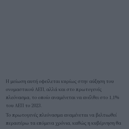
Η μείωση αυτή οφείλεται κυρίως στην αύξηση του
ονομαστικού ΑΕΠ, αλλά και στο πρωτογενές
πλεόνασμα, το οποίο αναμένεται να ανέλθει στο 1,1%
του ΑΕΠ το 2023.
Το πρωτογενές πλεόνασμα αναμένεται να βελτιωθεί
περαιτέρω τα επόμενα χρόνια, καθώς η κυβέρνηση θα