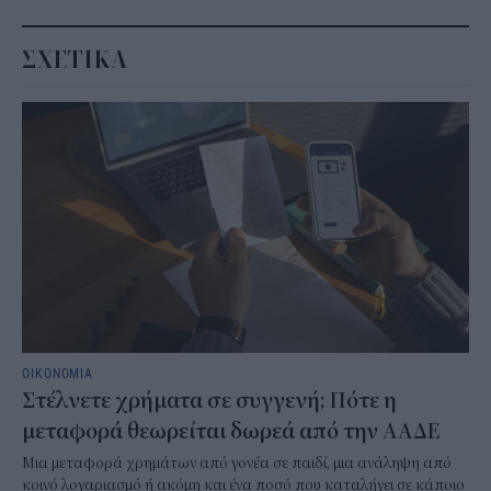
ΣΧΕΤΙΚΑ
ΟΙΚΟΝΟΜΙΑ
Στέλνετε χρήματα σε συγγενή; Πότε η
μεταφορά θεωρείται δωρεά από την ΑΑΔΕ
Μια μεταφορά χρημάτων από γονέα σε παιδί, μια ανάληψη από
κοινό λογαριασμό ή ακόμη και ένα ποσό που καταλήγει σε κάποιο