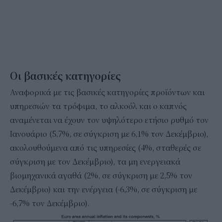
Οι βασικές κατηγορίες
Αναφορικά με τις βασικές κατηγορίες προϊόντων και
υπηρεσιών τα τρόφιμα, το αλκοόλ και ο καπνός
αναμένεται να έχουν τον υψηλότερο ετήσιο ρυθμό τον
Ιανουάριο (5,7%, σε σύγκριση με 6,1% τον Δεκέμβριο),
ακολουθούμενα από τις υπηρεσίες (4%, σταθερές σε
σύγκριση με τον Δεκέμβριο), τα μη ενεργειακά
βιομηχανικά αγαθά (2%, σε σύγκριση με 2,5% τον
Δεκέμβριο) και την ενέργεια (-6,3%, σε σύγκριση με
-6,7% τον Δεκέμβριο).