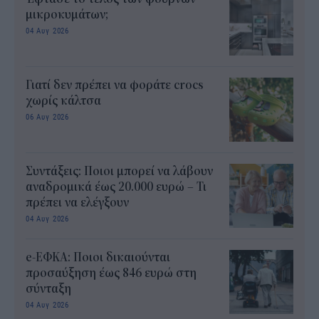
μικροκυμάτων;
04 Αυγ 2026
Γιατί δεν πρέπει να φοράτε crocs
χωρίς κάλτσα
06 Αυγ 2026
Συντάξεις: Ποιοι μπορεί να λάβουν
αναδρομικά έως 20.000 ευρώ – Τι
πρέπει να ελέγξουν
04 Αυγ 2026
e-ΕΦΚΑ: Ποιοι δικαιούνται
προσαύξηση έως 846 ευρώ στη
σύνταξη
04 Αυγ 2026