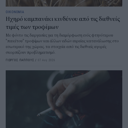
ΟΙΚΟΝΟΜΙΑ
Ηχηρό καμπανάκι κινδύνου από τις διεθνείς
τιμές των τροφίμων
Με φόντο τις διεργασίες για τη διαμόρφωση ενός φτηνότερου
"πακέτου" τροφίμων και άλλων ειδών ευρείας κατανάλωσης στο
εσωτερικό της χώρας, τα στοιχεία από τις διεθνείς αγορές
σκορπίζουν προβληματισμό.
ΓΙΩΡΓΟΣ ΠΑΠΠΟΥΣ
/
07 Αυγ 2026