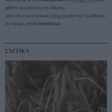
μάθετε πρώτοι όλες τις ειδήσεις
Δείτε όλες τις τελευταίες
Ειδήσεις
από την Ελλάδα και
τον Κόσμο, στο
ΣΧΕΤΙΚΑ