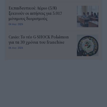
Εκπαιδευτικοί: Αύριο (5/8)
ξεκινούν οι αιτήσεις για 5.017
μόνιμους διορισμούς
04 Αυγ 2026
Casio: Το νέο G-SHOCK Pokémon
για τα 30 χρόνια του franchise
06 Αυγ 2026