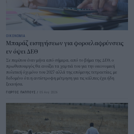
ΟΙΚΟΝΟΜΙΑ
Μπαράζ εισηγήσεων για φοροελαφρύνσεις
εν όψει ΔΕΘ
Σε περίπου έναν μήνα από σήμερα, από το βήμα της ΔΕΘ, ο
πρωθυπουργός θα ανοίξει τα χαρτιά του για την οικονομική
πολιτική όχι μόνο του 2027 αλλά της επόμενης τετραετίας, με
δεδομένο ότι η αντίστροφη μέτρηση για τις κάλπες έχει ήδη
ξεκινήσει.
ΓΙΩΡΓΟΣ ΠΑΠΠΟΥΣ
/
05 Αυγ 2026