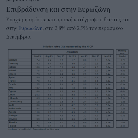
Επιβράδυνση και στην Ευρωζώνη
Υποχώρηση έστω και οριακή κατέγραψε ο δείκτης και
στην
Ευρωζώνη
, στο 2,8% από 2,9% τον περασμένο
Δεκέμβριο.