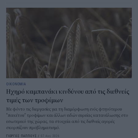
ΟΙΚΟΝΟΜΙΑ
Ηχηρό καμπανάκι κινδύνου από τις διεθνείς
τιμές των τροφίμων
Με φόντο τις διεργασίες για τη διαμόρφωση ενός φτηνότερου
"πακέτου" τροφίμων και άλλων ειδών ευρείας κατανάλωσης στο
εσωτερικό της χώρας, τα στοιχεία από τις διεθνείς αγορές
σκορπίζουν προβληματισμό.
ΓΙΩΡΓΟΣ ΠΑΠΠΟΥΣ
/
07 Αυγ 2026