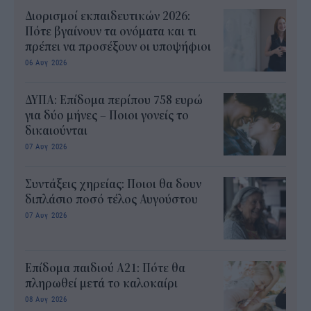
Διορισμοί εκπαιδευτικών 2026:
Πότε βγαίνουν τα ονόματα και τι
πρέπει να προσέξουν οι υποψήφιοι
06 Αυγ 2026
ΔΥΠΑ: Επίδομα περίπου 758 ευρώ
για δύο μήνες – Ποιοι γονείς το
δικαιούνται
07 Αυγ 2026
Συντάξεις χηρείας: Ποιοι θα δουν
διπλάσιο ποσό τέλος Αυγούστου
07 Αυγ 2026
Επίδομα παιδιού Α21: Πότε θα
πληρωθεί μετά το καλοκαίρι
08 Αυγ 2026