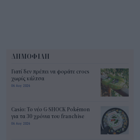
ΔΗΜΟΦΙΛΗ
Γιατί δεν πρέπει να φοράτε crocs
χωρίς κάλτσα
06 Αυγ 2026
Casio: Το νέο G-SHOCK Pokémon
για τα 30 χρόνια του franchise
06 Αυγ 2026