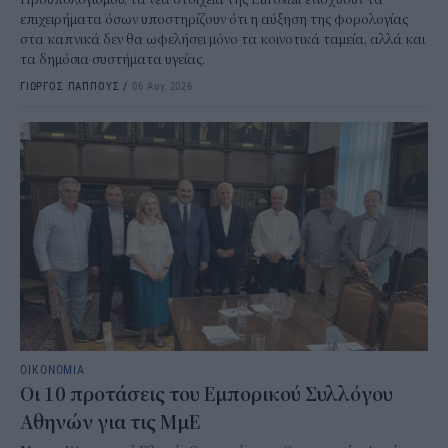
επιχειρήματα όσων υποστηρίζουν ότι η αύξηση της φορολογίας
στα καπνικά δεν θα ωφελήσει μόνο τα κοινοτικά ταμεία, αλλά και
τα δημόσια συστήματα υγείας.
ΓΙΩΡΓΟΣ ΠΑΠΠΟΥΣ
/
06 Αυγ 2026
ΟΙΚΟΝΟΜΙΑ
Οι 10 προτάσεις του Εμπορικού Συλλόγου
Αθηνών για τις ΜμΕ