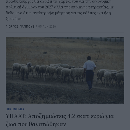
πρωθυπουργός θα ανοίξει τα χαρτιά του για την οικονομική
πολιτική όχι μόνο του 2027 αλλά της επόμενης τετραετίας, με
δεδομένο ότι η αντίστροφη μέτρηση για τις κάλπες έχει ήδη
ξεκινήσει.
ΓΙΩΡΓΟΣ ΠΑΠΠΟΥΣ
/
05 Αυγ 2026
ΟΙΚΟΝΟΜΙΑ
ΥΠΑΑΤ: Αποζημιώσεις 4,2 εκατ. ευρώ για
ζώα που θανατώθηκαν