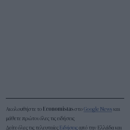
Ακολουθήστε το
στο
Google News
και
μάθετε πρώτοι όλες τις ειδήσεις
Δείτε όλες τις τελευταίες
Ειδήσεις
από την Ελλάδα και