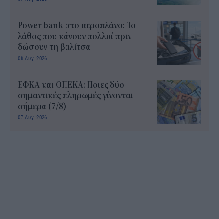
Power bank στο αεροπλάνο: Το
λάθος που κάνουν πολλοί πριν
δώσουν τη βαλίτσα
08 Αυγ 2026
ΕΦΚΑ και ΟΠΕΚΑ: Ποιες δύο
σημαντικές πληρωμές γίνονται
σήμερα (7/8)
07 Αυγ 2026