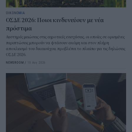
ΟΙΚΟΝΟΜΙΑ
ΟΣΔΕ 2026: Ποιοι κινδυνεύουν με νέα
πρόστιμα
Αυστηρές μειώσεις στις αγροτικές ενισχύσεις, οι οποίες σε ορισμένες
περιπτώσεις μπορούν να φτάσουν ακόμη και στον πλήρη
αποκλεισμό του δικαιούχου, προβλέπει το πλαίσιο για τις δηλώσεις
ΟΣΔΕ 2026.
NEWSROOM
/
10 Αυγ 2026