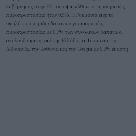
κυβέρνησης στην ΕΕ που αφιερώθηκε στις υπηρεσίες
πυροπροστασίας ήταν 0,5%. Η Ρουμανία είχε το
υψηλότερο μερίδιο δαπανών για υπηρεσίες
πυροπροστασίας με 0,7% των συνολικών δαπανών,
ακολουθούμενη από την Ελλάδα, τη Γερμανία, τη
Λιθουανία, την Εσθονία και την Τσεχία με 0,6% έκαστη.