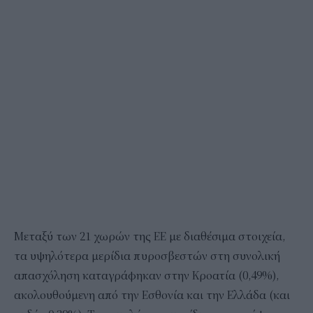
Μεταξύ των 21 χωρών της ΕΕ με διαθέσιμα στοιχεία,
τα υψηλότερα μερίδια πυροσβεστών στη συνολική
απασχόληση καταγράφηκαν στην Κροατία (0,49%),
ακολουθούμενη από την Εσθονία και την Ελλάδα (και