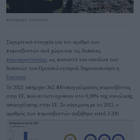
Φωτογραφία: Eurokinissi
Συγκριτικά στοιχεία για τον αριθμό των
πυροσβεστών ανά χώρα και τις δαπάνες
πυροπροστασίας
, ως ποσοστό του συνόλου των
δαπανών του Προϋπολογισμού, δημοσιοποίησε η
Eurostat
.
Το 2023, υπήρχαν 362.400 επαγγελματίες πυροσβέστες
στην ΕΕ, που αντιστοιχούσαν στο 0,18% της συνολικής
απασχόλησης στην ΕΕ. Σε σύγκριση με το 2022, ο
αριθμός των πυροσβεστών αυξήθηκε κατά 3.200.