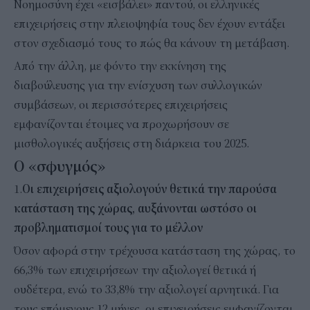
Νοημοσύνη έχει «εισβάλει» παντού, οι ελληνικές
επιχειρήσεις στην πλειοψηφία τους δεν έχουν εντάξει
στον σχεδιασμό τους το πώς θα κάνουν τη μετάβαση.
Από την άλλη, με φόντο την εκκίνηση της
διαβούλευσης για την ενίσχυση των συλλογικών
συμβάσεων, οι περισσότερες επιχειρήσεις
εμφανίζονται έτοιμες να προχωρήσουν σε
μισθολογικές αυξήσεις στη διάρκεια του 2025.
Ο «σφυγμός»
1.
Οι επιχειρήσεις αξιολογούν θετικά την παρούσα
κατάσταση της χώρας, αυξάνονται ωστόσο οι
προβληματισμοί τους για το μέλλον
Όσον αφορά στην τρέχουσα κατάσταση της χώρας, το
66,3% των επιχειρήσεων την αξιολογεί θετικά ή
ουδέτερα, ενώ το 33,8% την αξιολογεί αρνητικά. Για
τους επόμενους 12 μήνες, oι επιχειρήσεις εμφανίζονται