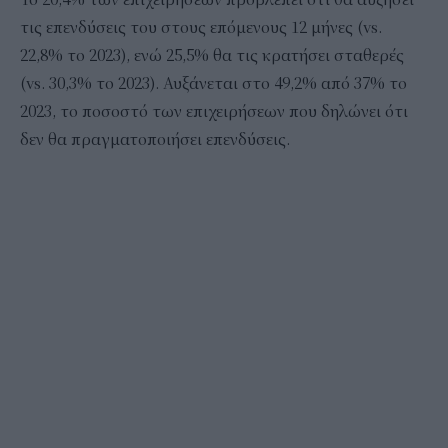
τις επενδύσεις του στους επόμενους 12 μήνες (vs.
22,8% το 2023), ενώ 25,5% θα τις κρατήσει σταθερές
(vs. 30,3% το 2023). Αυξάνεται στο 49,2% από 37% το
2023, το ποσοστό των επιχειρήσεων που δηλώνει ότι
δεν θα πραγματοποιήσει επενδύσεις.