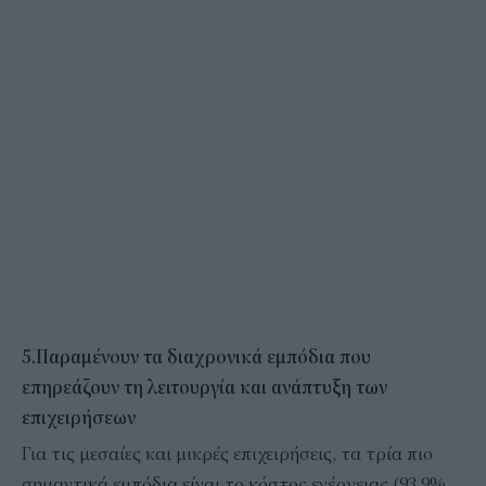
5.Παραμένουν τα διαχρονικά εμπόδια που
επηρεάζουν τη λειτουργία και ανάπτυξη των
επιχειρήσεων
Για τις μεσαίες και μικρές επιχειρήσεις, τα τρία πιο
σημαντικά εμπόδια είναι το κόστος ενέργειας (93,9%