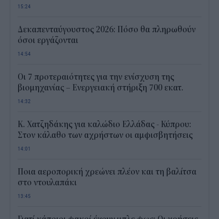
15:24
Δεκαπενταύγουστος 2026: Πόσο θα πληρωθούν
όσοι εργάζονται
14:54
Οι 7 προτεραιότητες για την ενίσχυση της
βιομηχανίας – Ενεργειακή στήριξη 700 εκατ.
14:32
Κ. Χατζηδάκης για καλώδιο Ελλάδας - Κύπρου:
Στον κάλαθο των αχρήστων οι αμφισβητήσεις
14:01
Ποια αεροπορική χρεώνει πλέον και τη βαλίτσα
στο ντουλαπάκι
13:45