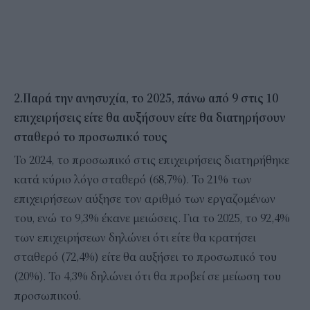
2.Παρά την ανησυχία, το 2025, πάνω από 9 στις 10
επιχειρήσεις είτε θα αυξήσουν είτε θα διατηρήσουν
σταθερό το προσωπικό τους
Το 2024, το προσωπικό στις επιχειρήσεις διατηρήθηκε
κατά κύριο λόγο σταθερό (68,7%). Το 21% των
επιχειρήσεων αύξησε τον αριθμό των εργαζομένων
του, ενώ το 9,3% έκανε μειώσεις. Για το 2025, το 92,4%
των επιχειρήσεων δηλώνει ότι είτε θα κρατήσει
σταθερό (72,4%) είτε θα αυξήσει το προσωπικό του
(20%). Το 4,3% δηλώνει ότι θα προβεί σε μείωση του
προσωπικού.