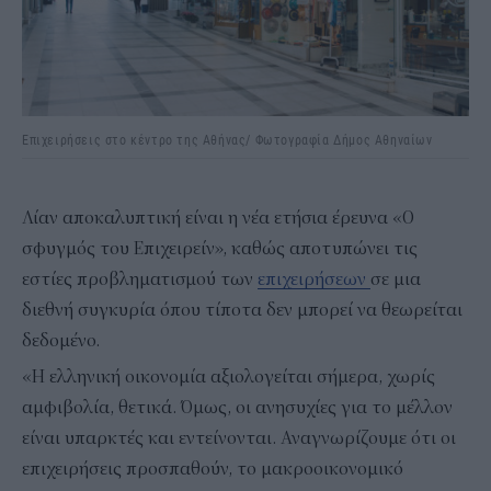
Επιχειρήσεις στο κέντρο της Αθήνας/ Φωτογραφία Δήμος Αθηναίων
Λίαν αποκαλυπτική είναι η νέα ετήσια έρευνα «Ο
σφυγμός του Επιχειρείν», καθώς αποτυπώνει τις
εστίες προβληματισμού των
επιχειρήσεων
σε μια
διεθνή συγκυρία όπου τίποτα δεν μπορεί να θεωρείται
δεδομένο.
«Η ελληνική οικονομία αξιολογείται σήμερα, χωρίς
αμφιβολία, θετικά. Όμως, οι ανησυχίες για το μέλλον
είναι υπαρκτές και εντείνονται. Αναγνωρίζουμε ότι οι
επιχειρήσεις προσπαθούν, το μακροοικονομικό