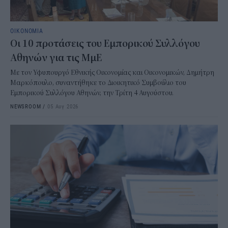
ΟΙΚΟΝΟΜΙΑ
Οι 10 προτάσεις του Εμπορικού Συλλόγου
Αθηνών για τις ΜμΕ
Με τον Υφυπουργό Εθνικής Οικονομίας και Οικονομικών, Δημήτρη
Μαρκόπουλο, συναντήθηκε το Διοικητικό Συμβούλιο του
Εμπορικού Συλλόγου Αθηνών, την Τρίτη 4 Αυγούστου.
NEWSROOM
/
05 Αυγ 2026