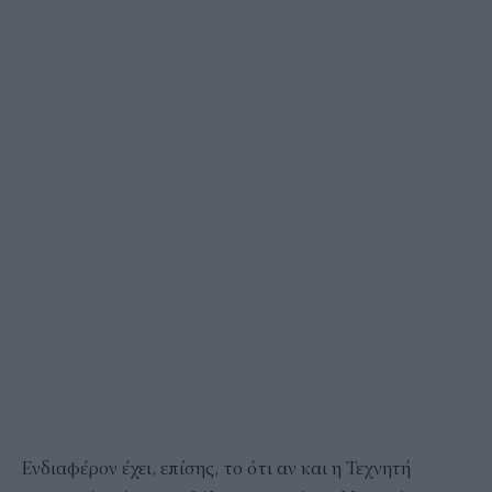
Ενδιαφέρον έχει, επίσης, το ότι αν και η Τεχνητή