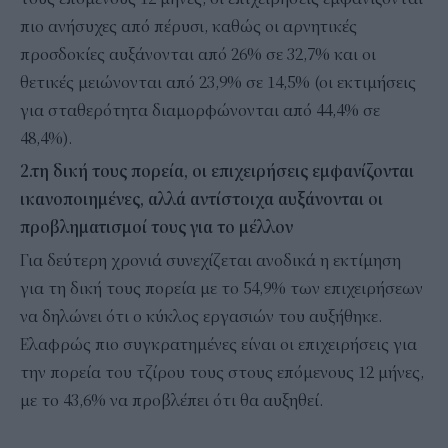
πιο ανήσυχες από πέρυσι, καθώς οι αρνητικές
προσδοκίες αυξάνονται από 26% σε 32,7% και οι
θετικές μειώνονται από 23,9% σε 14,5% (οι εκτιμήσεις
για σταθερότητα διαμορφώνονται από 44,4% σε
48,4%).
2.τη δική τους πορεία, οι επιχειρήσεις εμφανίζονται
ικανοποιημένες, αλλά αντίστοιχα αυξάνονται οι
προβληματισμοί τους για το μέλλον
Για δεύτερη χρονιά συνεχίζεται ανοδικά η εκτίμηση
για τη δική τους πορεία με το 54,9% των επιχειρήσεων
να δηλώνει ότι ο κύκλος εργασιών του αυξήθηκε.
Ελαφρώς πιο συγκρατημένες είναι οι επιχειρήσεις για
την πορεία του τζίρου τους στους επόμενους 12 μήνες,
με το 43,6% να προβλέπει ότι θα αυξηθεί.