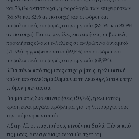
και 78,1% αντίστοιχα), η φορολογία των επιχειρήσεων
(86,8% και 82% αντίστοιχα) και οι φόροι και
ασφαλιστικές εισφορές στην εργασία (85,5% και 83,8%
αντίστοιχα). Για τις μεγάλες επιχειρήσεις, οι βασικές
προκλήσεις είναιοι ελλείψεις σε ανθρώπινο δυναμικό
(71,5%), η γραφειοκρατία (69,6%) και οι φόροι και
ασφαλιστικές εισφορές στην εργασία (68,9%).
6.Για πάνω από τις μισές επιχειρήσεις, η κλιματική
κρίση αποτελεί πρόβλημα
για τη λειτουργία τους την
επόμενη πενταετία
Για μία στις δύο επιχειρήσεις (50,7%), η κλιματική
κρίση είναι μεγάλο πρόβλημα για τη λειτουργία τους
την επόμενη πενταετία.
7. Στην ΑΙ, οι επιχειρήσεις κινούνται δειλά. Πάνω από
τις μισές, δεν σχεδιάζουν καμία σχετική