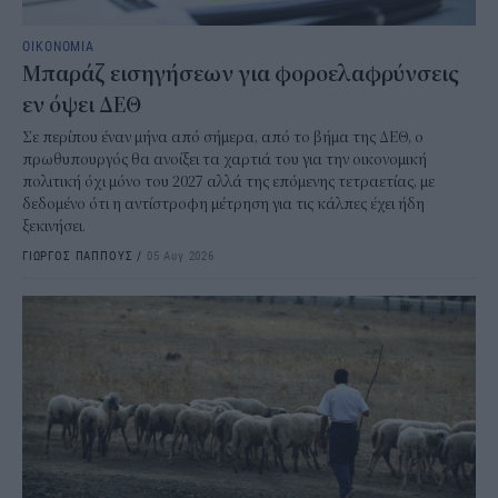
ΟΙΚΟΝΟΜΙΑ
Μπαράζ εισηγήσεων για φοροελαφρύνσεις
εν όψει ΔΕΘ
Σε περίπου έναν μήνα από σήμερα, από το βήμα της ΔΕΘ, ο
πρωθυπουργός θα ανοίξει τα χαρτιά του για την οικονομική
πολιτική όχι μόνο του 2027 αλλά της επόμενης τετραετίας, με
δεδομένο ότι η αντίστροφη μέτρηση για τις κάλπες έχει ήδη
ξεκινήσει.
ΓΙΩΡΓΟΣ ΠΑΠΠΟΥΣ
/
05 Αυγ 2026