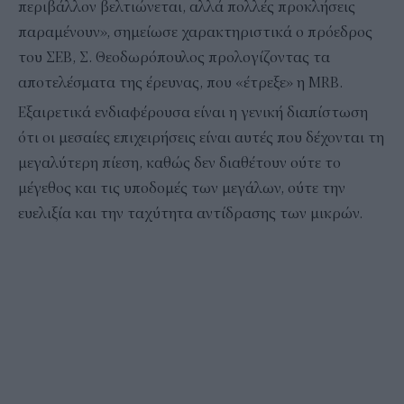
περιβάλλον βελτιώνεται, αλλά πολλές προκλήσεις
παραμένουν», σημείωσε χαρακτηριστικά ο πρόεδρος
του ΣΕΒ, Σ. Θεοδωρόπουλος προλογίζοντας τα
αποτελέσματα της έρευνας, που «έτρεξε» η MRB.
Εξαιρετικά ενδιαφέρουσα είναι η γενική διαπίστωση
ότι οι μεσαίες επιχειρήσεις είναι αυτές που δέχονται τη
μεγαλύτερη πίεση, καθώς δεν διαθέτουν ούτε το
μέγεθος και τις υποδομές των μεγάλων, ούτε την
ευελιξία και την ταχύτητα αντίδρασης των μικρών.