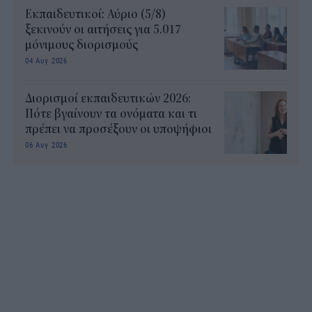
Εκπαιδευτικοί: Αύριο (5/8)
ξεκινούν οι αιτήσεις για 5.017
μόνιμους διορισμούς
04 Αυγ 2026
Διορισμοί εκπαιδευτικών 2026:
Πότε βγαίνουν τα ονόματα και τι
πρέπει να προσέξουν οι υποψήφιοι
06 Αυγ 2026