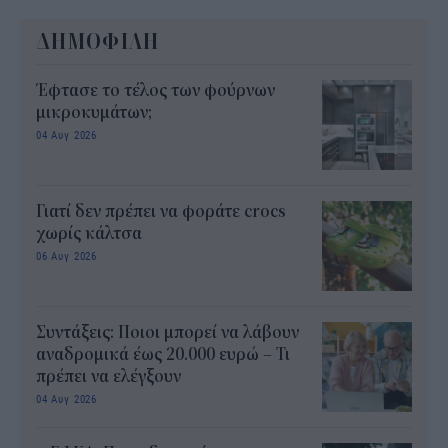
ΔΗΜΟΦΙΛΗ
Έφτασε το τέλος των φούρνων
μικροκυμάτων;
04 Αυγ 2026
Γιατί δεν πρέπει να φοράτε crocs
χωρίς κάλτσα
06 Αυγ 2026
Συντάξεις: Ποιοι μπορεί να λάβουν
αναδρομικά έως 20.000 ευρώ – Τι
πρέπει να ελέγξουν
04 Αυγ 2026