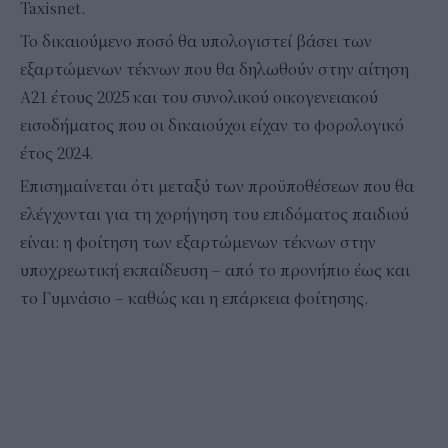
Taxisnet.
Το δικαιούμενο ποσό θα υπολογιστεί βάσει των
εξαρτώμενων τέκνων που θα δηλωθούν στην αίτηση
Α21 έτους 2025 και του συνολικού οικογενειακού
εισοδήματος που οι δικαιούχοι είχαν το φορολογικό
έτος 2024.
Επισημαίνεται ότι μεταξύ των προϋποθέσεων που θα
ελέγχονται για τη χορήγηση του επιδόματος παιδιού
είναι: η φοίτηση των εξαρτώμενων τέκνων στην
υποχρεωτική εκπαίδευση – από το προνήπιο έως και
το Γυμνάσιο – καθώς και η επάρκεια φοίτησης.