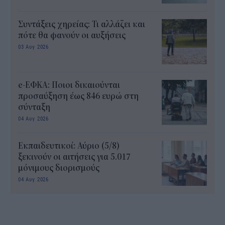
Συντάξεις χηρείας: Τι αλλάζει και
πότε θα φανούν οι αυξήσεις
03 Αυγ 2026
e-ΕΦΚΑ: Ποιοι δικαιούνται
προσαύξηση έως 846 ευρώ στη
σύνταξη
04 Αυγ 2026
Εκπαιδευτικοί: Αύριο (5/8)
ξεκινούν οι αιτήσεις για 5.017
μόνιμους διορισμούς
04 Αυγ 2026