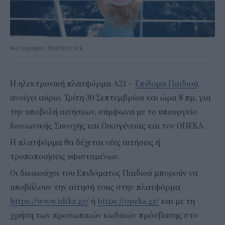
Φωτογραφία: Shutterstock
Η ηλεκτρονική πλατφόρμα Α21 –
Επίδομα Παιδιού
,
ανοίγει αύριο, Τρίτη 30 Σεπτεμβρίου και ώρα 8 πμ, για
την υποβολή αιτήσεων, σύμφωνα με το υπουργείο
Κοινωνικής Συνοχής και Οικογένειας και τον ΟΠΕΚΑ.
Η πλατφόρμα θα δέχεται νέες αιτήσεις ή
τροποποιήσεις υφισταμένων.
Οι δικαιούχοι του Επιδόματος Παιδιού μπορούν να
υποβάλουν την αίτησή τους στην πλατφόρμα
https://www.idika.gr/
ή
https://opeka.gr/
και με τη
χρήση των προσωπικών κωδικών πρόσβασης στο