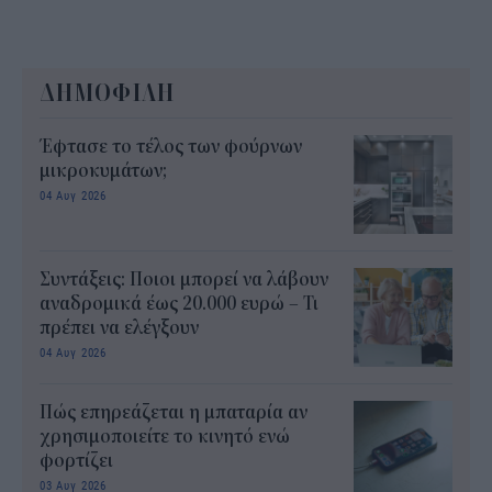
ΔΗΜΟΦΙΛΗ
Έφτασε το τέλος των φούρνων
μικροκυμάτων;
04 Αυγ 2026
Συντάξεις: Ποιοι μπορεί να λάβουν
αναδρομικά έως 20.000 ευρώ – Τι
πρέπει να ελέγξουν
04 Αυγ 2026
Πώς επηρεάζεται η μπαταρία αν
χρησιμοποιείτε το κινητό ενώ
φορτίζει
03 Αυγ 2026