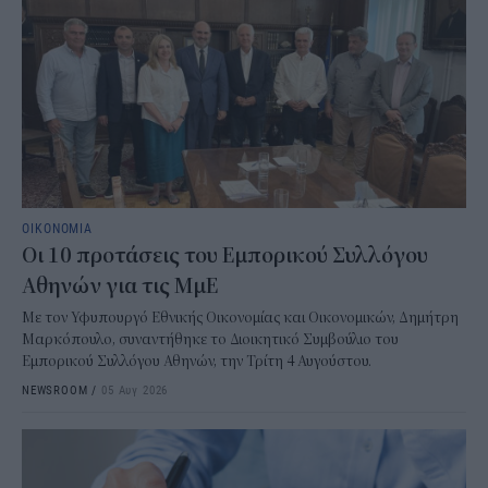
ΟΙΚΟΝΟΜΙΑ
Οι 10 προτάσεις του Εμπορικού Συλλόγου
Αθηνών για τις ΜμΕ
Με τον Υφυπουργό Εθνικής Οικονομίας και Οικονομικών, Δημήτρη
Μαρκόπουλο, συναντήθηκε το Διοικητικό Συμβούλιο του
Εμπορικού Συλλόγου Αθηνών, την Τρίτη 4 Αυγούστου.
NEWSROOM
/
05 Αυγ 2026