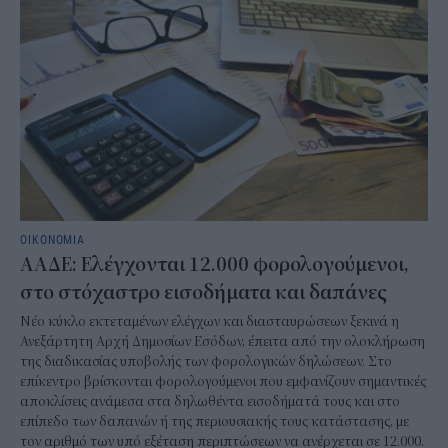
ΟΙΚΟΝΟΜΙΑ
ΑΑΔΕ: Ελέγχονται 12.000 φορολογούμενοι,
στο στόχαστρο εισοδήματα και δαπάνες
Νέο κύκλο εκτεταμένων ελέγχων και διασταυρώσεων ξεκινά η
Ανεξάρτητη Αρχή Δημοσίων Εσόδων, έπειτα από την ολοκλήρωση
της διαδικασίας υποβολής των φορολογικών δηλώσεων. Στο
επίκεντρο βρίσκονται φορολογούμενοι που εμφανίζουν σημαντικές
αποκλίσεις ανάμεσα στα δηλωθέντα εισοδήματά τους και στο
επίπεδο των δαπανών ή της περιουσιακής τους κατάστασης, με
τον αριθμό των υπό εξέταση περιπτώσεων να ανέρχεται σε 12.000.