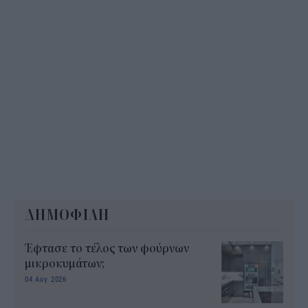
ΔΗΜΟΦΙΛΗ
Έφτασε το τέλος των φούρνων
μικροκυμάτων;
04 Αυγ 2026