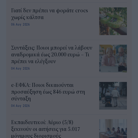
Γιατί δεν πρέπει να φοράτε crocs
χωρίς κάλτσα
06 Αυγ 2026
Συντάξεις: Ποιοι μπορεί να λάβουν
αναδρομικά έως 20.000 ευρώ – Τι
πρέπει να ελέγξουν
04 Αυγ 2026
e-ΕΦΚΑ: Ποιοι δικαιούνται
προσαύξηση έως 846 ευρώ στη
σύνταξη
04 Αυγ 2026
Εκπαιδευτικοί: Αύριο (5/8)
ξεκινούν οι αιτήσεις για 5.017
μόνιμους διορισμούς