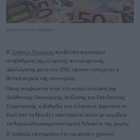
Shutterstock: Per Bengtsson
Η
Τράπεζα Πειραιώς
προβλέπει περαιτέρω
αναβάθμιση της ελληνικής πιστοληπτικής
αξιολόγησης μέσα στο 2026, εφόσον συνεχιστεί η
θετική πορεία της οικονομίας.
Όπως αναφέρεται στην τελευταία ανάλυση της
Διεύθυνσης Οικονομικής Ανάλυσης και Επενδυτικής
Στρατηγικής, η βαθμίδα του ελληνικού Δημοσίου σε
Baa3 από τη Moody’s αποτυπώνει πλέον με ακρίβεια
τα θεμελιώδη μακροοικονομικά δεδομένα της χώρας.
Η τράπεζα επισημαίνει ότι για μεγάλο χρονικό