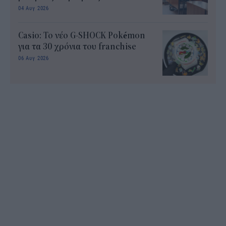
04 Αυγ 2026
Casio: Το νέο G-SHOCK Pokémon
για τα 30 χρόνια του franchise
06 Αυγ 2026