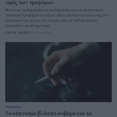
τιμές των τροφίμων
Με φόντο τις διεργασίες για τη διαμόρφωση ενός φτηνότερου
"πακέτου" τροφίμων και άλλων ειδών ευρείας κατανάλωσης στο
εσωτερικό της χώρας, τα στοιχεία από τις διεθνείς αγορές
σκορπίζουν προβληματισμό.
ΓΙΩΡΓΟΣ ΠΑΠΠΟΥΣ
/
07 Αυγ 2026
ΟΙΚΟΝΟΜΙΑ
Το κάπνισμα βλάπτει σοβαρά και τα