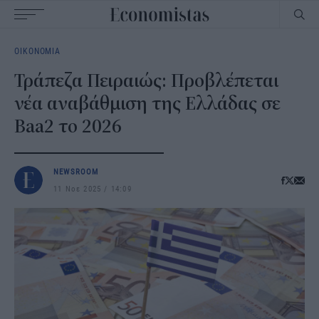
Main
ΟΙΚΟΝΟΜΙΑ
navigation
Τράπεζα Πειραιώς: Προβλέπεται
νέα αναβάθμιση της Ελλάδας σε
Baa2 το 2026
NEWSROOM
11 Νοε 2025
14:09