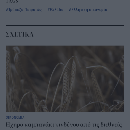
TAGS
Τράπεζα Πειραιώς
Ελλάδα
Ελληνική οικονομία
ΣΧΕΤΙΚΑ
ΟΙΚΟΝΟΜΙΑ
Ηχηρό καμπανάκι κινδύνου από τις διεθνείς