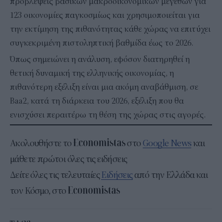
προβλέψεις βασικών μακροοικονομικών μεγεθών για
123 οικονομίες παγκοσμίως και χρησιμοποιείται για
την εκτίμηση της πιθανότητας κάθε χώρας να επιτύχει
συγκεκριμένη πιστοληπτική βαθμίδα έως το 2026.
Όπως σημειώνει η ανάλυση, εφόσον διατηρηθεί η
θετική δυναμική της ελληνικής οικονομίας, η
πιθανότερη εξέλιξη είναι μια ακόμη αναβάθμιση, σε
Baa2, κατά τη διάρκεια του 2026, εξέλιξη που θα
ενισχύσει περαιτέρω τη θέση της χώρας στις αγορές.
Ακολουθήστε το
στο
Google News
και
μάθετε πρώτοι όλες τις ειδήσεις
Δείτε όλες τις τελευταίες
Ειδήσεις
από την Ελλάδα και
τον Κόσμο, στο