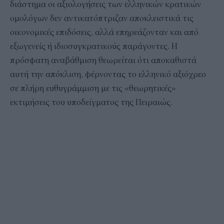
διάστημα οι αξιολογήσεις των ελληνικών κρατικών
ομολόγων δεν αντικατόπτριζαν αποκλειστικά τις
οικονομικές επιδόσεις, αλλά επηρεάζονταν και από
εξωγενείς ή ιδιοσυγκρατικούς παράγοντες. Η
πρόσφατη αναβάθμιση θεωρείται ότι αποκαθιστά
αυτή την απόκλιση, φέρνοντας το ελληνικό αξιόχρεο
σε πλήρη ευθυγράμμιση με τις «θεωρητικές»
εκτιμήσεις του υποδείγματος της Πειραιώς.