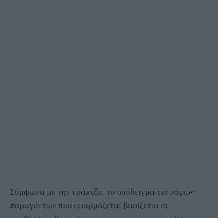
Σύμφωνα με την τράπεζα, το υπόδειγμα τεσσάρων
παραγόντων που εφαρμόζεται βασίζεται σε