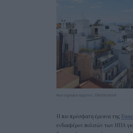
Φωτογραφία αρχείου: Shutterstock
Η πιο πρόσφατη έρευνα της
Enne
ενδιαφέρον πολιτών των ΗΠΑ για 