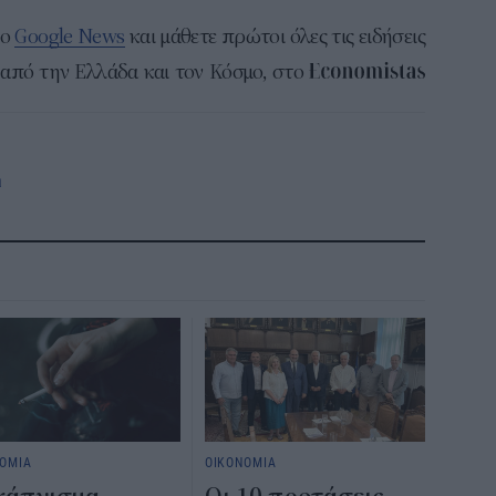
το
Google News
και μάθετε πρώτοι όλες τις ειδήσεις
από την Ελλάδα και τον Κόσμο, στο
a
ΟΜΙΑ
ΟΙΚΟΝΟΜΙΑ