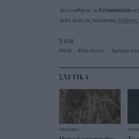
Ακολουθήστε το
σ
Δείτε όλες τις τελευταίες
Ειδήσεις
TAGS
ΗΠΑ
Επενδυτές
golden vis
ΣΧΕΤΙΚΑ
ΟΙΚΟΝΟΜΙΑ
ΟΙΚΟΝ