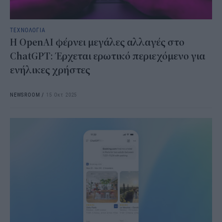
ΤΕΧΝΟΛΟΓΙΑ
Η OpenAI φέρνει μεγάλες αλλαγές στο
ChatGPT: Έρχεται ερωτικό περιεχόμενο για
ενήλικες χρήστες
NEWSROOM
/
15 Οκτ 2025