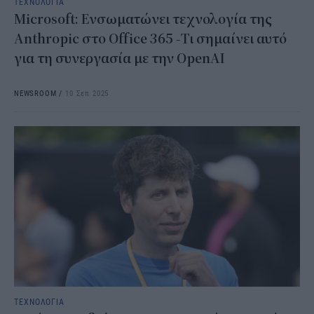
ΤΕΧΝΟΛΟΓΙΑ
Microsoft: Ενσωματώνει τεχνολογία της
Anthropic στο Office 365 -Τι σημαίνει αυτό
για τη συνεργασία με την OpenAI
NEWSROOM
/
10 Σεπ 2025
ΤΕΧΝΟΛΟΓΙΑ