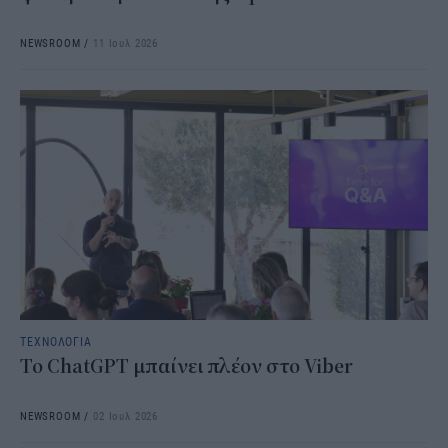
NEWSROOM
/
11 Ιουλ 2026
ΤΕΧΝΟΛΟΓΙΑ
Το ChatGPT μπαίνει πλέον στο Viber
NEWSROOM
/
02 Ιουλ 2026