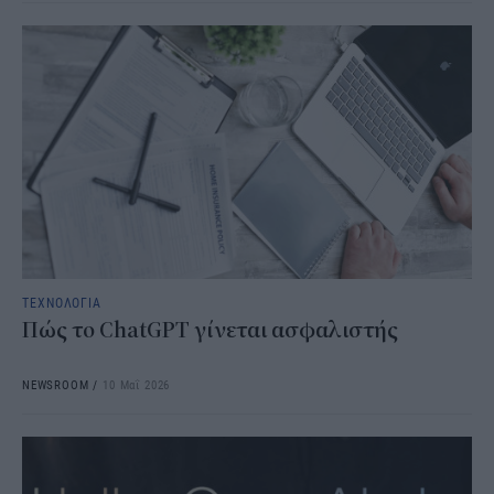
ΤΕΧΝΟΛΟΓΙΑ
Πώς το ChatGPT γίνεται ασφαλιστής
NEWSROOM
/
10 Μαΐ 2026