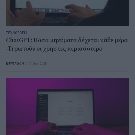
ΤΕΧΝΟΛΟΓΙΑ
ChatGPT: Πόσα μηνύματα δέχεται κάθε μέρα
-Τι ρωτούν οι χρήστες περισσότερο
NEWSROOM
/
17 Οκτ 2025