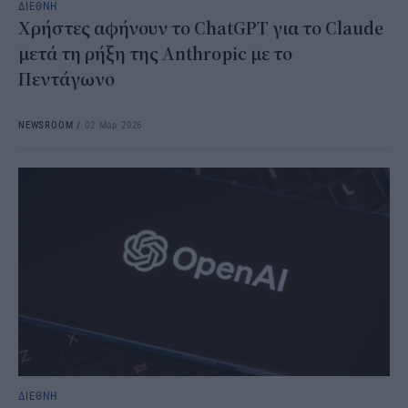
ΔΙΕΘΝΗ
Χρήστες αφήνουν το ChatGPT για το Claude
μετά τη ρήξη της Anthropic με το
Πεντάγωνο
NEWSROOM
/
02 Μαρ 2026
ΔΙΕΘΝΗ