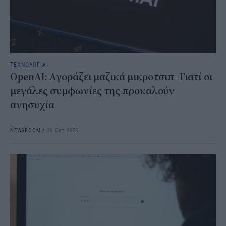
ΤΕΧΝΟΛΟΓΙΑ
OpenAI: Αγοράζει μαζικά μικροτσιπ -Γιατί οι
μεγάλες συμφωνίες της προκαλούν
ανησυχία
NEWSROOM
/
20 Οκτ 2025