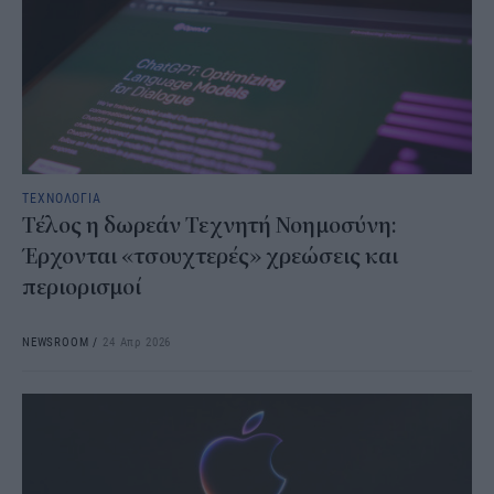
ΤΕΧΝΟΛΟΓΙΑ
Τέλος η δωρεάν Τεχνητή Νοημοσύνη:
Έρχονται «τσουχτερές» χρεώσεις και
περιορισμοί
NEWSROOM
/
24 Απρ 2026