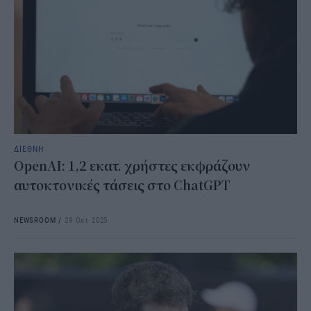
ΔΙΕΘΝΗ
OpenAI: 1,2 εκατ. χρήστες εκφράζουν
αυτοκτονικές τάσεις στο ChatGPT
NEWSROOM
/
29 Οκτ 2025