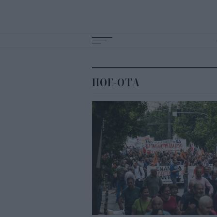
Main
navigation
ΠΟΕ-ΟΤΑ